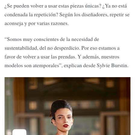
¿Se pueden volver a usar estas piezas únicas? ¿Ya no está
condenada la repetición? Según los diseñadores, repetir se
aconseja y por varias razones.
“Somos muy conscientes de la necesidad de
sustentabilidad, del no desperdicio. Por eso estamos a
favor de volver a usar las prendas. Y además, nuestros
modelos son atemporales”, explican desde Sylvie Burstin.