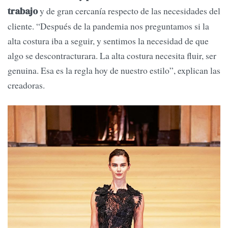
y de gran cercanía respecto de las necesidades del
trabajo
cliente. “Después de la pandemia nos preguntamos si la
alta costura iba a seguir, y sentimos la necesidad de que
algo se descontracturara. La alta costura necesita fluir, ser
genuina. Esa es la regla hoy de nuestro estilo”, explican las
creadoras.