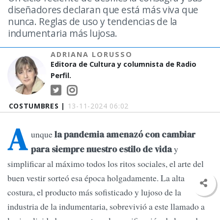
diseñadores declaran que está más viva que
nunca. Reglas de uso y tendencias de la
indumentaria más lujosa.
ADRIANA LORUSSO
Editora de Cultura y columnista de Radio
Perfil.
COSTUMBRES |
13-11-2024 06:02
A
unque
la pandemia amenazó con cambiar
y
para siempre nuestro estilo de vida
simplificar al máximo todos los ritos sociales, el arte del
buen vestir sorteó esa época holgadamente. La alta
costura, el producto más sofisticado y lujoso de la
industria de la indumentaria, sobrevivió a este llamado a