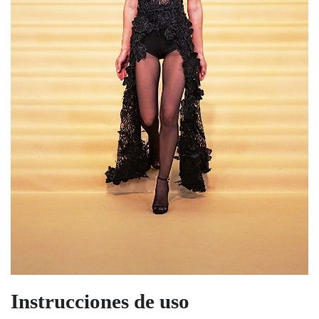
Instrucciones de uso