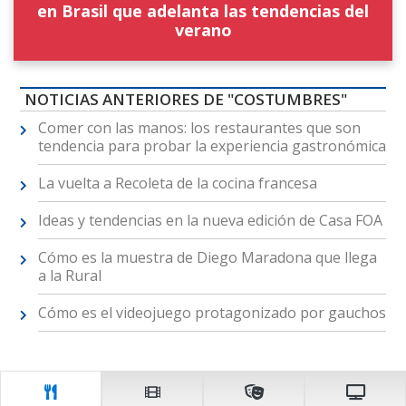
en Brasil que adelanta las tendencias del
verano
NOTICIAS ANTERIORES DE "COSTUMBRES"
Comer con las manos: los restaurantes que son
tendencia para probar la experiencia gastronómica
La vuelta a Recoleta de la cocina francesa
Ideas y tendencias en la nueva edición de Casa FOA
Cómo es la muestra de Diego Maradona que llega
a la Rural
Cómo es el videojuego protagonizado por gauchos