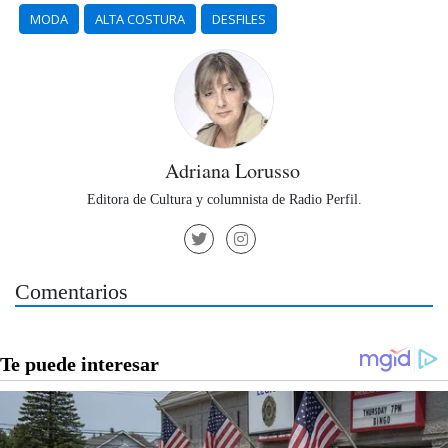
MODA
ALTA COSTURA
DESFILES
Adriana Lorusso
Editora de Cultura y columnista de Radio Perfil.
Comentarios