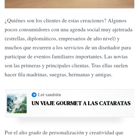
¿Quiénes son los clientes de estas creaciones? Algunos
pocos consumidores con una agenda social muy ajetreada
(estrellas, diplomáticos, empresarios de alto nivel) y
muchos que recurren a los servicios de un diseñador para
participar de eventos familiares importantes. Las novias
son las primeras y principales clientas. Tras ellas suelen
hacer fila madrinas, suegras, hermanas y amigas.
Leé también
UN VIAJE GOURMET A LAS CATARATAS
Por el alto grado de personalización y creatividad que