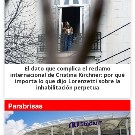
El dato que complica el reclamo
internacional de Cristina Kirchner: por qué
importa lo que dijo Lorenzetti sobre la
inhabilitación perpetua