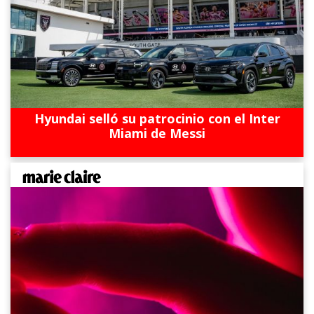
Hyundai selló su patrocinio con el Inter
Miami de Messi