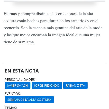
Eternas y siempre distintas, las creaciones de la alta
costura están hechas para durar, en los armarios y en el
recuerdo. Son la esencia más genuina del arte de la moda
y las que mejor encarnan la imagen ideal que una mujer
tiene de sí misma.
EN ESTA NOTA
PERSONALIDADES:
JAVIER SAIACH
JORGE REDONDO
FABIÁN ZITTA
EVENTOS:
SEMANA DE LA ALTA COSTURA
TEMAS: