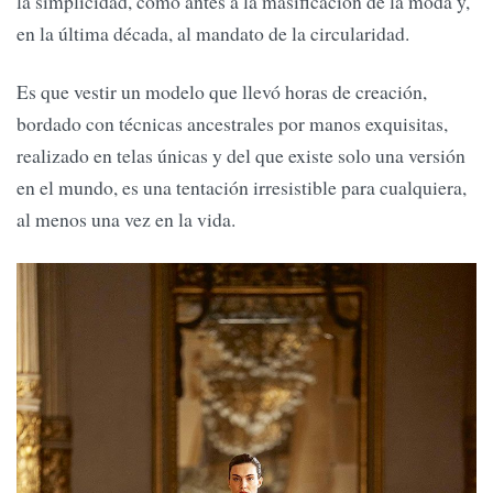
la simplicidad, como antes a la masificación de la moda y,
en la última década, al mandato de la circularidad.
Es que vestir un modelo que llevó horas de creación,
bordado con técnicas ancestrales por manos exquisitas,
realizado en telas únicas y del que existe solo una versión
en el mundo, es una tentación irresistible para cualquiera,
al menos una vez en la vida.