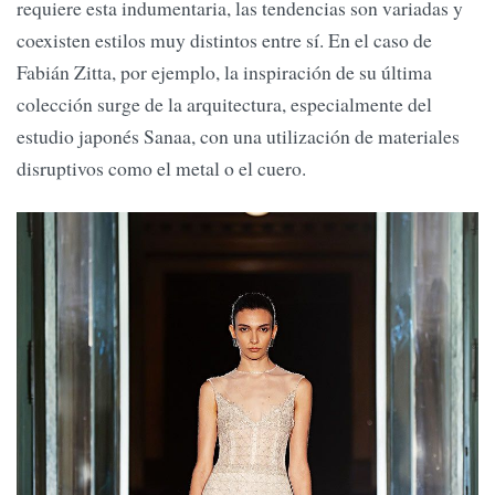
requiere esta indumentaria, las tendencias son variadas y
coexisten estilos muy distintos entre sí. En el caso de
Fabián Zitta, por ejemplo, la inspiración de su última
colección surge de la arquitectura, especialmente del
estudio japonés Sanaa, con una utilización de materiales
disruptivos como el metal o el cuero.