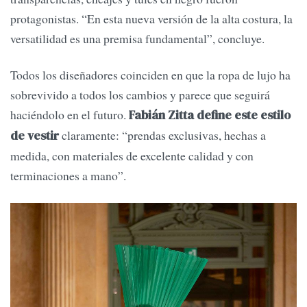
protagonistas. “En esta nueva versión de la alta costura, la
versatilidad es una premisa fundamental”, concluye.
Todos los diseñadores coinciden en que la ropa de lujo ha
sobrevivido a todos los cambios y parece que seguirá
haciéndolo en el futuro.
Fabián Zitta define este estilo
claramente: “prendas exclusivas, hechas a
de vestir
medida, con materiales de excelente calidad y con
terminaciones a mano”.