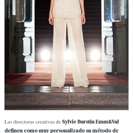
Las directoras creativas de
Sylvie Burstin Emm&Val
definen como muy personalizado su método de