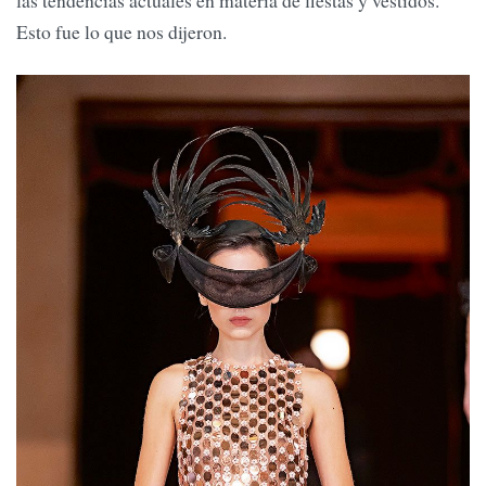
las tendencias actuales en materia de fiestas y vestidos.
Esto fue lo que nos dijeron.