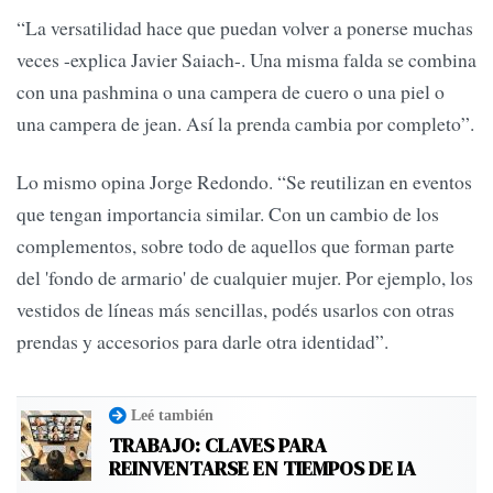
“La versatilidad hace que puedan volver a ponerse muchas
veces -explica Javier Saiach-. Una misma falda se combina
con una pashmina o una campera de cuero o una piel o
una campera de jean. Así la prenda cambia por completo”.
Lo mismo opina Jorge Redondo. “Se reutilizan en eventos
que tengan importancia similar. Con un cambio de los
complementos, sobre todo de aquellos que forman parte
del 'fondo de armario' de cualquier mujer. Por ejemplo, los
vestidos de líneas más sencillas, podés usarlos con otras
prendas y accesorios para darle otra identidad”.
Leé también
TRABAJO: CLAVES PARA
REINVENTARSE EN TIEMPOS DE IA