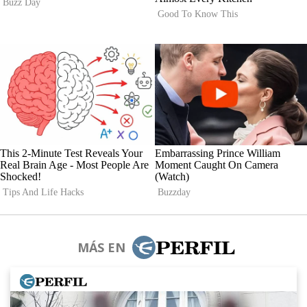
MÁS EN