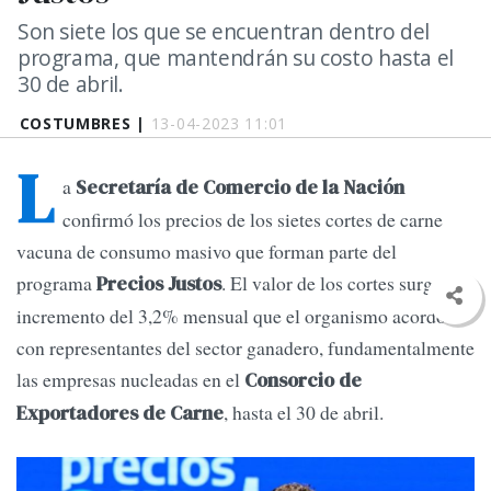
Son siete los que se encuentran dentro del
programa, que mantendrán su costo hasta el
30 de abril.
COSTUMBRES |
13-04-2023 11:01
L
a
Secretaría de Comercio de la Nación
confirmó los precios de los sietes cortes de carne
vacuna de consumo masivo que forman parte del
programa
. El valor de los cortes surge del
Precios Justos
incremento del 3,2% mensual que el organismo acordó
con representantes del sector ganadero, fundamentalmente
las empresas nucleadas en el
Consorcio de
, hasta el 30 de abril.
Exportadores de Carne