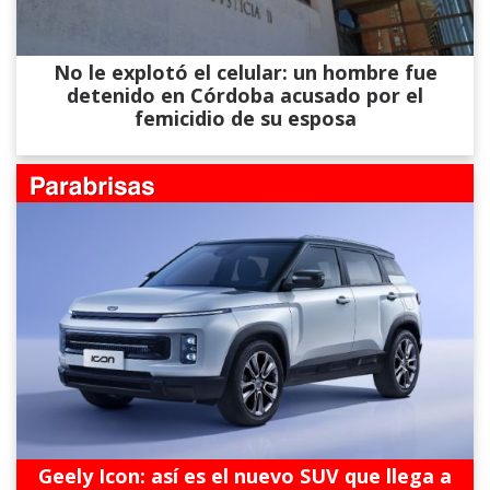
No le explotó el celular: un hombre fue
detenido en Córdoba acusado por el
femicidio de su esposa
Geely Icon: así es el nuevo SUV que llega a