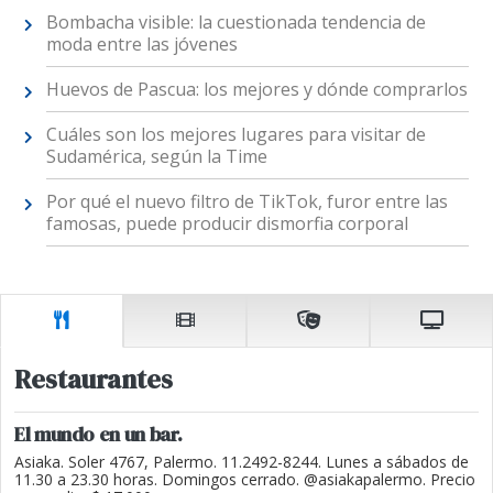
Bombacha visible: la cuestionada tendencia de
moda entre las jóvenes
Huevos de Pascua: los mejores y dónde comprarlos
Cuáles son los mejores lugares para visitar de
Sudamérica, según la Time
Por qué el nuevo filtro de TikTok, furor entre las
famosas, puede producir dismorfia corporal
Restaurantes
El mundo en un bar.
Asiaka. Soler 4767, Palermo. 11.2492-8244. Lunes a sábados de
11.30 a 23.30 horas. Domingos cerrado. @asiakapalermo. Precio