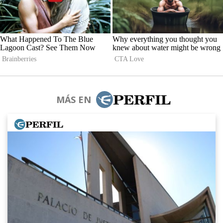
MÁS EN