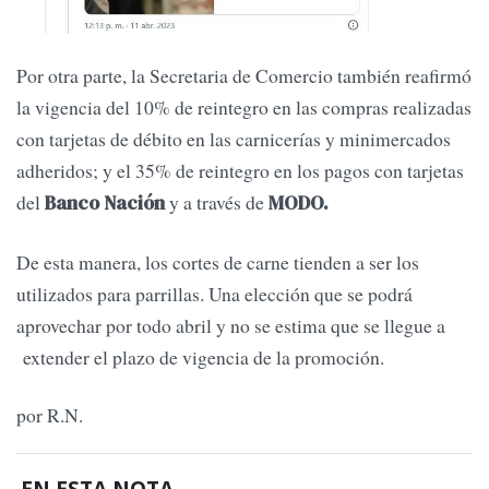
Por otra parte, la Secretaria de Comercio también reafirmó
la vigencia del 10% de reintegro en las compras realizadas
con tarjetas de débito en las carnicerías y minimercados
adheridos; y el 35% de reintegro en los pagos con tarjetas
del
y a través de
Banco Nación
MODO.
De esta manera, los cortes de carne tienden a ser los
utilizados para parrillas. Una elección que se podrá
aprovechar por todo abril y no se estima que se llegue a
extender el plazo de vigencia de la promoción.
por R.N.
EN ESTA NOTA