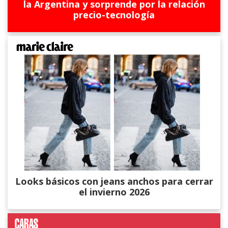
la Argentina y sorprende por la relación
precio-tecnología
Looks básicos con jeans anchos para cerrar
el invierno 2026