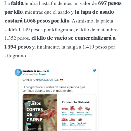
La
tendrá hasta fin de mes un valor de
falda
697 pesos
, mientras que el asado y
por kilo
la tapa de asado
. Asimismo, la paleta
costará 1.068 pesos por kilo
saldrá 1.149 pesos por kilogramo, el kilo de matambre
1.352 pesos,
el kilo de vacío se comercializará a
y, finalmente, la nalga a 1.419 pesos por
1.394 pesos
kilogramo.