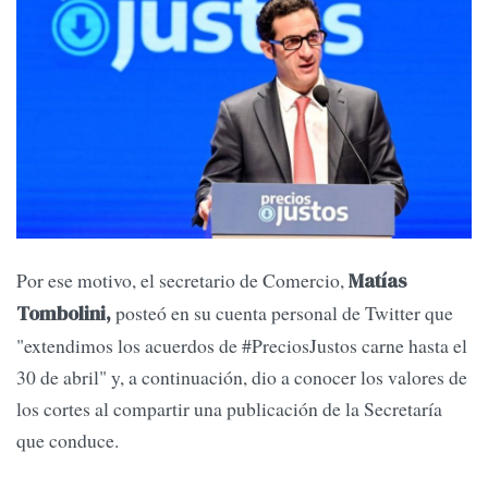
Por ese motivo, el secretario de Comercio,
Matías
posteó en su cuenta personal de Twitter que
Tombolini,
"extendimos los acuerdos de #PreciosJustos carne hasta el
30 de abril" y, a continuación, dio a conocer los valores de
los cortes al compartir una publicación de la Secretaría
que conduce.