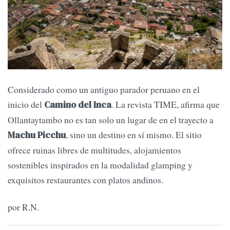
Considerado como un antiguo parador peruano en el
inicio del
. La revista TIME, afirma que
Camino del Inca
Ollantaytambo no es tan solo un lugar de en el trayecto a
, sino un destino en sí mismo. El sitio
Machu Picchu
ofrece ruinas libres de multitudes, alojamientos
sostenibles inspirados en la modalidad glamping y
exquisitos restaurantes con platos andinos.
por R.N.