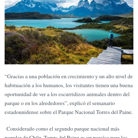
“Gracias a una población en crecimiento y un alto nivel de
habituación a los humanos, los visitantes tienen una buena
oportunidad de ver a los escurridizos animales dentro del
parque o en los alrededores”, explicó el semanario
estadounidense sobre el Parque Nacional Torres del Paine.
Considerado como el segundo parque nacional más
popular de Chile, Torres del Paine es un paraíso para los