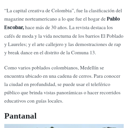
“La capital creativa de Colombia”, fue la clasificación del
magazine norteamericano a lo que fue el hogar de
Pablo
hace más de 30 años. La revista destaca los
Escobar,
cafés de moda y la vida nocturna de los barrios El Poblado
y Laureles; y el arte callejero y las demostraciones de rap
y break dance en el distrito de la Comuna 13.
Como varios poblados colombianos, Medellín se
encuentra ubicado en una cadena de cerros. Para conocer
la ciudad en profundidad, se puede usar el teleférico
público que brinda vistas panorámicas o hacer recorridos
educativos con guías locales.
Pantanal