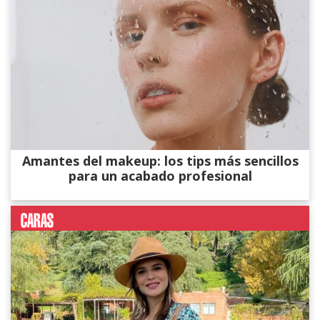
Amantes del makeup: los tips más sencillos
para un acabado profesional