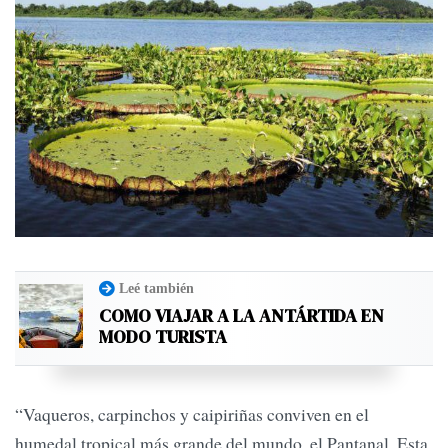
Leé también
COMO VIAJAR A LA ANTÁRTIDA EN
MODO TURISTA
“Vaqueros, carpinchos y caipiriñas conviven en el
humedal tropical más grande del mundo, el Pantanal. Esta