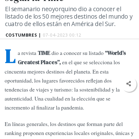
El semanario neoyorquino dio a conocer el
listado de los 50 mejores destinos del mundo y
cuatro de ellos están en América del Sur.
COSTUMBRES |
07-04-2023 00:12
L
a revista
dio a conocer su listado
TIME
“World’s
en el que se selecciona los
Greatest Places”,
cincuenta mejores destinos del planeta. En esta
oportunidad, los lugares favorecidos reflejan dos
tendencias de viajes y turismo: la sostenibilidad y la
autenticidad. Una cualidad en la elección que se
incremento al finalizar la pandemia.
En líneas generales, los destinos que forman parte del
ranking proponen experiencias locales originales, únicas y