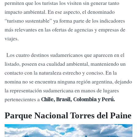
permiten que los turistas los visiten sin generar tanto
impacto ambiental. En ese aspecto, el denominado
“turismo sustentable” ya forma parte de los indicadores
más relevantes en las ofertas de agencias y empresas de
viajes.
Los cuatro destinos sudamericanos que aparecen en el
listado, poseen esa cualidad ambiental, manteniendo un
contacto con la naturaleza estrecho y conciso. En la
nomina no se encuentra ninguna región argentina, dejando
la representación sudamericana en manos de lugares
pertenecientes a
Chile, Brasil, Colombia y Perú.
Parque Nacional Torres del Paine