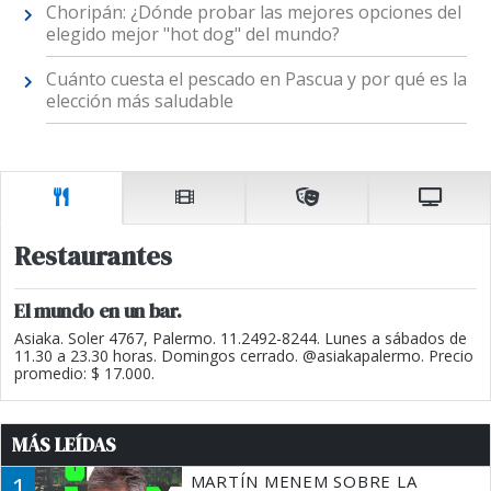
Choripán: ¿Dónde probar las mejores opciones del
elegido mejor "hot dog" del mundo?
Cuánto cuesta el pescado en Pascua y por qué es la
elección más saludable
Restaurantes
El mundo en un bar.
Asiaka. Soler 4767, Palermo. 11.2492-8244. Lunes a sábados de
11.30 a 23.30 horas. Domingos cerrado. @asiakapalermo. Precio
promedio: $ 17.000.
MÁS LEÍDAS
1
MARTÍN MENEM SOBRE LA