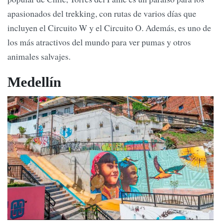
apasionados del trekking, con rutas de varios días que
incluyen el Circuito W y el Circuito O. Además, es uno de
los más atractivos del mundo para ver pumas y otros
animales salvajes.
Medellín