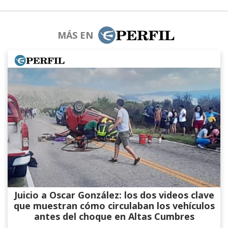
MÁS EN
Juicio a Oscar González: los dos videos clave
que muestran cómo circulaban los vehículos
antes del choque en Altas Cumbres