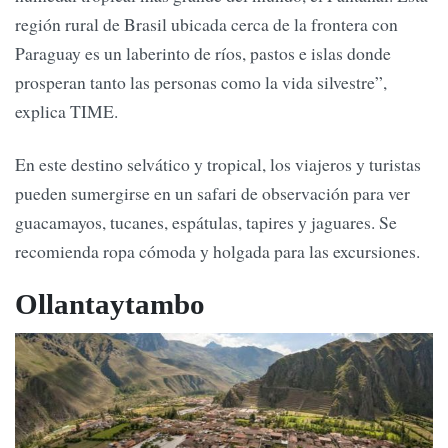
región rural de Brasil ubicada cerca de la frontera con
Paraguay es un laberinto de ríos, pastos e islas donde
prosperan tanto las personas como la vida silvestre”,
explica TIME.
En este destino selvático y tropical, los viajeros y turistas
pueden sumergirse en un safari de observación para ver
guacamayos, tucanes, espátulas, tapires y jaguares. Se
recomienda ropa cómoda y holgada para las excursiones.
Ollantaytambo