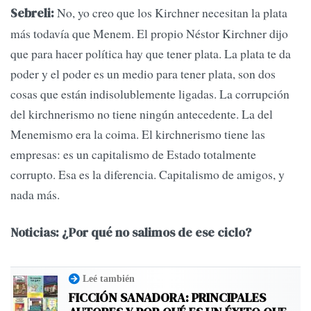
No, yo creo que los Kirchner necesitan la plata
Sebreli:
más todavía que Menem. El propio Néstor Kirchner dijo
que para hacer política hay que tener plata. La plata te da
poder y el poder es un medio para tener plata, son dos
cosas que están indisolublemente ligadas. La corrupción
del kirchnerismo no tiene ningún antecedente. La del
Menemismo era la coima. El kirchnerismo tiene las
empresas: es un capitalismo de Estado totalmente
corrupto. Esa es la diferencia. Capitalismo de amigos, y
nada más.
Noticias: ¿Por qué no salimos de ese ciclo?
Leé también
FICCIÓN SANADORA: PRINCIPALES