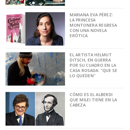
MARIANA EVA PÉREZ:
LA PRINCESA
MONTONERA REGRESA
CON UNA NOVELA
ERÓTICA
EL ARTISTA HELMUT
DITSCH, EN GUERRA
POR SU CUADRO EN LA
CASA ROSADA: "QUE SE
LO QUEDEN"
CÓMO ES EL ALBERDI
QUE MILEI TIENE EN LA
CABEZA