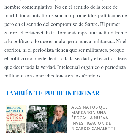
hombre contemplativo. No en el sentido de la torre de
marfil: todos mis libros son comprometidos políticamente,
pero en el sentido del compromiso de Sartre. El primer
Sartre, el existencialista. Tomar siempre una actitud frente
a lo político o lo que es malo, pero nunca militancia. Ni el
escritor, ni el periodista tienen que ser militantes, porque
el político no puede decir toda la verdad y el escritor tiene
que decir toda la verdad. Intelectual orgánico o periodista
militante son contradicciones en los términos.
TAMBIÉN TE PUEDE INTERESAR
ASESINATOS QUE
MARCARON UNA
ÉPOCA: LA NUEVA
INVESTIGACIÓN DE
RICARDO CANALETTI