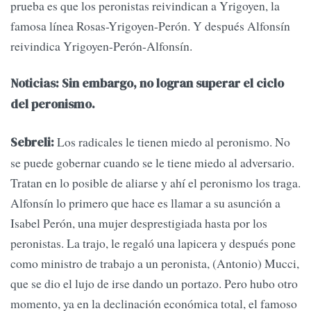
prueba es que los peronistas reivindican a Yrigoyen, la
famosa línea Rosas-Yrigoyen-Perón. Y después Alfonsín
reivindica Yrigoyen-Perón-Alfonsín.
Noticias: Sin embargo, no logran superar el ciclo
del peronismo.
Los radicales le tienen miedo al peronismo. No
Sebreli:
se puede gobernar cuando se le tiene miedo al adversario.
Tratan en lo posible de aliarse y ahí el peronismo los traga.
Alfonsín lo primero que hace es llamar a su asunción a
Isabel Perón, una mujer desprestigiada hasta por los
peronistas. La trajo, le regaló una lapicera y después pone
como ministro de trabajo a un peronista, (Antonio) Mucci,
que se dio el lujo de irse dando un portazo. Pero hubo otro
momento, ya en la declinación económica total, el famoso