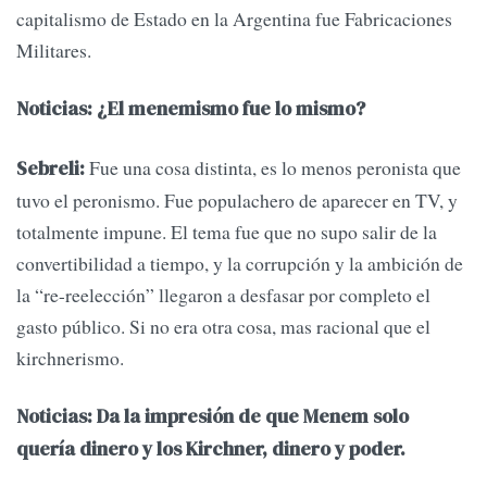
capitalismo de Estado en la Argentina fue Fabricaciones
Militares.
Noticias: ¿El menemismo fue lo mismo?
Fue una cosa distinta, es lo menos peronista que
Sebreli:
tuvo el peronismo. Fue populachero de aparecer en TV, y
totalmente impune. El tema fue que no supo salir de la
convertibilidad a tiempo, y la corrupción y la ambición de
la “re-reelección” llegaron a desfasar por completo el
gasto público. Si no era otra cosa, mas racional que el
kirchnerismo.
Noticias: Da la impresión de que Menem solo
quería dinero y los Kirchner, dinero y poder.