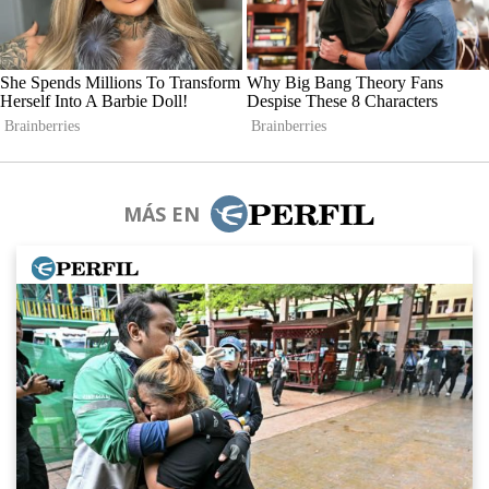
MÁS EN