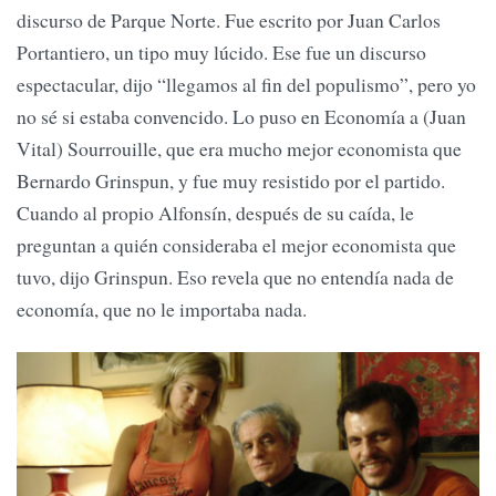
discurso de Parque Norte. Fue escrito por Juan Carlos
Portantiero, un tipo muy lúcido. Ese fue un discurso
espectacular, dijo “llegamos al fin del populismo”, pero yo
no sé si estaba convencido. Lo puso en Economía a (Juan
Vital) Sourrouille, que era mucho mejor economista que
Bernardo Grinspun, y fue muy resistido por el partido.
Cuando al propio Alfonsín, después de su caída, le
preguntan a quién consideraba el mejor economista que
tuvo, dijo Grinspun. Eso revela que no entendía nada de
economía, que no le importaba nada.