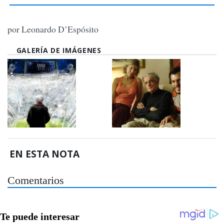
por Leonardo D’Espósito
GALERÍA DE IMÁGENES
EN ESTA NOTA
Comentarios