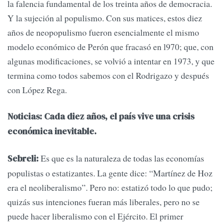
la falencia fundamental de los treinta años de democracia.
Y la sujeción al populismo. Con sus matices, estos diez
años de neopopulismo fueron esencialmente el mismo
modelo económico de Perón que fracasó en l970; que, con
algunas modificaciones, se volvió a intentar en 1973, y que
termina como todos sabemos con el Rodrigazo y después
con López Rega.
Noticias: Cada diez años, el país vive una crisis
económica inevitable.
Es que es la naturaleza de todas las economías
Sebreli:
populistas o estatizantes. La gente dice: “Martínez de Hoz
era el neoliberalismo”. Pero no: estatizó todo lo que pudo;
quizás sus intenciones fueran más liberales, pero no se
puede hacer liberalismo con el Ejército. El primer