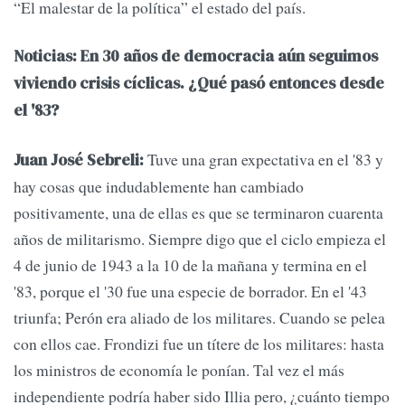
“El malestar de la política” el estado del país.
Noticias: En 30 años de democracia aún seguimos
viviendo crisis cíclicas. ¿Qué pasó entonces desde
el '83?
Tuve una gran expectativa en el '83 y
Juan José Sebreli:
hay cosas que indudablemente han cambiado
positivamente, una de ellas es que se terminaron cuarenta
años de militarismo. Siempre digo que el ciclo empieza el
4 de junio de 1943 a la 10 de la mañana y termina en el
'83, porque el '30 fue una especie de borrador. En el '43
triunfa; Perón era aliado de los militares. Cuando se pelea
con ellos cae. Frondizi fue un títere de los militares: hasta
los ministros de economía le ponían. Tal vez el más
independiente podría haber sido Illia pero, ¿cuánto tiempo