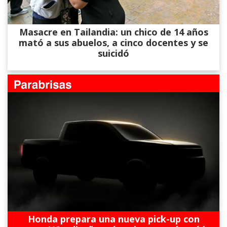
Masacre en Tailandia: un chico de 14 años
mató a sus abuelos, a cinco docentes y se
suicidó
Honda prepara una nueva pick-up con