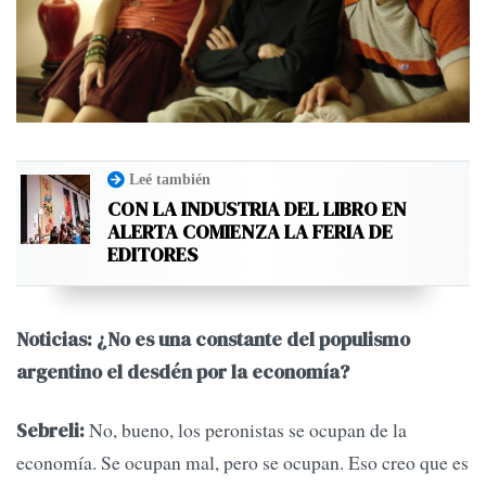
Leé también
CON LA INDUSTRIA DEL LIBRO EN
ALERTA COMIENZA LA FERIA DE
EDITORES
Noticias: ¿No es una constante del populismo
argentino el desdén por la economía?
No, bueno, los peronistas se ocupan de la
Sebreli:
economía. Se ocupan mal, pero se ocupan. Eso creo que es