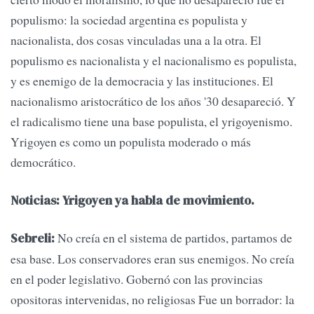
populismo: la sociedad argentina es populista y
nacionalista, dos cosas vinculadas una a la otra. El
populismo es nacionalista y el nacionalismo es populista,
y es enemigo de la democracia y las instituciones. El
nacionalismo aristocrático de los años '30 desapareció. Y
el radicalismo tiene una base populista, el yrigoyenismo.
Yrigoyen es como un populista moderado o más
democrático.
Noticias: Yrigoyen ya habla de movimiento.
No creía en el sistema de partidos, partamos de
Sebreli:
esa base. Los conservadores eran sus enemigos. No creía
en el poder legislativo. Gobernó con las provincias
opositoras intervenidas, no religiosas Fue un borrador: la