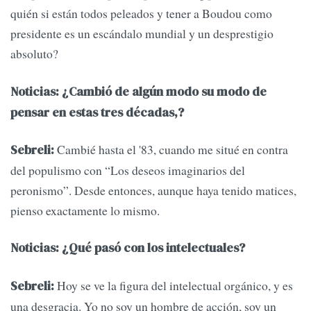
quién si están todos peleados y tener a Boudou como
presidente es un escándalo mundial y un desprestigio
absoluto?
Noticias: ¿Cambió de algún modo su modo de
pensar en estas tres décadas,?
Cambié hasta el '83, cuando me situé en contra
Sebreli:
del populismo con “Los deseos imaginarios del
peronismo”. Desde entonces, aunque haya tenido matices,
pienso exactamente lo mismo.
Noticias: ¿Qué pasó con los intelectuales?
Hoy se ve la figura del intelectual orgánico, y es
Sebreli:
una desgracia. Yo no soy un hombre de acción, soy un