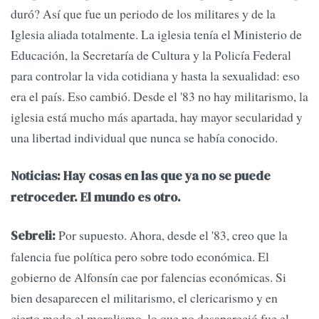
duró? Así que fue un periodo de los militares y de la
Iglesia aliada totalmente. La iglesia tenía el Ministerio de
Educación, la Secretaría de Cultura y la Policía Federal
para controlar la vida cotidiana y hasta la sexualidad: eso
era el país. Eso cambió. Desde el '83 no hay militarismo, la
iglesia está mucho más apartada, hay mayor secularidad y
una libertad individual que nunca se había conocido.
Noticias: Hay cosas en las que ya no se puede
retroceder. El mundo es otro.
Por supuesto. Ahora, desde el '83, creo que la
Sebreli:
falencia fue política pero sobre todo económica. El
gobierno de Alfonsín cae por falencias económicas. Si
bien desaparecen el militarismo, el clericarismo y en
cierto modo el moralismo, lo que no desapareció fue el