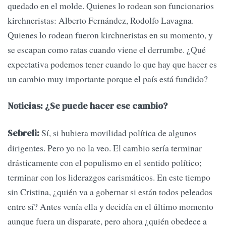
quedado en el molde. Quienes lo rodean son funcionarios
kirchneristas: Alberto Fernández, Rodolfo Lavagna.
Quienes lo rodean fueron kirchneristas en su momento, y
se escapan como ratas cuando viene el derrumbe. ¿Qué
expectativa podemos tener cuando lo que hay que hacer es
un cambio muy importante porque el país está fundido?
Noticias: ¿Se puede hacer ese cambio?
Sí, si hubiera movilidad política de algunos
Sebreli:
dirigentes. Pero yo no la veo. El cambio sería terminar
drásticamente con el populismo en el sentido político;
terminar con los liderazgos carismáticos. En este tiempo
sin Cristina, ¿quién va a gobernar si están todos peleados
entre sí? Antes venía ella y decidía en el último momento
aunque fuera un disparate, pero ahora ¿quién obedece a