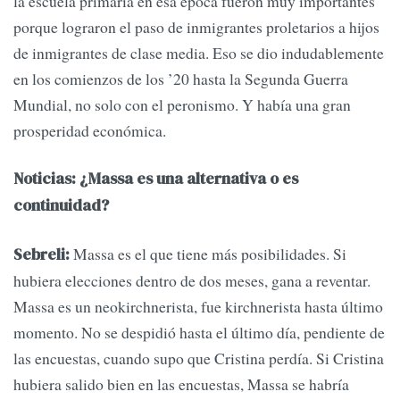
la escuela primaria en esa época fueron muy importantes
porque lograron el paso de inmigrantes proletarios a hijos
de inmigrantes de clase media. Eso se dio indudablemente
en los comienzos de los ’20 hasta la Segunda Guerra
Mundial, no solo con el peronismo. Y había una gran
prosperidad económica.
Noticias: ¿Massa es una alternativa o es
continuidad?
Massa es el que tiene más posibilidades. Si
Sebreli:
hubiera elecciones dentro de dos meses, gana a reventar.
Massa es un neokirchnerista, fue kirchnerista hasta último
momento. No se despidió hasta el último día, pendiente de
las encuestas, cuando supo que Cristina perdía. Si Cristina
hubiera salido bien en las encuestas, Massa se habría