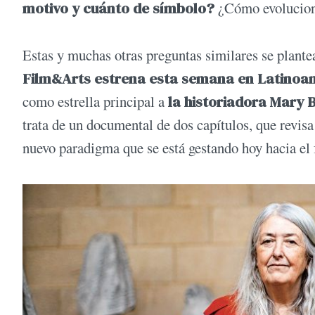
motivo y cuánto de símbolo?
¿Cómo evoluciona
Estas y muchas otras preguntas similares se plant
Film&Arts estrena esta semana en Latinoa
como estrella principal a
la historiadora Mary 
trata de un documental de dos capítulos, que revisa 
nuevo paradigma que se está gestando hoy hacia el 