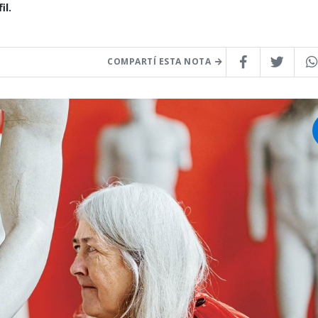
il.
COMPARTÍ ESTA NOTA