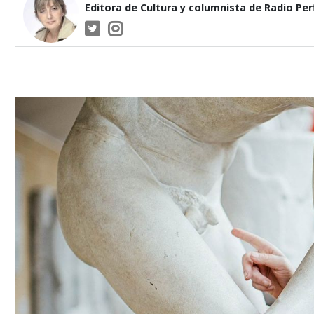
Editora de Cultura y columnista de Radio Perf