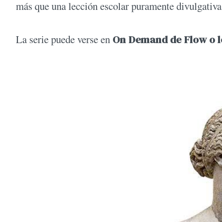
más que una lección escolar puramente divulgativa
La serie puede verse en
On Demand de Flow o lo