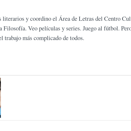
s literarios y coordino el Área de Letras del Centro Cul
ilosofía. Veo películas y series. Juego al fútbol. Per
 el trabajo más complicado de todos.