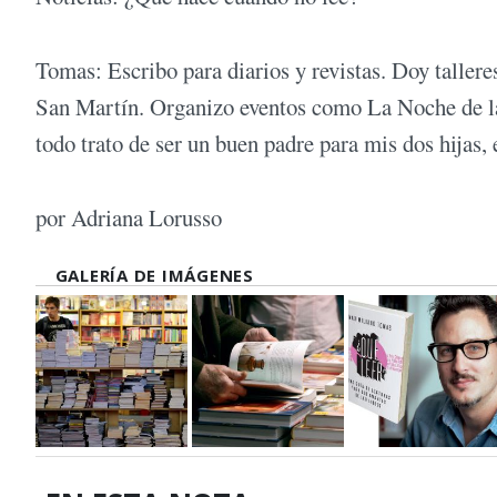
Tomas: Escribo para diarios y revistas. Doy tallere
San Martín. Organizo eventos como La Noche de la F
todo trato de ser un buen padre para mis dos hijas,
por Adriana Lorusso
GALERÍA DE IMÁGENES