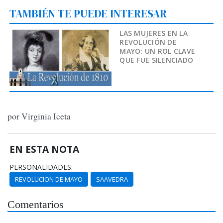
TAMBIÉN TE PUEDE INTERESAR
LAS MUJERES EN LA
REVOLUCIÓN DE
MAYO: UN ROL CLAVE
QUE FUE SILENCIADO
por Virginia Iceta
EN ESTA NOTA
PERSONALIDADES:
REVOLUCION DE MAYO
SAAVEDRA
Comentarios