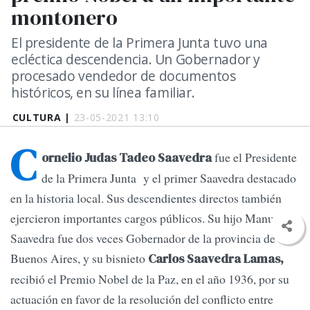
montonero
El presidente de la Primera Junta tuvo una
ecléctica descendencia. Un Gobernador y
procesado vendedor de documentos
históricos, en su línea familiar.
CULTURA |
23-05-2021 13:10
C
fue el Presidente
ornelio Judas Tadeo Saavedra
de la Primera Junta y el primer Saavedra destacado
en la historia local. Sus descendientes directos también
ejercieron importantes cargos públicos. Su hijo Manuel
Saavedra fue dos veces Gobernador de la provincia de
Buenos Aires, y su bisnieto
Carlos Saavedra Lamas,
recibió el Premio Nobel de la Paz, en el año 1936, por su
actuación en favor de la resolución del conflicto entre