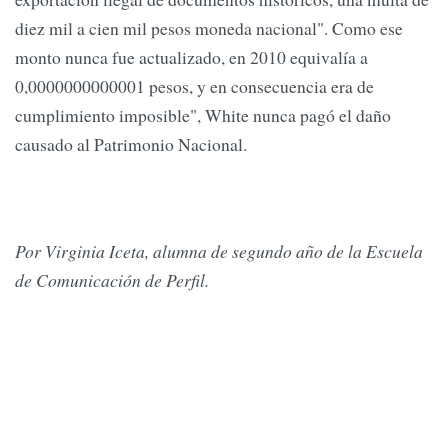
diez mil a cien mil pesos moneda nacional". Como ese
monto nunca fue actualizado, en 2010 equivalía a
0,0000000000001 pesos, y en consecuencia era de
cumplimiento imposible", White nunca pagó el daño
causado al Patrimonio Nacional.
Por Virginia Iceta, alumna de segundo año de la Escuela
de Comunicación de Perfil.