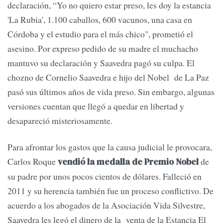
declaración, “Yo no quiero estar preso, les doy la estancia
'La Rubia', 1.100 caballos, 600 vacunos, una casa en
Córdoba y el estudio para el más chico", prometió el
asesino. Por expreso pedido de su madre el muchacho
mantuvo su declaración y Saavedra pagó su culpa. El
chozno de Cornelio Saavedra e hijo del Nobel de La Paz
pasó sus últimos años de vida preso. Sin embargo, algunas
versiones cuentan que llegó a quedar en libertad y
desapareció misteriosamente.
Para afrontar los gastos que la causa judicial le provocara,
Carlos Roque
de
vendió la medalla de Premio Nobel
su padre por unos pocos cientos de dólares. Falleció en
2011 y su herencia también fue un proceso conflictivo. De
acuerdo a los abogados de la Asociación Vida Silvestre,
Saavedra les legó el dinero de la venta de la Estancia El