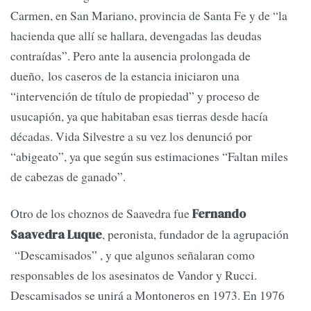
Carmen, en San Mariano, provincia de Santa Fe y de “la
hacienda que allí se hallara, devengadas las deudas
contraídas”. Pero ante la ausencia prolongada de
dueño, los caseros de la estancia iniciaron una
“intervención de título de propiedad” y proceso de
usucapión, ya que habitaban esas tierras desde hacía
décadas. Vida Silvestre a su vez los denunció por
“abigeato”, ya que según sus estimaciones “Faltan miles
de cabezas de ganado”.
Otro de los choznos de Saavedra fue
Fernando
, peronista, fundador de la agrupación
Saavedra Luque
“Descamisados” , y que algunos señalaran como
responsables de los asesinatos de Vandor y Rucci.
Descamisados se unirá a Montoneros en 1973. En 1976