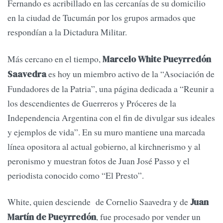
Fernando es acribillado en las cercanías de su domicilio
en la ciudad de Tucumán por los grupos armados que
respondían a la Dictadura Militar.
Más cercano en el tiempo,
Marcelo White Pueyrredón
es hoy un miembro activo de la “Asociación de
Saavedra
Fundadores de la Patria”, una página dedicada a “Reunir a
los descendientes de Guerreros y Próceres de la
Independencia Argentina con el fin de divulgar sus ideales
y ejemplos de vida”. En su muro mantiene una marcada
línea opositora al actual gobierno, al kirchnerismo y al
peronismo y muestran fotos de Juan José Passo y el
periodista conocido como “El Presto”.
White, quien desciende de Cornelio Saavedra y de
Juan
, fue procesado por vender un
Martín de Pueyrredón