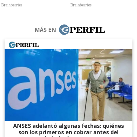
MÁS EN
ANSES adelantó algunas fechas: quiénes
son los primeros en cobrar antes del