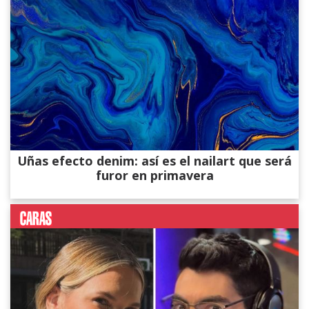
Uñas efecto denim: así es el nailart que será
furor en primavera