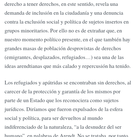
derecho a tener derechos, en este sentido, revela una
demanda de inclusión en la ciudadanía y una denuncia
contra la exclusión social y política de sujetos insertos en
grupos minoritarios. Por ello no es de extrañar que, en
nuestro momento político presente, en el que también hay
grandes masas de población desprovistas de derechos
(emigrantes, desplazados, refugiados…) sea una de las
ideas arendtianas que más calado y repercusión ha tenido.
Los refugiados y apátridas se encontraban sin derechos, al
carecer de la protección y garantía de los mismos por
parte de un Estado que los reconociera como sujetos
jurídicos. Diríamos que fueron expulsados de la esfera
social y política, para ser devueltos al mundo
indiferenciado de la naturaleza, “a la desnudez del ser
humano”, en palabras de Arendt. No se trataba, por tanto,