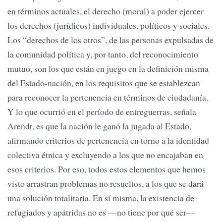
en términos actuales, el derecho (moral) a poder ejercer
los derechos (jurídicos) individuales, políticos y sociales.
Los “derechos de los otros”, de las personas expulsadas de
la comunidad política y, por tanto, del reconocimiento
mutuo, son los que están en juego en la definición misma
del Estado-nación, en los requisitos que se establezcan
para reconocer la pertenencia en términos de ciudadanía.
Y lo que ocurrió en el período de entreguerras, señala
Arendt, es que la nación le ganó la jugada al Estado,
afirmando criterios de pertenencia en torno a la identidad
colectiva étnica y excluyendo a los que no encajaban en
esos criterios. Por eso, todos estos elementos que hemos
visto arrastran problemas no resueltos, a los que se dará
una solución totalitaria. En sí misma, la existencia de
refugiados y apátridas no es —no tiene por qué ser—