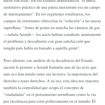
hacer con ellas? En los Estados democráticos “el único
sustitutivo práctico de una patria inexistente era un campo
de internamiento”. En los regímenes totalitarios, los
campos de exterminio ofrecerían la “solución” a las masas
superfluas: “Antes de poner en marcha las cámaras de gas
—señala Arendt— los nazis habían estudiado atentamente
el problema y descubierto con gran satisfacción que
ningún país había reclamado a aquella gente”.
Pero además, ese análisis de la decadencia del Estado-
nación le permite a Arendt formular una de las tesis que
más eco han tenido entre sus lectores: la importancia del
derecho a tener derechos. A su vez, esta idea nos muestra
también la centralidad que ocupa el concepto de
“ciudadanía” en el pensamiento arendtiano como la vía
por excelencia para estar políticamente en el mundo. El