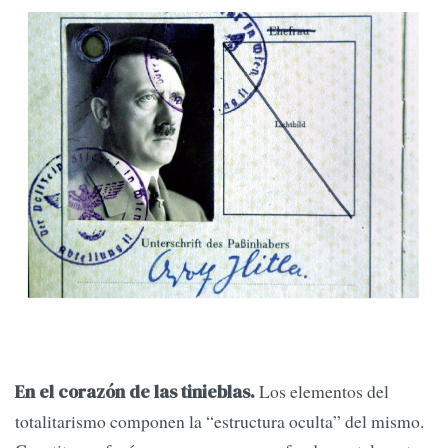
Los elementos del
En el corazón de las tinieblas.
totalitarismo componen la “estructura oculta” del mismo.