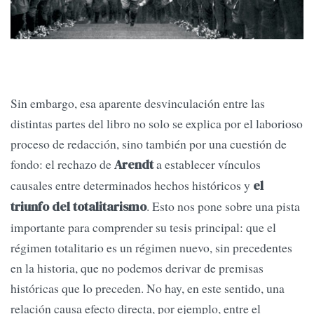
Sin embargo, esa aparente desvinculación entre las
distintas partes del libro no solo se explica por el laborioso
proceso de redacción, sino también por una cuestión de
fondo: el rechazo de
a establecer vínculos
Arendt
causales entre determinados hechos históricos y
el
. Esto nos pone sobre una pista
triunfo del totalitarismo
importante para comprender su tesis principal: que el
régimen totalitario es un régimen nuevo, sin precedentes
en la historia, que no podemos derivar de premisas
históricas que lo preceden. No hay, en este sentido, una
relación causa efecto directa, por ejemplo, entre el