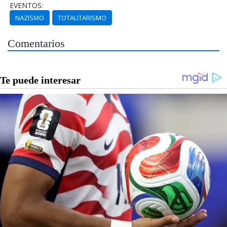
EVENTOS:
NAZISMO
TOTALITARISMO
Comentarios