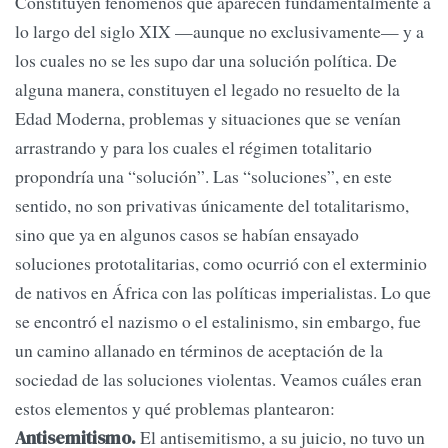
Constituyen fenómenos que aparecen fundamentalmente a
lo largo del siglo XIX —aunque no exclusivamente— y a
los cuales no se les supo dar una solución política. De
alguna manera, constituyen el legado no resuelto de la
Edad Moderna, problemas y situaciones que se venían
arrastrando y para los cuales el régimen totalitario
propondría una “solución”. Las “soluciones”, en este
sentido, no son privativas únicamente del totalitarismo,
sino que ya en algunos casos se habían ensayado
soluciones prototalitarias, como ocurrió con el exterminio
de nativos en África con las políticas imperialistas. Lo que
se encontró el nazismo o el estalinismo, sin embargo, fue
un camino allanado en términos de aceptación de la
sociedad de las soluciones violentas. Veamos cuáles eran
estos elementos y qué problemas plantearon:
El antisemitismo, a su juicio, no tuvo un
Antisemitismo.