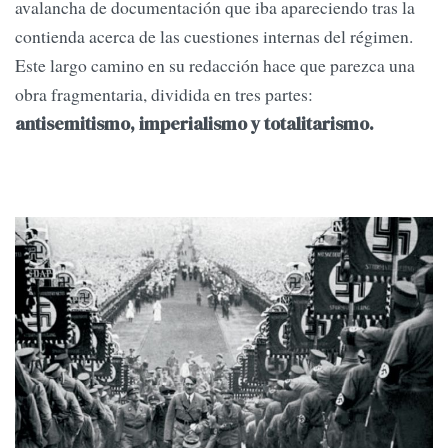
avalancha de documentación que iba apareciendo tras la
contienda acerca de las cuestiones internas del régimen.
Este largo camino en su redacción hace que parezca una
obra fragmentaria, dividida en tres partes:
antisemitismo, imperialismo y totalitarismo.