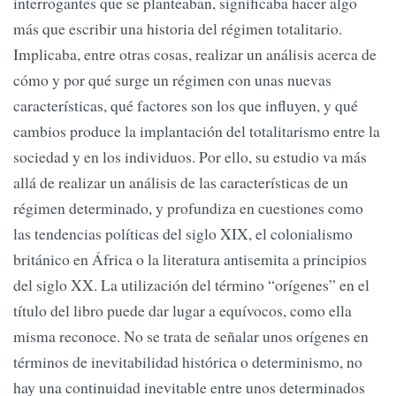
interrogantes que se planteaban, significaba hacer algo
más que escribir una historia del régimen totalitario.
Implicaba, entre otras cosas, realizar un análisis acerca de
cómo y por qué surge un régimen con unas nuevas
características, qué factores son los que influyen, y qué
cambios produce la implantación del totalitarismo entre la
sociedad y en los individuos. Por ello, su estudio va más
allá de realizar un análisis de las características de un
régimen determinado, y profundiza en cuestiones como
las tendencias políticas del siglo XIX, el colonialismo
británico en África o la literatura antisemita a principios
del siglo XX. La utilización del término “orígenes” en el
título del libro puede dar lugar a equívocos, como ella
misma reconoce. No se trata de señalar unos orígenes en
términos de inevitabilidad histórica o determinismo, no
hay una continuidad inevitable entre unos determinados