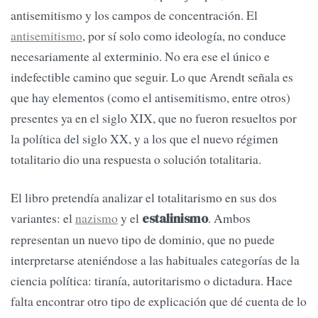
antisemitismo y los campos de concentración. El
antisemitismo
, por sí solo como ideología, no conduce
necesariamente al exterminio. No era ese el único e
indefectible camino que seguir. Lo que Arendt señala es
que hay elementos (como el antisemitismo, entre otros)
presentes ya en el siglo XIX, que no fueron resueltos por
la política del siglo XX, y a los que el nuevo régimen
totalitario dio una respuesta o solución totalitaria.
El libro pretendía analizar el totalitarismo en sus dos
variantes: el
nazismo
y el
. Ambos
estalinismo
representan un nuevo tipo de dominio, que no puede
interpretarse ateniéndose a las habituales categorías de la
ciencia política: tiranía, autoritarismo o dictadura. Hace
falta encontrar otro tipo de explicación que dé cuenta de lo