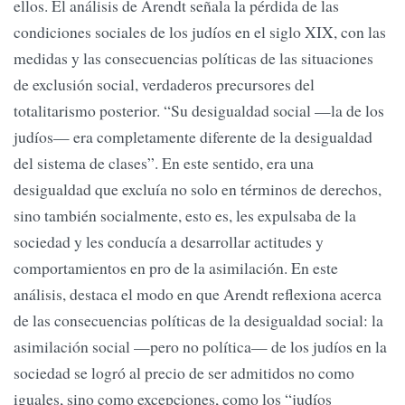
ellos. El análisis de Arendt señala la pérdida de las
condiciones sociales de los judíos en el siglo XIX, con las
medidas y las consecuencias políticas de las situaciones
de exclusión social, verdaderos precursores del
totalitarismo posterior. “Su desigualdad social —la de los
judíos— era completamente diferente de la desigualdad
del sistema de clases”. En este sentido, era una
desigualdad que excluía no solo en términos de derechos,
sino también socialmente, esto es, les expulsaba de la
sociedad y les conducía a desarrollar actitudes y
comportamientos en pro de la asimilación. En este
análisis, destaca el modo en que Arendt reflexiona acerca
de las consecuencias políticas de la desigualdad social: la
asimilación social —pero no política— de los judíos en la
sociedad se logró al precio de ser admitidos no como
iguales, sino como excepciones, como los “judíos