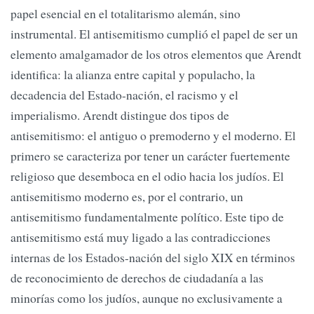
papel esencial en el totalitarismo alemán, sino
instrumental. El antisemitismo cumplió el papel de ser un
elemento amalgamador de los otros elementos que Arendt
identifica: la alianza entre capital y populacho, la
decadencia del Estado-nación, el racismo y el
imperialismo. Arendt distingue dos tipos de
antisemitismo: el antiguo o premoderno y el moderno. El
primero se caracteriza por tener un carácter fuertemente
religioso que desemboca en el odio hacia los judíos. El
antisemitismo moderno es, por el contrario, un
antisemitismo fundamentalmente político. Este tipo de
antisemitismo está muy ligado a las contradicciones
internas de los Estados-nación del siglo XIX en términos
de reconocimiento de derechos de ciudadanía a las
minorías como los judíos, aunque no exclusivamente a