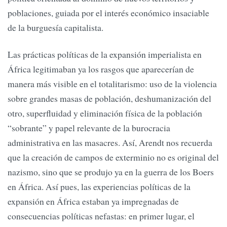
poblaciones, guiada por el interés económico insaciable
de la burguesía capitalista.
Las prácticas políticas de la expansión imperialista en
África legitimaban ya los rasgos que aparecerían de
manera más visible en el totalitarismo: uso de la violencia
sobre grandes masas de población, deshumanización del
otro, superfluidad y eliminación física de la población
“sobrante” y papel relevante de la burocracia
administrativa en las masacres. Así, Arendt nos recuerda
que la creación de campos de exterminio no es original del
nazismo, sino que se produjo ya en la guerra de los Boers
en África. Así pues, las experiencias políticas de la
expansión en África estaban ya impregnadas de
consecuencias políticas nefastas: en primer lugar, el