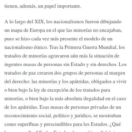
tienen, además, un papel importante.
A lo largo del XIX, los nacionalismos fueron dibujando
un mapa de Europa en el que las minorías no encajaban,
pues se hizo cada vez más presente el modelo de un
nacionalismo étnico. Tras la Primera Guerra Mundial, los
tratados de minorías agravaron aún más la situación de
ingentes masas de personas sin Estado y sin derechos. Los
tratados de paz crearon dos grupos de personas al margen
del derecho: las minorías y los apátridas, obligados a vivir
o bien bajo la ley de excepción de los tratados para
minorías, o bien bajo la más absoluta ilegalidad en el caso
de los apátridas. Esas masas de personas privadas de un
reconocimiento social, político y jurídico, se mostraban
como superfluas y prescindibles para los Estados. ¿Qué