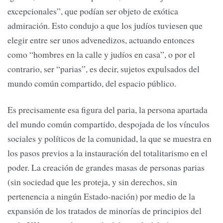
excepcionales”, que podían ser objeto de exótica
admiración. Esto condujo a que los judíos tuviesen que
elegir entre ser unos advenedizos, actuando entonces
como “hombres en la calle y judíos en casa”, o por el
contrario, ser “parias”, es decir, sujetos expulsados del
mundo común compartido, del espacio público.
Es precisamente esa figura del paria, la persona apartada
del mundo común compartido, despojada de los vínculos
sociales y políticos de la comunidad, la que se muestra en
los pasos previos a la instauración del totalitarismo en el
poder. La creación de grandes masas de personas parias
(sin sociedad que les proteja, y sin derechos, sin
pertenencia a ningún Estado-nación) por medio de la
expansión de los tratados de minorías de principios del