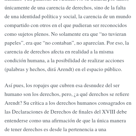
únicamente de una carencia de derechos, sino de la falta
de una identidad política y social, la carencia de un mundo
compartido con otros en el que pudieran ser reconocidos
como sujetos plenos. No solamente era que “no tuvieran
papeles”, era que “no contaban”, no aparecían. Por eso, la
carencia de derechos afecta en realidad a la misma
condición humana, a la posibilidad de realizar acciones
(palabras y hechos, dirá Arendt) en el espacio público.
Así pues, los ropajes que cubren esa desnudez del ser
humano son los derechos, pero, ¿a qué derechos se refiere
Arendt? Su crítica a los derechos humanos consagrados en
las Declaraciones de Derechos de finales del XVIII debe
entenderse como una afirmación de que la única manera
de tener derechos es desde la pertenencia a una