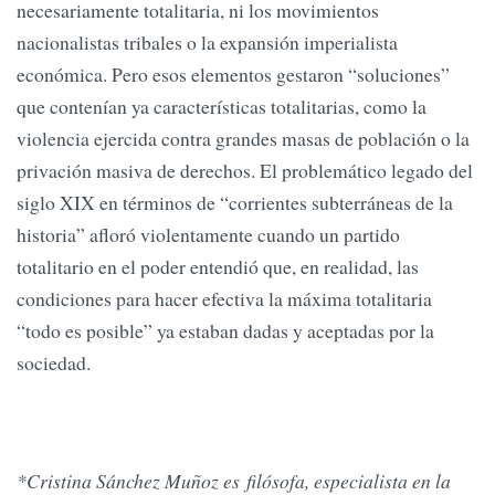
necesariamente totalitaria, ni los movimientos
nacionalistas tribales o la expansión imperialista
económica. Pero esos elementos gestaron “soluciones”
que contenían ya características totalitarias, como la
violencia ejercida contra grandes masas de población o la
privación masiva de derechos. El problemático legado del
siglo XIX en términos de “corrientes subterráneas de la
historia” afloró violentamente cuando un partido
totalitario en el poder entendió que, en realidad, las
condiciones para hacer efectiva la máxima totalitaria
“todo es posible” ya estaban dadas y aceptadas por la
sociedad.
*Cristina Sánchez Muñoz es filósofa, especialista en la