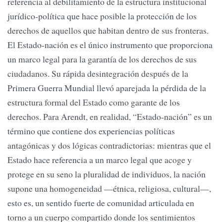
referencia al debilitamiento de la estructura institucional
jurídico-política que hace posible la protección de los
derechos de aquellos que habitan dentro de sus fronteras.
El Estado-nación es el único instrumento que proporciona
un marco legal para la garantía de los derechos de sus
ciudadanos. Su rápida desintegración después de la
Primera Guerra Mundial llevó aparejada la pérdida de la
estructura formal del Estado como garante de los
derechos. Para Arendt, en realidad, “Estado-nación” es un
término que contiene dos experiencias políticas
antagónicas y dos lógicas contradictorias: mientras que el
Estado hace referencia a un marco legal que acoge y
protege en su seno la pluralidad de individuos, la nación
supone una homogeneidad —étnica, religiosa, cultural—,
esto es, un sentido fuerte de comunidad articulada en
torno a un cuerpo compartido donde los sentimientos