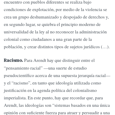
encuentro con pueblos diferentes se realiza bajo
condiciones de explotación, por medio de la violencia se
crea un grupo deshumanizado y despojado de derechos y,
en segundo lugar, se quiebra el principio moderno de
universalidad de la ley al no reconocer la administración
colonial como ciudadanos a una gran parte de la
población, y crear distintos tipos de sujetos jurídicos (…).
Para Arendt hay que distinguir entre el
Racismo.
“pensamiento racial” —una suerte de estudio
pseudocientífico acerca de una supuesta jerarquía racial—
y el “racismo”, en tanto que ideología utilizada como
justificación en la agenda política del colonialismo
imperialista. En este punto, hay que recordar que, para
Arendt, las ideologías son “sistemas basados en una única
opinión con suficiente fuerza para atraer y persuadir a una