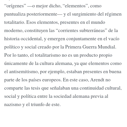
“orígenes” —o mejor dicho, “elementos”, como
puntualiza posteriormente— y el surgimiento del régimen
totalitario. Esos elementos, presentes en el mundo
moderno, constituyen las “corrientes subterráneas” de la
historia occidental, y emergen conjuntamente en el vacío
político y social creado por la Primera Guerra Mundial.
Por lo tanto, el totalitarismo no es un producto propio
únicamente de la cultura alemana, ya que elementos como
el antisemitismo, por ejemplo, estaban presentes en buena
parte de los países europeos. En este caso, Arendt no
comparte las tesis que señalaban una continuidad cultural,
social y política entre la sociedad alemana previa al
nazismo y el triunfo de este.