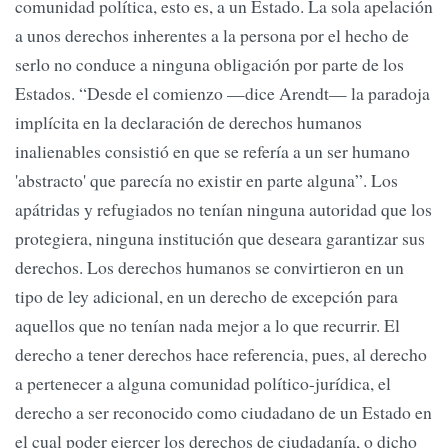
comunidad política, esto es, a un Estado. La sola apelación
a unos derechos inherentes a la persona por el hecho de
serlo no conduce a ninguna obligación por parte de los
Estados. “Desde el comienzo —dice Arendt— la paradoja
implícita en la declaración de derechos humanos
inalienables consistió en que se refería a un ser humano
'abstracto' que parecía no existir en parte alguna”. Los
apátridas y refugiados no tenían ninguna autoridad que los
protegiera, ninguna institución que deseara garantizar sus
derechos. Los derechos humanos se convirtieron en un
tipo de ley adicional, en un derecho de excepción para
aquellos que no tenían nada mejor a lo que recurrir. El
derecho a tener derechos hace referencia, pues, al derecho
a pertenecer a alguna comunidad político-jurídica, el
derecho a ser reconocido como ciudadano de un Estado en
el cual poder ejercer los derechos de ciudadanía, o dicho