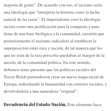
mayoría de gente”. De acuerdo con eso, el racismo sería
una ideología que “interpreta la historia como la lucha
natural de las razas”. El imperialismo creó la ideología
racista como una justificación para la conquista y para
dotar de una base biológica a la comunidad, cuestión que
posteriormente el nazismo radicalizó al establecer la
superposición entre raza y nación, de tal manera que los
que no eran de la raza prescrita quedaban al margen de la
nación, de la comunidad política. En este sentido,
debemos tener presente que las políticas raciales del
Tercer Reich pretendieron crear un nuevo mapa racial de
Europa, rediseñando la humanidad con criterios raciales, y
devolviéndola a una naturaleza “original”.
Este elemento hace
Decadencia del Estado-Nación.