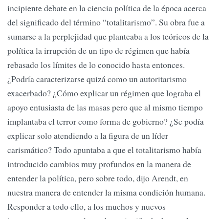
incipiente debate en la ciencia política de la época acerca
del significado del término “totalitarismo”. Su obra fue a
sumarse a la perplejidad que planteaba a los teóricos de la
política la irrupción de un tipo de régimen que había
rebasado los límites de lo conocido hasta entonces.
¿Podría caracterizarse quizá como un autoritarismo
exacerbado? ¿Cómo explicar un régimen que lograba el
apoyo entusiasta de las masas pero que al mismo tiempo
implantaba el terror como forma de gobierno? ¿Se podía
explicar solo atendiendo a la figura de un líder
carismático? Todo apuntaba a que el totalitarismo había
introducido cambios muy profundos en la manera de
entender la política, pero sobre todo, dijo Arendt, en
nuestra manera de entender la misma condición humana.
Responder a todo ello, a los muchos y nuevos