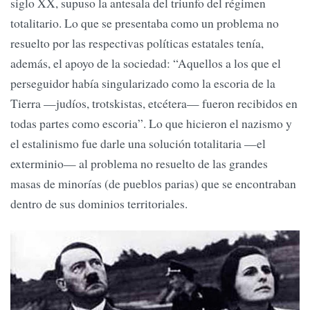
siglo XX, supuso la antesala del triunfo del régimen
totalitario. Lo que se presentaba como un problema no
resuelto por las respectivas políticas estatales tenía,
además, el apoyo de la sociedad: “Aquellos a los que el
perseguidor había singularizado como la escoria de la
Tierra —judíos, trotskistas, etcétera— fueron recibidos en
todas partes como escoria”. Lo que hicieron el nazismo y
el estalinismo fue darle una solución totalitaria —el
exterminio— al problema no resuelto de las grandes
masas de minorías (de pueblos parias) que se encontraban
dentro de sus dominios territoriales.