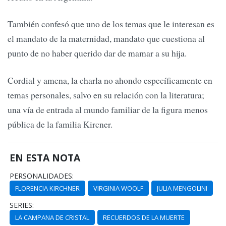
También confesó que uno de los temas que le interesan es
el mandato de la maternidad, mandato que cuestiona al
punto de no haber querido dar de mamar a su hija.
Cordial y amena, la charla no ahondo específicamente en
temas personales, salvo en su relación con la literatura;
una vía de entrada al mundo familiar de la figura menos
pública de la familia Kircner.
EN ESTA NOTA
PERSONALIDADES:
FLORENCIA KIRCHNER
VIRGINIA WOOLF
JULIA MENGOLINI
SERIES:
LA CAMPANA DE CRISTAL
RECUERDOS DE LA MUERTE