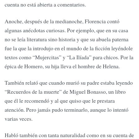
cuenta no está abierta a comentarios.
Anoche, después de la medianoche, Florencia contó
algunas anécdotas curiosas. Por ejemplo, que en su casa
no se leía literatura sino historia y que su abuela paterna
fue la que la introdujo en el mundo de la ficción leyéndole
textos como “Mujercitas” y “La Ilíada” para chicos. Por la
épica de Homero, su hija lleva el hombre de Helena.
También relató que cuando murió su padre estaba leyendo
“Recuerdos de la muerte” de Miguel Bonasso, un libro
que él le recomendó y al que quiso que le prestara
atención. Pero jamás pudo terminarlo, aunque lo intentó
varias veces.
Habló también con tanta naturalidad como en su cuenta de