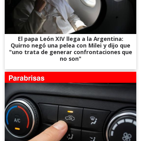
El papa León XIV llega a la Argentina:
Quirno negó una pelea con Milei y dijo que
"uno trata de generar confrontaciones que
no son"