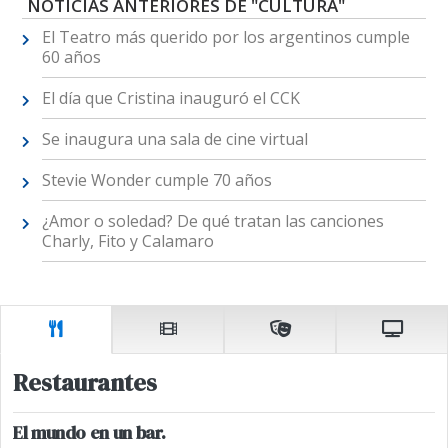
NOTICIAS ANTERIORES DE "CULTURA"
El Teatro más querido por los argentinos cumple
60 años
El día que Cristina inauguró el CCK
Se inaugura una sala de cine virtual
Stevie Wonder cumple 70 años
¿Amor o soledad? De qué tratan las canciones
Charly, Fito y Calamaro
Restaurantes
El mundo en un bar.