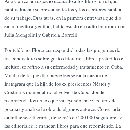
Ana Correa, un espacio dedicado a los libros, en el que
habitualmente se presentan textos y los escritores hablan
de su trabajo. Días atrás, en la primera entrevista que dio
en un medio argentino, había estado en radio Futurock con
Julia Mengolini y Gabriela Borrelli.
Por teléfono, Florencia respondió todas las preguntas de
los conductores sobre gustos literarios, libros preferidos e
incluso, se refirió a su enfermedad y tratamiento en Cuba.
Mucho de lo que dijo puede leerse en la cuenta de
Instagram que la hija de los ex presidentes Néstor y
Cristina Kirchner abrió al volver de Cuba, donde
recomienda los textos que va leyendo, hace lecturas de
poemas y analiza la obra de algunos autores. Convertida
en influencer literaria, tiene más de 200.000 seguidores y
las editoriales le mandan libros para que recomiende. La