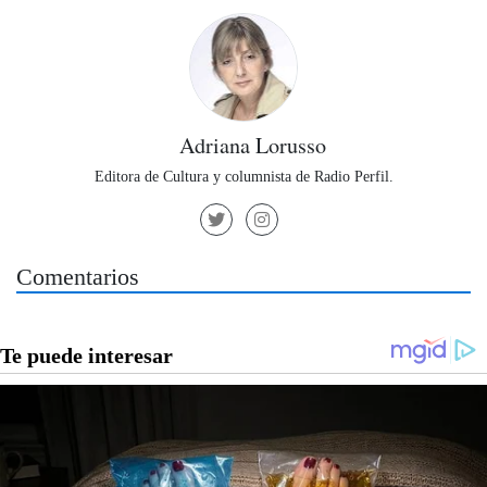
Adriana Lorusso
Editora de Cultura y columnista de Radio Perfil.
Comentarios