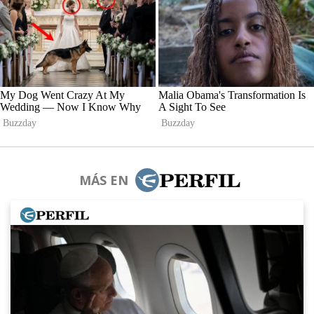
MÁS EN