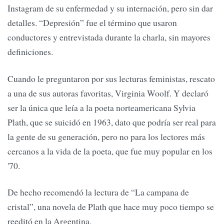
Instagram de su enfermedad y su internación, pero sin dar
detalles. “Depresión” fue el término que usaron
conductores y entrevistada durante la charla, sin mayores
definiciones.
Cuando le preguntaron por sus lecturas feministas, rescato
a una de sus autoras favoritas, Virginia Woolf. Y declaró
ser la única que leía a la poeta norteamericana Sylvia
Plath, que se suicidó en 1963, dato que podría ser real para
la gente de su generación, pero no para los lectores más
cercanos a la vida de la poeta, que fue muy popular en los
'70.
De hecho recomendó la lectura de “La campana de
cristal”, una novela de Plath que hace muy poco tiempo se
reeditó en la Argentina.