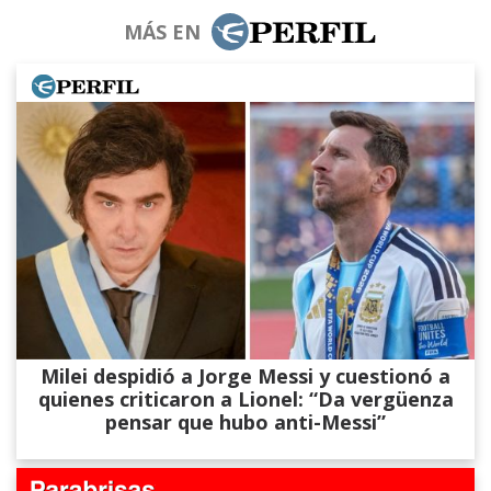
MÁS EN
Milei despidió a Jorge Messi y cuestionó a
quienes criticaron a Lionel: “Da vergüenza
pensar que hubo anti-Messi”