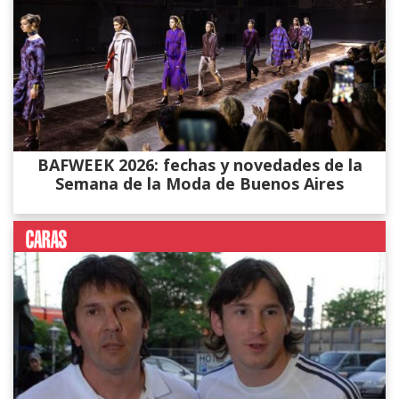
BAFWEEK 2026: fechas y novedades de la
Semana de la Moda de Buenos Aires