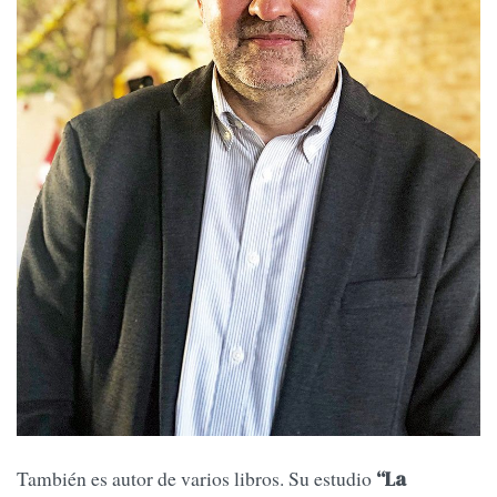
También es autor de varios libros. Su estudio
“La