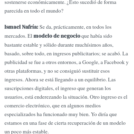
sostenerse económicamente. ¿Esto sucedió de forma
parecida en todo el mundo?
Se da, prácticamente, en todos los
Ismael Nafría:
mercados. El
que había sido
modelo de negocio
bastante estable y sólido durante muchísimos años,
basado, sobre todo, en ingresos publicitarios; se acabó. La
publicidad se fue a otros entornos, a Google, a Facebook y
otras plataformas, y no se consiguió sustituir esos
ingresos. Ahora se está llegando a un equilibrio. Las
suscripciones digitales, el ingreso que generan los
usuarios, está enderezando la situación. Otro ingreso es el
comercio electrónico, que en algunos medios
especializados ha funcionado muy bien. Yo diría que
estamos en una fase de cierta recuperación de un modelo
un poco más estable.