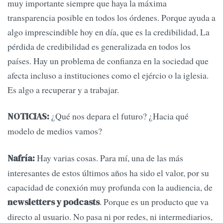
muy importante siempre que haya la máxima
transparencia posible en todos los órdenes. Porque ayuda a
algo imprescindible hoy en día, que es la credibilidad, La
pérdida de credibilidad es generalizada en todos los
países. Hay un problema de confianza en la sociedad que
afecta incluso a instituciones como el ejércio o la iglesia.
Es algo a recuperar y a trabajar.
¿Qué nos depara el futuro? ¿Hacia qué
NOTICIAS:
modelo de medios vamos?
Hay varias cosas. Para mí, una de las más
Nafría:
interesantes de estos últimos años ha sido el valor, por su
capacidad de conexión muy profunda con la audiencia, de
. Porque es un producto que va
newsletters y podcasts
directo al usuario. No pasa ni por redes, ni intermediarios,