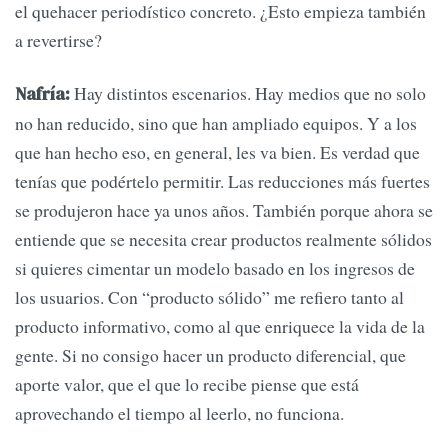
el quehacer periodístico concreto. ¿Esto empieza también
a revertirse?
Hay distintos escenarios. Hay medios que no solo
Nafría:
no han reducido, sino que han ampliado equipos. Y a los
que han hecho eso, en general, les va bien. Es verdad que
tenías que podértelo permitir. Las reducciones más fuertes
se produjeron hace ya unos años. También porque ahora se
entiende que se necesita crear productos realmente sólidos
si quieres cimentar un modelo basado en los ingresos de
los usuarios. Con “producto sólido” me refiero tanto al
producto informativo, como al que enriquece la vida de la
gente. Si no consigo hacer un producto diferencial, que
aporte valor, que el que lo recibe piense que está
aprovechando el tiempo al leerlo, no funciona.