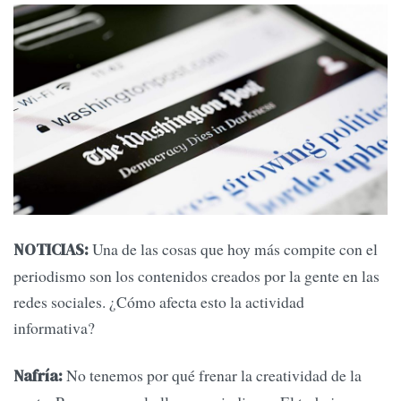
Una de las cosas que hoy más compite con el
NOTICIAS:
periodismo son los contenidos creados por la gente en las
redes sociales. ¿Cómo afecta esto la actividad
informativa?
No tenemos por qué frenar la creatividad de la
Nafría: