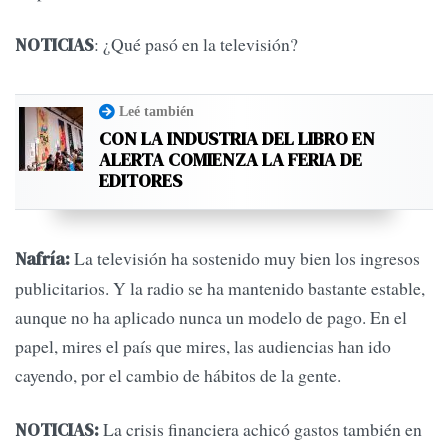
: ¿Qué pasó en la televisión?
NOTICIAS
Leé también
CON LA INDUSTRIA DEL LIBRO EN
ALERTA COMIENZA LA FERIA DE
EDITORES
La televisión ha sostenido muy bien los ingresos
Nafría:
publicitarios. Y la radio se ha mantenido bastante estable,
aunque no ha aplicado nunca un modelo de pago. En el
papel, mires el país que mires, las audiencias han ido
cayendo, por el cambio de hábitos de la gente.
La crisis financiera achicó gastos también en
NOTICIAS: