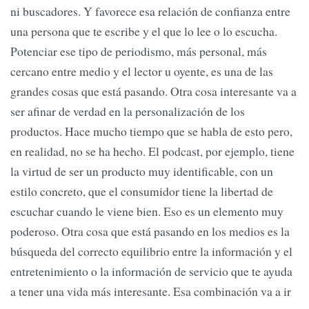
ni buscadores. Y favorece esa relación de confianza entre
una persona que te escribe y el que lo lee o lo escucha.
Potenciar ese tipo de periodismo, más personal, más
cercano entre medio y el lector u oyente, es una de las
grandes cosas que está pasando. Otra cosa interesante va a
ser afinar de verdad en la personalización de los
productos. Hace mucho tiempo que se habla de esto pero,
en realidad, no se ha hecho. El podcast, por ejemplo, tiene
la virtud de ser un producto muy identificable, con un
estilo concreto, que el consumidor tiene la libertad de
escuchar cuando le viene bien. Eso es un elemento muy
poderoso. Otra cosa que está pasando en los medios es la
búsqueda del correcto equilibrio entre la información y el
entretenimiento o la información de servicio que te ayuda
a tener una vida más interesante. Esa combinación va a ir