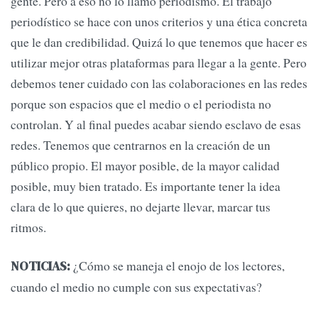
gente. Pero a eso no lo llamo periodismo. El trabajo
periodístico se hace con unos criterios y una ética concreta
que le dan credibilidad. Quizá lo que tenemos que hacer es
utilizar mejor otras plataformas para llegar a la gente. Pero
debemos tener cuidado con las colaboraciones en las redes
porque son espacios que el medio o el periodista no
controlan. Y al final puedes acabar siendo esclavo de esas
redes. Tenemos que centrarnos en la creación de un
público propio. El mayor posible, de la mayor calidad
posible, muy bien tratado. Es importante tener la idea
clara de lo que quieres, no dejarte llevar, marcar tus
ritmos.
¿Cómo se maneja el enojo de los lectores,
NOTICIAS:
cuando el medio no cumple con sus expectativas?