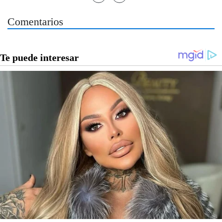
Comentarios