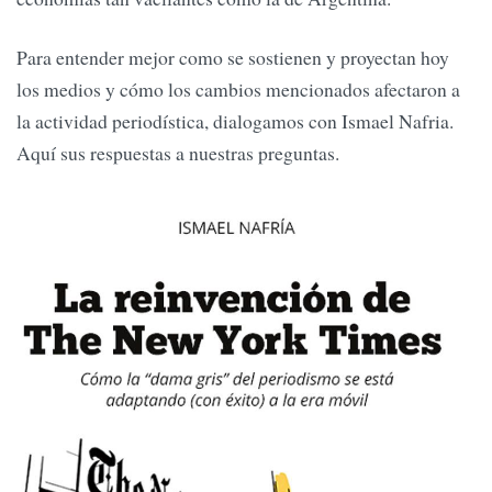
Para entender mejor como se sostienen y proyectan hoy
los medios y cómo los cambios mencionados afectaron a
la actividad periodística, dialogamos con Ismael Nafria.
Aquí sus respuestas a nuestras preguntas.