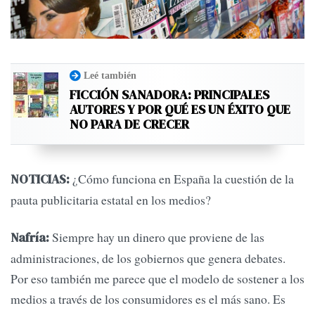
Leé también
FICCIÓN SANADORA: PRINCIPALES
AUTORES Y POR QUÉ ES UN ÉXITO QUE
NO PARA DE CRECER
¿Cómo funciona en España la cuestión de la
NOTICIAS:
pauta publicitaria estatal en los medios?
Siempre hay un dinero que proviene de las
Nafría:
administraciones, de los gobiernos que genera debates.
Por eso también me parece que el modelo de sostener a los
medios a través de los consumidores es el más sano. Es