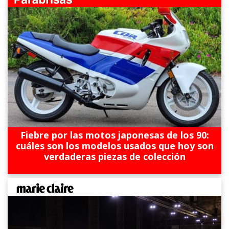
Fiebre por las motos japonesas de los 90:
cuáles son los modelos usados que hoy son
verdaderas piezas de colección