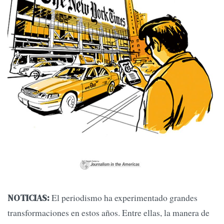
El periodismo ha experimentado grandes
NOTICIAS:
transformaciones en estos años. Entre ellas, la manera de