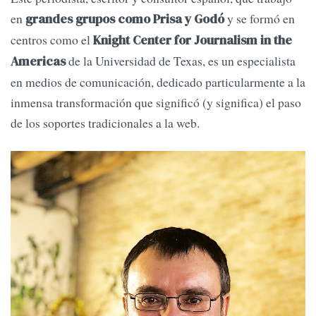
en
y se formó en
grandes grupos como Prisa y Godó
centros como el
Knight Center for Journalism in the
de la Universidad de Texas,
es un especialista
Americas
en medios de comunicación, dedicado particularmente a la
inmensa transformación que significó (y significa) el paso
de los soportes tradicionales a la web.