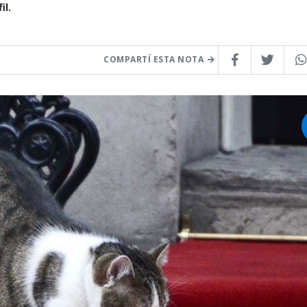
il.
COMPARTÍ ESTA NOTA