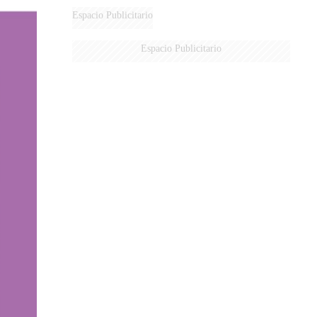
Espacio Publicitario
Espacio Publicitario