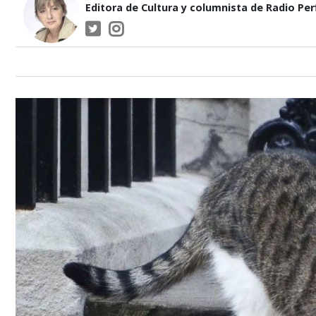
Editora de Cultura y columnista de Radio Perf