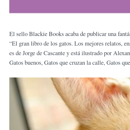
El sello Blackie Books acaba de publicar una fantás
“El gran libro de los gatos. Los mejores relatos, en
es de Jorge de Cascante y está ilustrado por Alexa
Gatos buenos, Gatos que cruzan la calle, Gatos que 