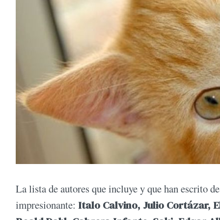
La lista de autores que incluye y que han escrito de
impresionante:
Italo Calvino, Julio Cortázar,