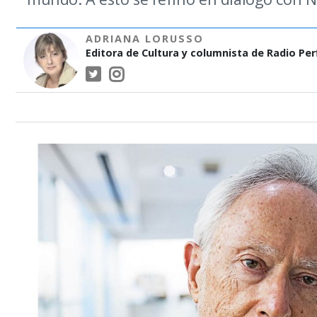
ADRIANA LORUSSO
Editora de Cultura y columnista de Radio Perf