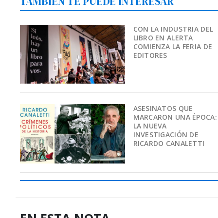
TAMBIÉN TE PUEDE INTERESAR
CON LA INDUSTRIA DEL
LIBRO EN ALERTA
COMIENZA LA FERIA DE
EDITORES
ASESINATOS QUE
MARCARON UNA ÉPOCA:
LA NUEVA
INVESTIGACIÓN DE
RICARDO CANALETTI