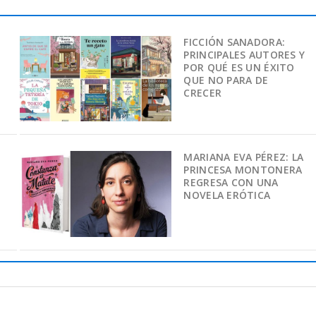
FICCIÓN SANADORA:
PRINCIPALES AUTORES Y
POR QUÉ ES UN ÉXITO
QUE NO PARA DE
CRECER
MARIANA EVA PÉREZ: LA
PRINCESA MONTONERA
REGRESA CON UNA
NOVELA ERÓTICA