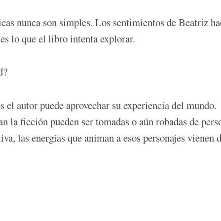
cas nunca son simples. Los sentimientos de Beatriz ha
 lo que el libro intenta explorar.
d?
s el autor puede aprovechar su experiencia del mundo.
tan la ficción pueden ser tomadas o aún robadas de pers
tiva, las energías que animan a esos personajes vienen 