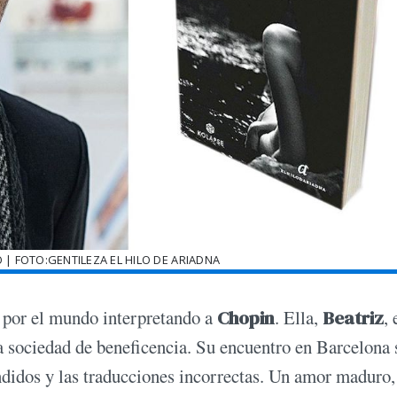
O | FOTO:GENTILEZA EL HILO DE ARIADNA
 por el mundo interpretando a
Chopin
. Ella,
Beatriz
,
 sociedad de beneficencia. Su encuentro en Barcelona s
didos y las traducciones incorrectas. Un amor maduro,