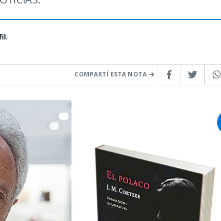
il.
COMPARTÍ ESTA NOTA