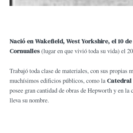
Nació en Wakefield, West Yorkshire, el 10 de 
Cornualles
(lugar en que vivió toda su vida) el 2
Trabajó toda clase de materiales, con sus propias 
muchísimos edificios públicos, como la
Catedral 
posee gran cantidad de obras de Hepworth y en la c
lleva su nombre.