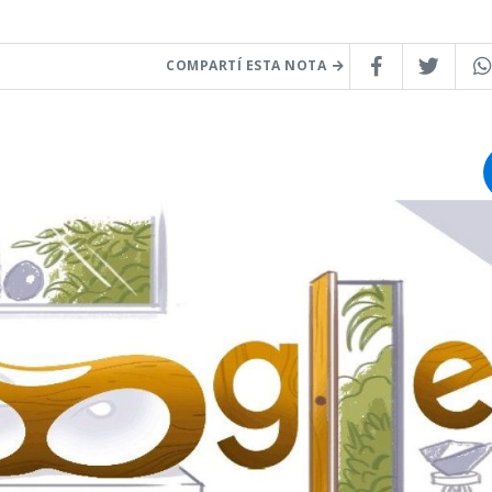
COMPARTÍ ESTA NOTA