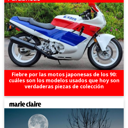
Fiebre por las motos japonesas de los 90:
cuáles son los modelos usados que hoy son
verdaderas piezas de colección