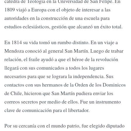
cátedra de Teología en la Universidad de San Felipe. En
1809 viajó a Europa con el objeto de interesar a las
autoridades en la construcción de una escuela para
estudios eclesiásticos, gestión que alcanzó un éxito total.
En 1814 su vida tomó un rumbo distinto. En un viaje a
Mendoza conoció al general San Martín. Luego de trabar
relación, el fraile ayudó a que el héroe de la revolución
llegará con sus comunicados a todos los lugares
necesarios para que se lograra la independencia. Sus
contactos con sus hermanos de la Orden de los Dominicos
de Chile, hicieron que San Martín pudiera enviar los
correos secretos por medio de ellos. Fue un instrumento
clave de comunicación para el libertador.
Por su cercanía con el mundo patrio, fue elegido diputado