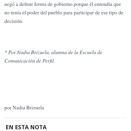
negó a definir forma de gobierno porque él entendía que
no tenía el poder del pueblo para participar de ese tipo de
decisión.
*
Por Nadia Brizuela, alumna de la Escuela de
Comunicación de Perfil.
por Nadia Brizuela
EN ESTA NOTA