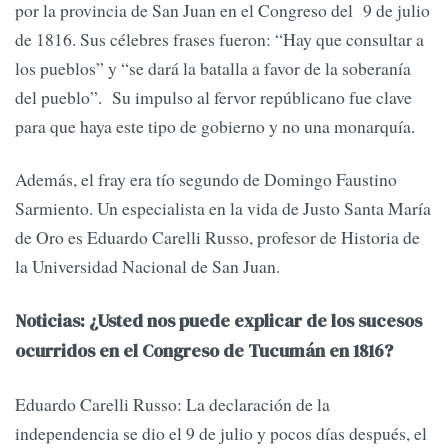
por la provincia de San Juan en el Congreso del 9 de julio
de 1816. Sus célebres frases fueron: “Hay que consultar a
los pueblos” y “se dará la batalla a favor de la soberanía
del pueblo”. Su impulso al fervor repúblicano fue clave
para que haya este tipo de gobierno y no una monarquía.
Además, el fray era tío segundo de Domingo Faustino
Sarmiento. Un especialista en la vida de Justo Santa María
de Oro es Eduardo Carelli Russo, profesor de Historia de
la Universidad Nacional de San Juan.
Noticias: ¿Usted nos puede explicar de los sucesos
ocurridos en el Congreso de Tucumán en 1816?
Eduardo Carelli Russo: La declaración de la
independencia se dio el 9 de julio y pocos días después, el