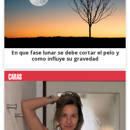
En que fase lunar se debe cortar el pelo y
como influye su gravedad