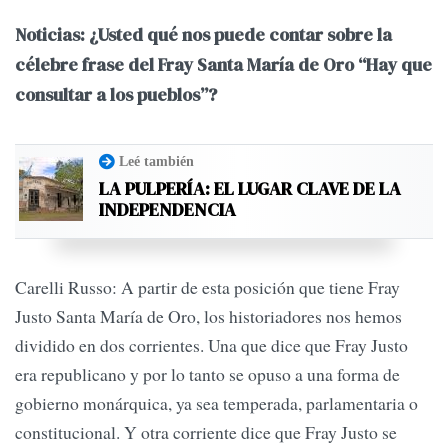
Noticias: ¿Usted qué nos puede contar sobre la
célebre frase del Fray Santa María de Oro “Hay que
consultar a los pueblos”?
Leé también
LA PULPERÍA: EL LUGAR CLAVE DE LA
INDEPENDENCIA
Carelli Russo: A partir de esta posición que tiene Fray
Justo Santa María de Oro, los historiadores nos hemos
dividido en dos corrientes. Una que dice que Fray Justo
era republicano y por lo tanto se opuso a una forma de
gobierno monárquica, ya sea temperada, parlamentaria o
constitucional. Y otra corriente dice que Fray Justo se