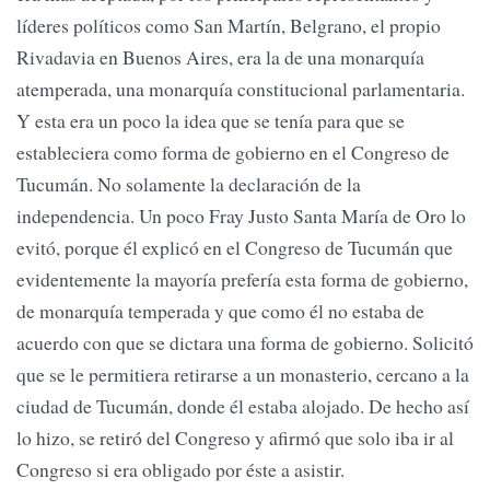
líderes políticos como San Martín, Belgrano, el propio
Rivadavia en Buenos Aires, era la de una monarquía
atemperada, una monarquía constitucional parlamentaria.
Y esta era un poco la idea que se tenía para que se
estableciera como forma de gobierno en el Congreso de
Tucumán. No solamente la declaración de la
independencia. Un poco Fray Justo Santa María de Oro lo
evitó, porque él explicó en el Congreso de Tucumán que
evidentemente la mayoría prefería esta forma de gobierno,
de monarquía temperada y que como él no estaba de
acuerdo con que se dictara una forma de gobierno. Solicitó
que se le permitiera retirarse a un monasterio, cercano a la
ciudad de Tucumán, donde él estaba alojado. De hecho así
lo hizo, se retiró del Congreso y afirmó que solo iba ir al
Congreso si era obligado por éste a asistir.