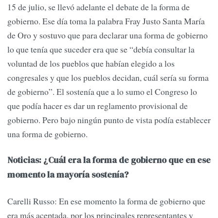
15 de julio, se llevó adelante el debate de la forma de
gobierno. Ese día toma la palabra Fray Justo Santa María
de Oro y sostuvo que para declarar una forma de gobierno
lo que tenía que suceder era que se “debía consultar la
voluntad de los pueblos que habían elegido a los
congresales y que los pueblos decidan, cuál sería su forma
de gobierno”. El sostenía que a lo sumo el Congreso lo
que podía hacer es dar un reglamento provisional de
gobierno. Pero bajo ningún punto de vista podía establecer
una forma de gobierno.
Noticias: ¿Cuál era la forma de gobierno que en ese
momento la mayoría sostenía?
Carelli Russo: En ese momento la forma de gobierno que
era más aceptada, por los principales representantes y