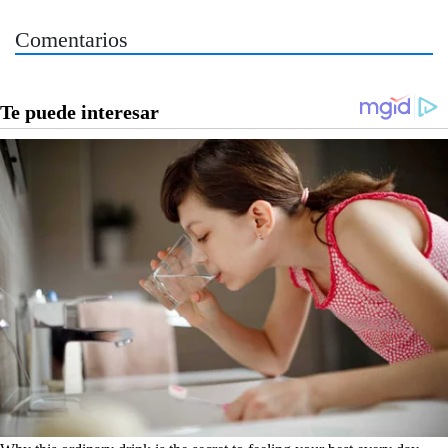
Comentarios