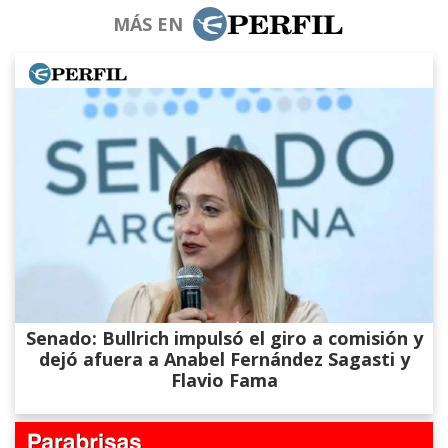
MÁS EN
Senado: Bullrich impulsó el giro a comisión y
dejó afuera a Anabel Fernández Sagasti y
Flavio Fama