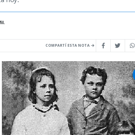
il.
COMPARTÍ ESTA NOTA