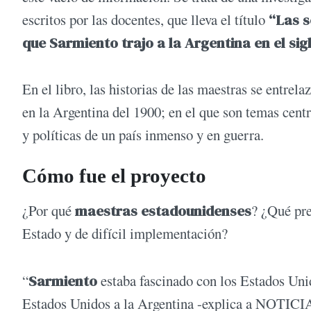
escritos por las docentes, que lleva el título
“Las s
que Sarmiento trajo a la Argentina en el sigl
En el libro, las historias de las maestras se entrel
en la Argentina del 1900; en el que son temas cent
y políticas de un país inmenso y en guerra.
Cómo fue el proyecto
¿Por qué
maestras estadounidenses
? ¿Qué pr
Estado y de difícil implementación?
“
Sarmiento
estaba fascinado con los Estados Unid
Estados Unidos a la Argentina -explica a NOTICI