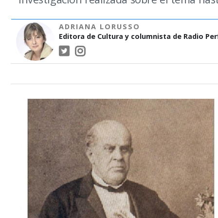
ADRIANA LORUSSO
Editora de Cultura y columnista de Radio Perf