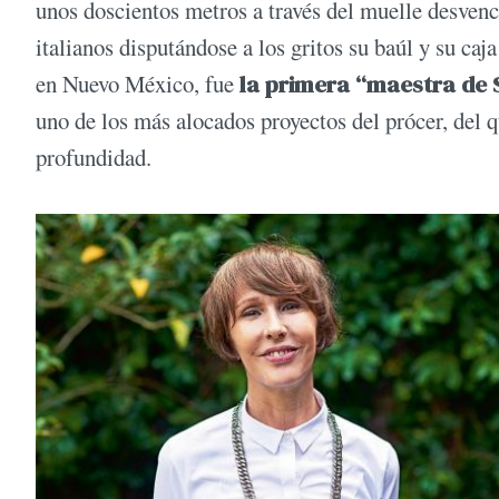
unos doscientos metros a través del muelle desvenc
italianos disputándose a los gritos su baúl y su c
en Nuevo México, fue
la primera “maestra de
uno de los más alocados proyectos del prócer, del
profundidad.