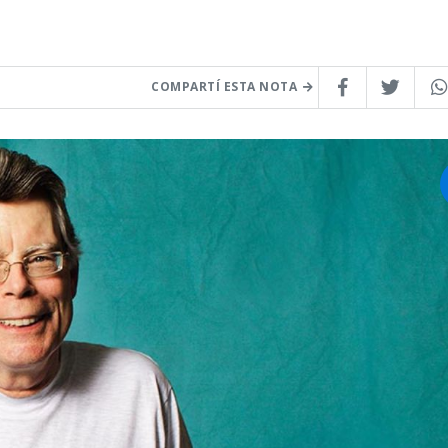
COMPARTÍ ESTA NOTA