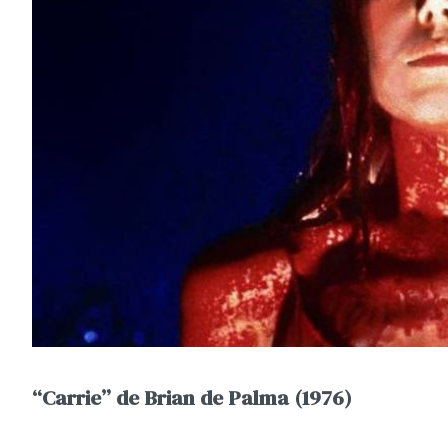
“Carrie” de Brian de Palma (1976)