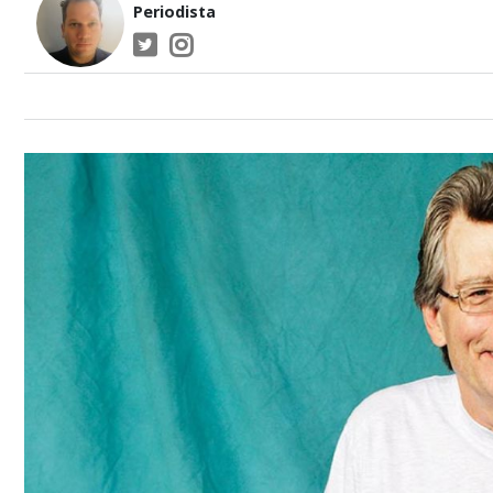
Periodista