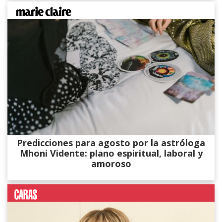
Predicciones para agosto por la astróloga
Mhoni Vidente: plano espiritual, laboral y
amoroso