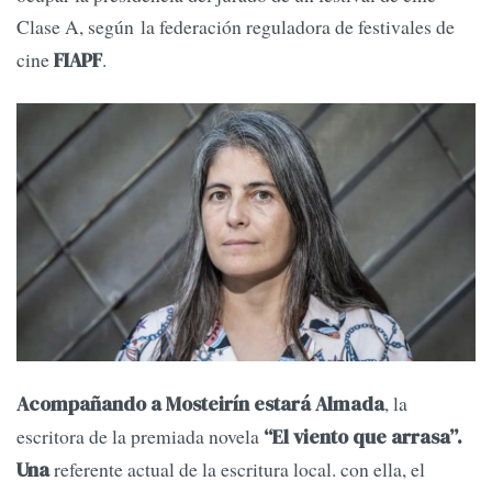
Clase A, según la
federación reguladora de festivales de
cine
.
FIAPF
, la
Acompañando a Mosteirín estará Almada
escritora de la premiada novela
“El viento que arrasa”.
referente actual de la escritura local. con ella, el
Una