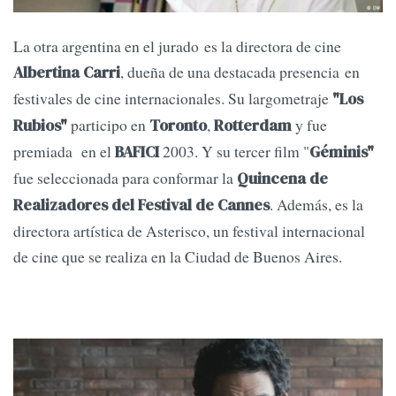
La otra argentina en el jurado es la directora de cine
, dueña de una destacada presencia en
Albertina Carri
festivales de cine internacionales. Su largometraje
"Los
participo en
,
y fue
Rubios"
Toronto
Rotterdam
premiada en el
2003. Y su tercer film "
BAFICI
Géminis"
fue seleccionada para conformar la
Quincena de
. Además, es la
Realizadores del Festival de Cannes
directora artística de Asterisco, un festival internacional
de cine que se realiza en la Ciudad de Buenos Aires.