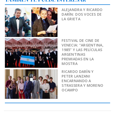
ALEJANDRA Y RICARDO
DARÍN: DOS VOCES DE
LA GRIETA
FESTIVAL DE CINE DE
VENECIA: “ARGENTINA,
1985” Y LAS PELÍCULAS
ARGENTINAS
PREMIADAS EN LA
MOSTRA
RICARDO DARÍN Y
PETER LANZANI
ENCARNANDO A
STRASSERA Y MORENO
OCAMPO