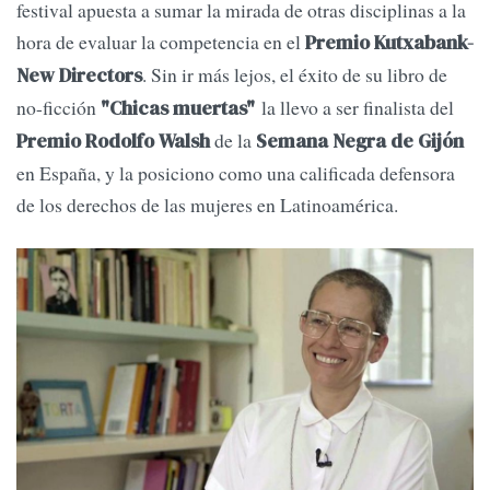
festival apuesta a sumar la mirada de otras disciplinas a la
hora de evaluar la competencia en el
Premio Kutxabank-
. Sin ir más lejos, el éxito de su libro de
New Directors
no-ficción
la llevo a ser finalista del
"Chicas muertas"
de la
Premio Rodolfo Walsh
Semana Negra de Gijón
en España, y la posiciono como una calificada defensora
de los derechos de las mujeres en Latinoamérica.