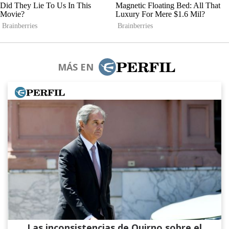
MÁS EN
Las inconsistencias de Quirno sobre el