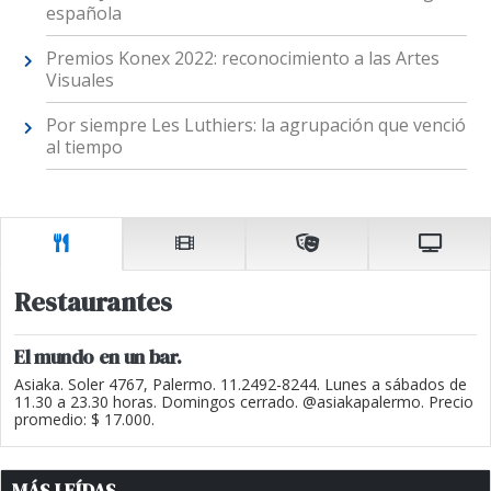
española
Premios Konex 2022: reconocimiento a las Artes
Visuales
Por siempre Les Luthiers: la agrupación que venció
al tiempo
Restaurantes
El mundo en un bar.
Asiaka. Soler 4767, Palermo. 11.2492-8244. Lunes a sábados de
11.30 a 23.30 horas. Domingos cerrado. @asiakapalermo. Precio
promedio: $ 17.000.
MÁS LEÍDAS