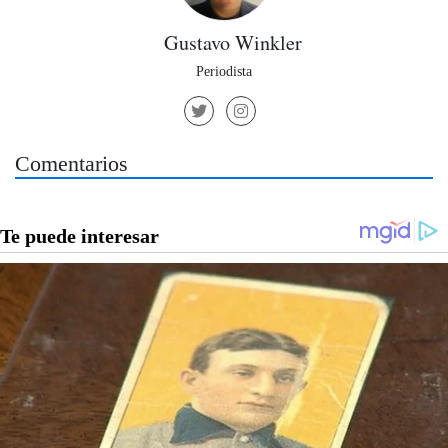
Gustavo Winkler
Periodista
Comentarios