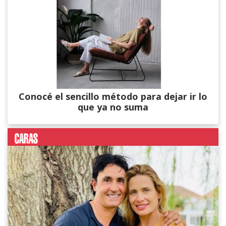
Conocé el sencillo método para dejar ir lo
que ya no suma