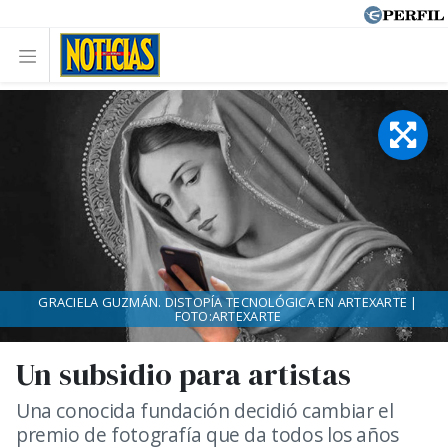
GRACIELA GUZMÁN. DISTOPÍA TECNOLÓGICA EN ARTEXARTE |
FOTO:ARTEXARTE
Un subsidio para artistas
Una conocida fundación decidió cambiar el
premio de fotografía que da todos los años