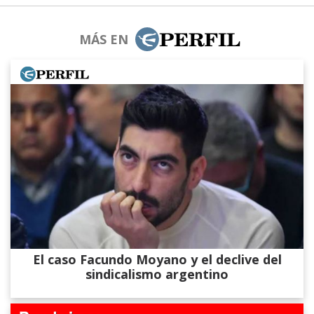
MÁS EN
El caso Facundo Moyano y el declive del
sindicalismo argentino