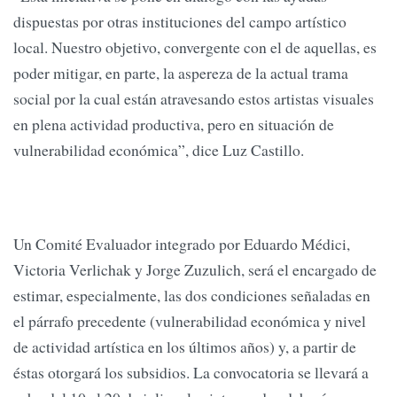
dispuestas por otras instituciones del campo artístico
local. Nuestro objetivo, convergente con el de aquellas, es
poder mitigar, en parte, la aspereza de la actual trama
social por la cual están atravesando estos artistas visuales
en plena actividad productiva, pero en situación de
vulnerabilidad económica”, dice Luz Castillo.
Un Comité Evaluador integrado por Eduardo Médici,
Victoria Verlichak y Jorge Zuzulich, será el encargado de
estimar, especialmente, las dos condiciones señaladas en
el párrafo precedente (vulnerabilidad económica y nivel
de actividad artística en los últimos años) y, a partir de
éstas otorgará los subsidios. La convocatoria se llevará a