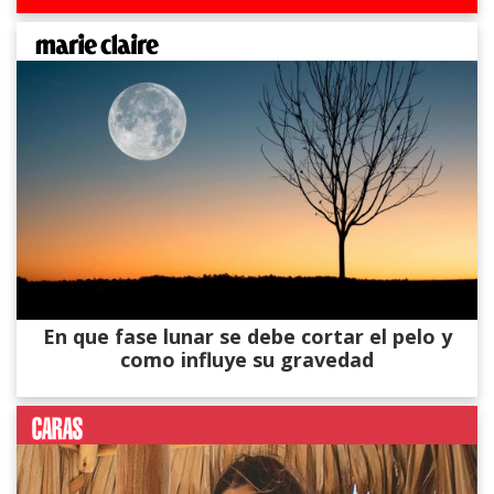
En que fase lunar se debe cortar el pelo y
como influye su gravedad