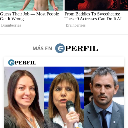
MÁS EN