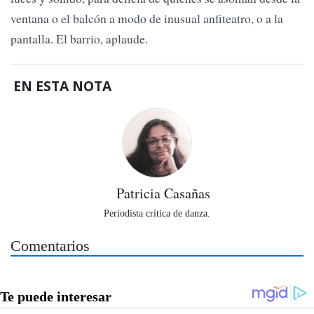
ventana o el balcón a modo de inusual anfiteatro, o a la
pantalla. El barrio, aplaude.
EN ESTA NOTA
Patricia Casañas
Periodista crítica de danza.
Comentarios