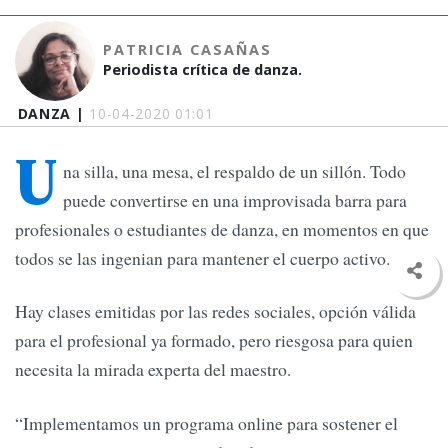
PATRICIA CASAÑAS
Periodista crítica de danza.
DANZA |
10-04-2020 01:01
U
na silla, una mesa, el respaldo de un sillón. Todo
puede convertirse en una improvisada barra para
profesionales o estudiantes de danza, en momentos en que
todos se las ingenian para mantener el cuerpo activo.
Hay clases emitidas por las redes sociales, opción válida
para el profesional ya formado, pero riesgosa para quien
necesita la mirada experta del maestro.
“Implementamos un programa online para sostener el