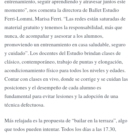
entrenamiento, seguir aprendiendo y atravesar juntos este
momento”, nos comenta la directora de Ballet Estudio
Ferri-Lommi, Marisa Ferri. “Las redes están saturadas de
material gratuito y tenemos la responsabilidad, más que
nunca, de acompañar y asesorar a los alumnos,
promoviendo un entrenamiento en casa saludable, seguro
y cuidado”. Los docentes del Estudio brindan clases de
clásico, contemporáneo, trabajo de puntas y elongación,
acondicionamiento físico para todos los niveles y edades.
Contar con clases en vivo, donde se corrige y se cuidan las
posiciones y el desempeño de cada alumno es
fundamental para evitar lesiones y la adopción de una
técnica defectuosa.
Más relajada es la propuesta de “bailar en la terraza”, algo
que todos pueden intentar. Todos los días a las 17.30,