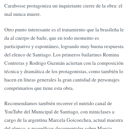
Carabosse protagoniza un inquietante cierre de la obra: el
mal nunca muere.
Otro punto interesante es el tratamiento que la brasileña le
da al cuerpo de baile, que en todo momento es
participativo y espontáneo, logrando muy buena respuesta
del elenco de Santiago. Los primeros bailarines Romina
Contreras y Rodrigo Guzmán aciertan con la composición
técnica y dramática de los protagonistas, como también lo
hacen en líneas generales la gran cantidad de personajes
comprimarios que tiene esta obra.
Recomendamos también recorrer el nutrido canal de
YouTube del Municipal de Santiago, con miniclases a
cargo de la argentina Marcela Goicoechea, actual maestra
del elenco, y magníficos documentales sobre Marcia