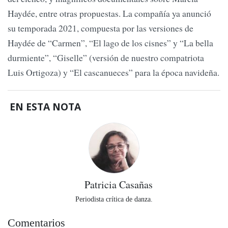
Haydée, entre otras propuestas. La compañía ya anunció
su temporada 2021, compuesta por las versiones de
Haydée de “Carmen”, “El lago de los cisnes” y “La bella
durmiente”, “Giselle” (versión de nuestro compatriota
Luis Ortigoza) y “El cascanueces” para la época navideña.
EN ESTA NOTA
Patricia Casañas
Periodista crítica de danza.
Comentarios