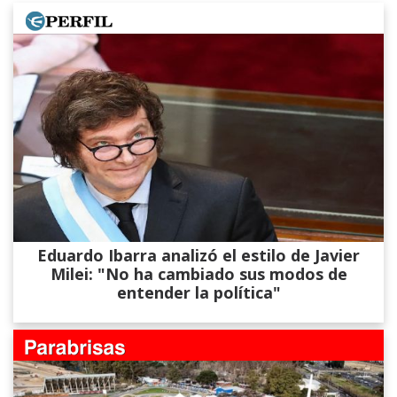
Eduardo Ibarra analizó el estilo de Javier
Milei: "No ha cambiado sus modos de
entender la política"