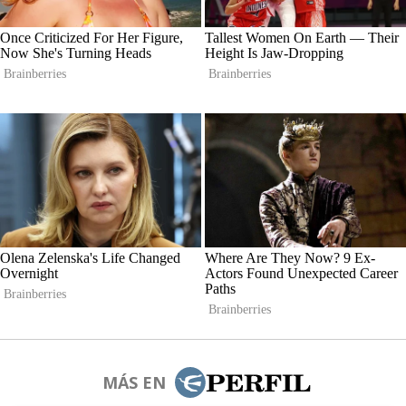
MÁS EN