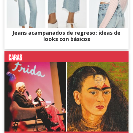
Jeans acampanados de regreso: ideas de
looks con básicos