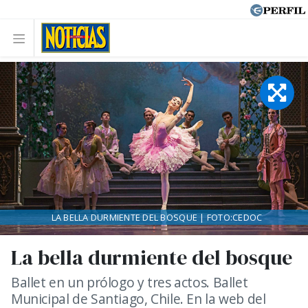
LA BELLA DURMIENTE DEL BOSQUE | FOTO:CEDOC
La bella durmiente del bosque
Ballet en un prólogo y tres actos. Ballet
Municipal de Santiago, Chile. En la web del