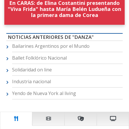
En CARAS: de Elina Costantini presentando
"Viva Frida" hasta María Belén Ludueña con
la primera dama de Corea
NOTICIAS ANTERIORES DE "DANZA"
Bailarines Argentinos por el Mundo
Ballet Folklórico Nacional
Solidaridad on line
Industria nacional
Yendo de Nueva York al living