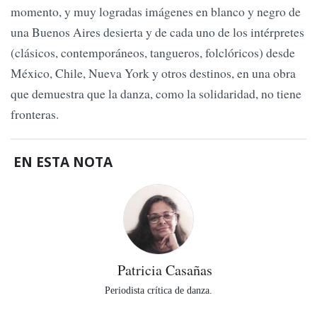
momento, y muy logradas imágenes en blanco y negro de
una Buenos Aires desierta y de cada uno de los intérpretes
(clásicos, contemporáneos, tangueros, folclóricos) desde
México, Chile, Nueva York y otros destinos, en una obra
que demuestra que la danza, como la solidaridad, no tiene
fronteras.
EN ESTA NOTA
Patricia Casañas
Periodista crítica de danza.