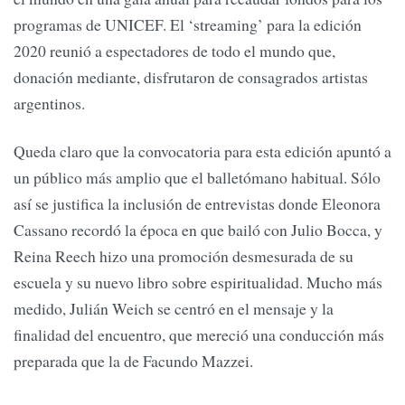
programas de UNICEF. El ‘streaming’ para la edición
2020 reunió a espectadores de todo el mundo que,
donación mediante, disfrutaron de consagrados artistas
argentinos.
Queda claro que la convocatoria para esta edición apuntó a
un público más amplio que el balletómano habitual. Sólo
así se justifica la inclusión de entrevistas donde Eleonora
Cassano recordó la época en que bailó con Julio Bocca, y
Reina Reech hizo una promoción desmesurada de su
escuela y su nuevo libro sobre espiritualidad. Mucho más
medido, Julián Weich se centró en el mensaje y la
finalidad del encuentro, que mereció una conducción más
preparada que la de Facundo Mazzei.