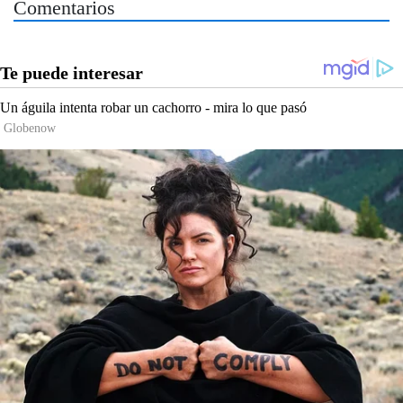
Comentarios