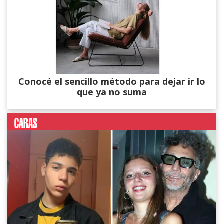
Conocé el sencillo método para dejar ir lo
que ya no suma