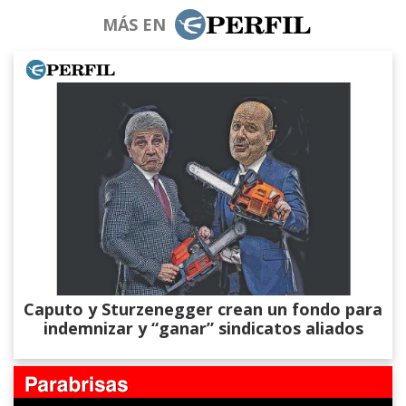
MÁS EN
Caputo y Sturzenegger crean un fondo para
indemnizar y “ganar” sindicatos aliados