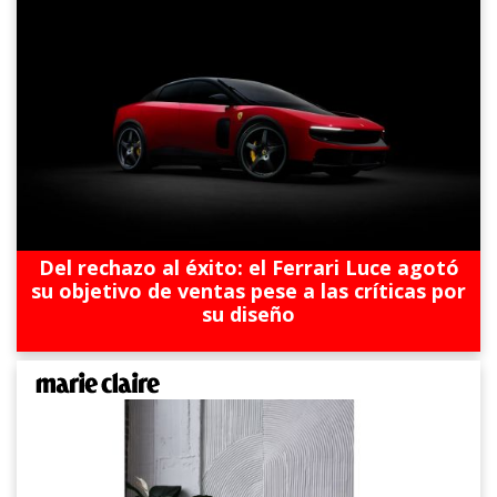
Del rechazo al éxito: el Ferrari Luce agotó
su objetivo de ventas pese a las críticas por
su diseño