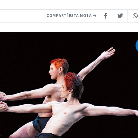
COMPARTÍ ESTA NOTA