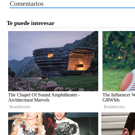
Comentarios