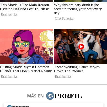
MÁS EN