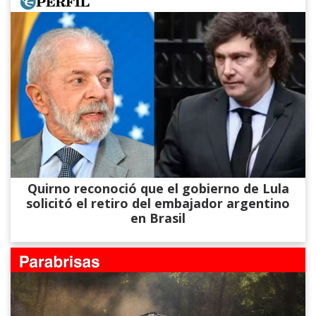
Quirno reconoció que el gobierno de Lula
solicitó el retiro del embajador argentino
en Brasil