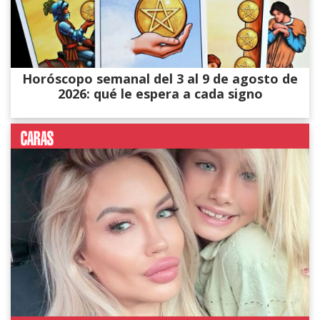
Horóscopo semanal del 3 al 9 de agosto de
2026: qué le espera a cada signo