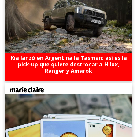
Kia lanzó en Argentina la Tasman: así es la
pick-up que quiere destronar a Hilux,
Ranger y Amarok