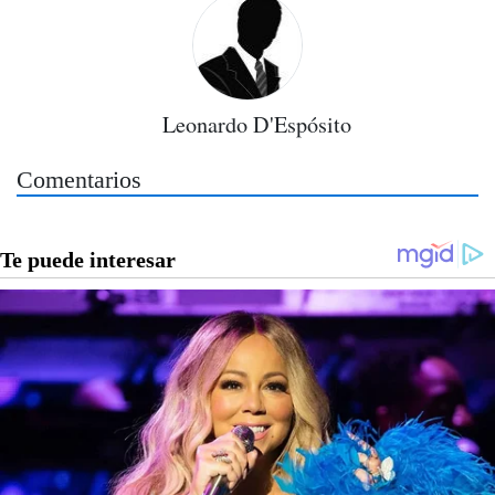
Leonardo D'Espósito
Comentarios