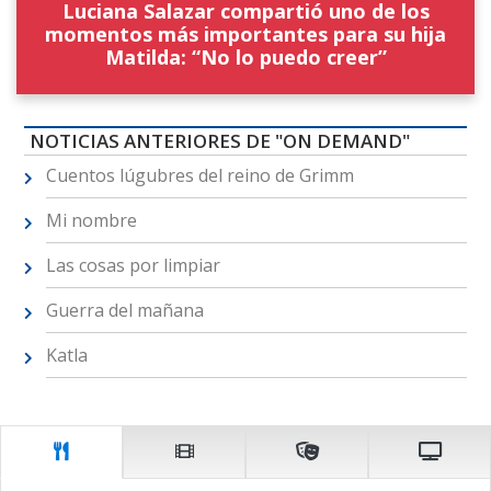
Luciana Salazar compartió uno de los
momentos más importantes para su hija
Matilda: “No lo puedo creer”
NOTICIAS ANTERIORES DE "ON DEMAND"
Cuentos lúgubres del reino de Grimm
Mi nombre
Las cosas por limpiar
Guerra del mañana
Katla