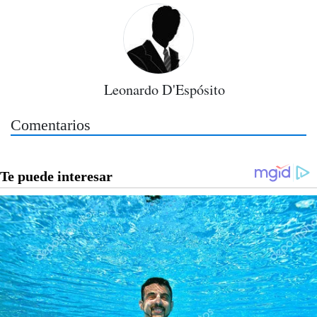
Leonardo D'Espósito
Comentarios