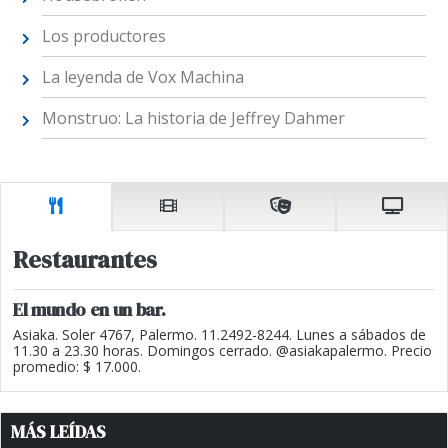
Los productores
La leyenda de Vox Machina
Monstruo: La historia de Jeffrey Dahmer
Restaurantes
El mundo en un bar.
Asiaka. Soler 4767, Palermo. 11.2492-8244. Lunes a sábados de
11.30 a 23.30 horas. Domingos cerrado. @asiakapalermo. Precio
promedio: $ 17.000.
MÁS LEÍDAS