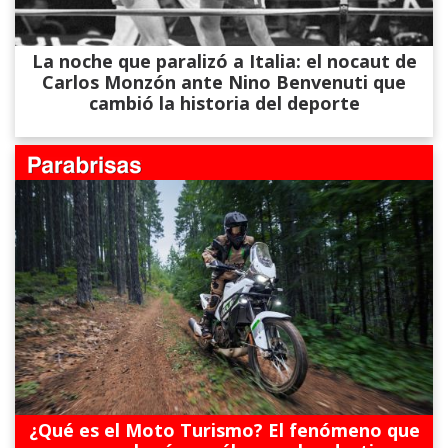
La noche que paralizó a Italia: el nocaut de
Carlos Monzón ante Nino Benvenuti que
cambió la historia del deporte
¿Qué es el Moto Turismo? El fenómeno que