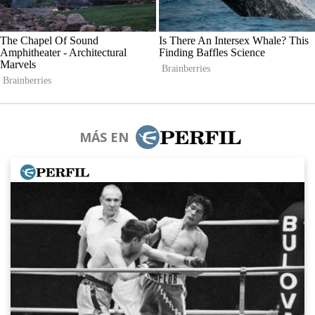
MÁS EN