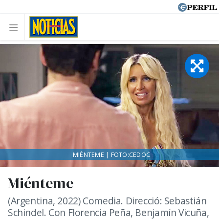
MIÉNTEME | FOTO:CEDOC
Miénteme
(Argentina, 2022) Comedia. Direcció: Sebastián
Schindel. Con Florencia Peña, Benjamín Vicuña,