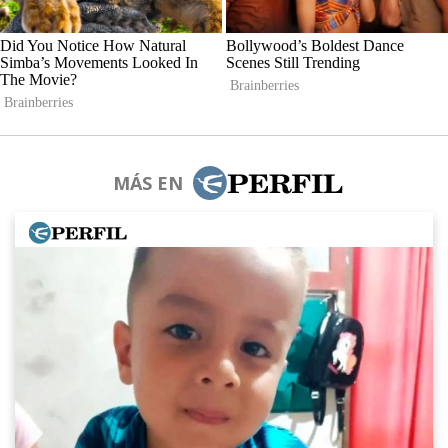
MÁS EN