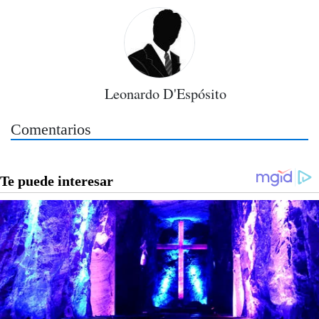
Leonardo D'Espósito
Comentarios