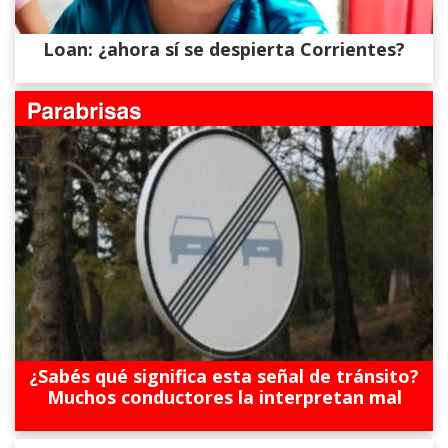
Loan: ¿ahora sí se despierta Corrientes?
¿Sabés qué significa esta señal de tránsito?
Muchos conductores la interpretan mal