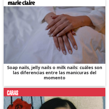
Soap nails, jelly nails o milk nails: cuáles son
las diferencias entre las manicuras del
momento