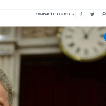
COMPARTÍ ESTA NOTA