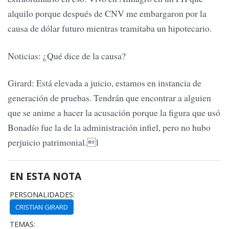
alquilo porque después de CNV me embargaron por la
causa de dólar futuro mientras tramitaba un hipotecario.
Noticias: ¿Qué dice de la causa?
Girard: Está elevada a juicio, estamos en instancia de
generación de pruebas. Tendrán que encontrar a alguien
que se anime a hacer la acusación porque la figura que usó
Bonadío fue la de la administración infiel, pero no hubo
perjuicio patrimonial.l
EN ESTA NOTA
PERSONALIDADES:
CRISTIAN GIRARD
TEMAS: