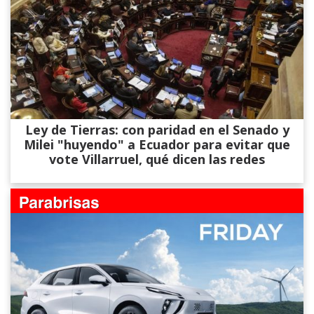
Ley de Tierras: con paridad en el Senado y
Milei "huyendo" a Ecuador para evitar que
vote Villarruel, qué dicen las redes