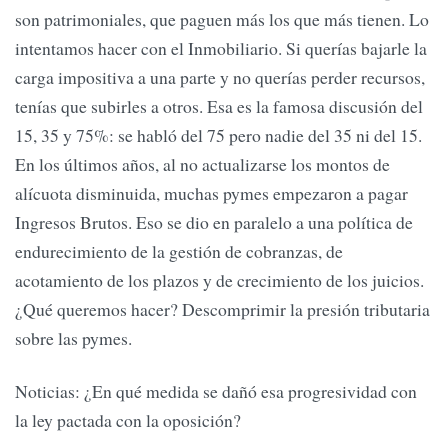
son patrimoniales, que paguen más los que más tienen. Lo
intentamos hacer con el Inmobiliario. Si querías bajarle la
carga impositiva a una parte y no querías perder recursos,
tenías que subirles a otros. Esa es la famosa discusión del
15, 35 y 75%: se habló del 75 pero nadie del 35 ni del 15.
En los últimos años, al no actualizarse los montos de
alícuota disminuida, muchas pymes empezaron a pagar
Ingresos Brutos. Eso se dio en paralelo a una política de
endurecimiento de la gestión de cobranzas, de
acotamiento de los plazos y de crecimiento de los juicios.
¿Qué queremos hacer? Descomprimir la presión tributaria
sobre las pymes.
Noticias: ¿En qué medida se dañó esa progresividad con
la ley pactada con la oposición?