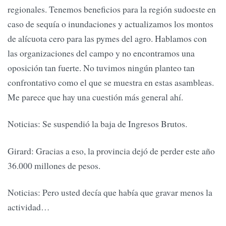
regionales. Tenemos beneficios para la región sudoeste en
caso de sequía o inundaciones y actualizamos los montos
de alícuota cero para las pymes del agro. Hablamos con
las organizaciones del campo y no encontramos una
oposición tan fuerte. No tuvimos ningún planteo tan
confrontativo como el que se muestra en estas asambleas.
Me parece que hay una cuestión más general ahí.
Noticias: Se suspendió la baja de Ingresos Brutos.
Girard: Gracias a eso, la provincia dejó de perder este año
36.000 millones de pesos.
Noticias: Pero usted decía que había que gravar menos la
actividad…