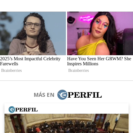
MÁS EN