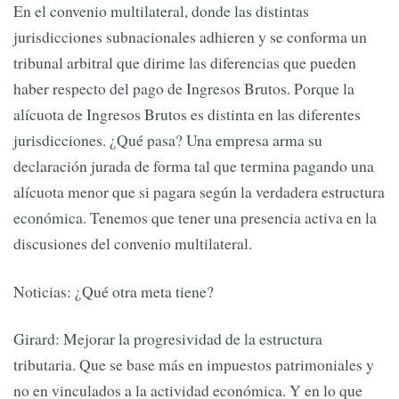
En el convenio multilateral, donde las distintas
jurisdicciones subnacionales adhieren y se conforma un
tribunal arbitral que dirime las diferencias que pueden
haber respecto del pago de Ingresos Brutos. Porque la
alícuota de Ingresos Brutos es distinta en las diferentes
jurisdicciones. ¿Qué pasa? Una empresa arma su
declaración jurada de forma tal que termina pagando una
alícuota menor que si pagara según la verdadera estructura
económica. Tenemos que tener una presencia activa en la
discusiones del convenio multilateral.
Noticias: ¿Qué otra meta tiene?
Girard: Mejorar la progresividad de la estructura
tributaria. Que se base más en impuestos patrimoniales y
no en vinculados a la actividad económica. Y en lo que