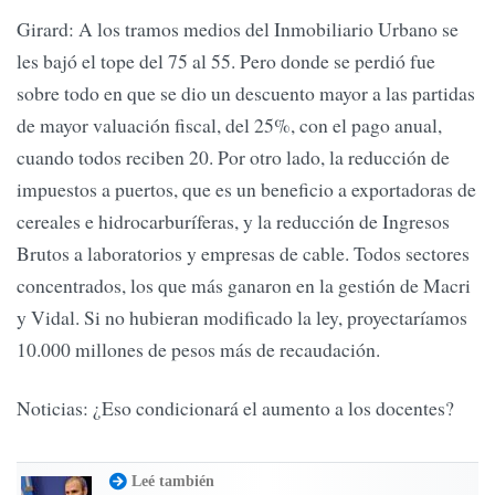
Girard: A los tramos medios del Inmobiliario Urbano se
les bajó el tope del 75 al 55. Pero donde se perdió fue
sobre todo en que se dio un descuento mayor a las partidas
de mayor valuación fiscal, del 25%, con el pago anual,
cuando todos reciben 20. Por otro lado, la reducción de
impuestos a puertos, que es un beneficio a exportadoras de
cereales e hidrocarburíferas, y la reducción de Ingresos
Brutos a laboratorios y empresas de cable. Todos sectores
concentrados, los que más ganaron en la gestión de Macri
y Vidal. Si no hubieran modificado la ley, proyectaríamos
10.000 millones de pesos más de recaudación.
Noticias: ¿Eso condicionará el aumento a los docentes?
Leé también