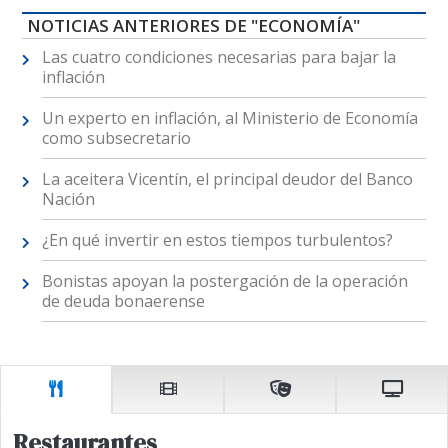
NOTICIAS ANTERIORES DE "ECONOMÍA"
Las cuatro condiciones necesarias para bajar la
inflación
Un experto en inflación, al Ministerio de Economía
como subsecretario
La aceitera Vicentín, el principal deudor del Banco
Nación
¿En qué invertir en estos tiempos turbulentos?
Bonistas apoyan la postergación de la operación
de deuda bonaerense
Restaurantes