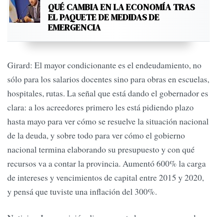
QUÉ CAMBIA EN LA ECONOMÍA TRAS
EL PAQUETE DE MEDIDAS DE
EMERGENCIA
Girard: El mayor condicionante es el endeudamiento, no
sólo para los salarios docentes sino para obras en escuelas,
hospitales, rutas. La señal que está dando el gobernador es
clara: a los acreedores primero les está pidiendo plazo
hasta mayo para ver cómo se resuelve la situación nacional
de la deuda, y sobre todo para ver cómo el gobierno
nacional termina elaborando su presupuesto y con qué
recursos va a contar la provincia. Aumentó 600% la carga
de intereses y vencimientos de capital entre 2015 y 2020,
y pensá que tuviste una inflación del 300%.