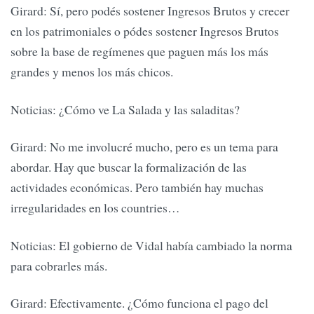
Girard: Sí, pero podés sostener Ingresos Brutos y crecer
en los patrimoniales o pódes sostener Ingresos Brutos
sobre la base de regímenes que paguen más los más
grandes y menos los más chicos.
Noticias: ¿Cómo ve La Salada y las saladitas?
Girard: No me involucré mucho, pero es un tema para
abordar. Hay que buscar la formalización de las
actividades económicas. Pero también hay muchas
irregularidades en los countries…
Noticias: El gobierno de Vidal había cambiado la norma
para cobrarles más.
Girard: Efectivamente. ¿Cómo funciona el pago del