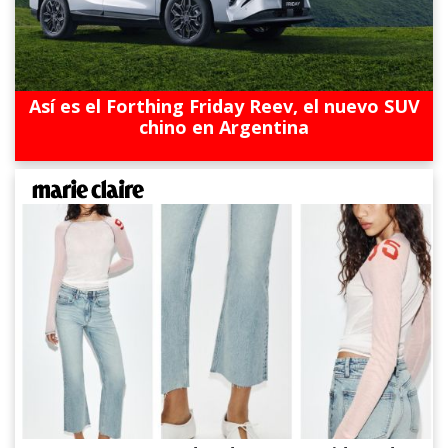
Así es el Forthing Friday Reev, el nuevo SUV
chino en Argentina