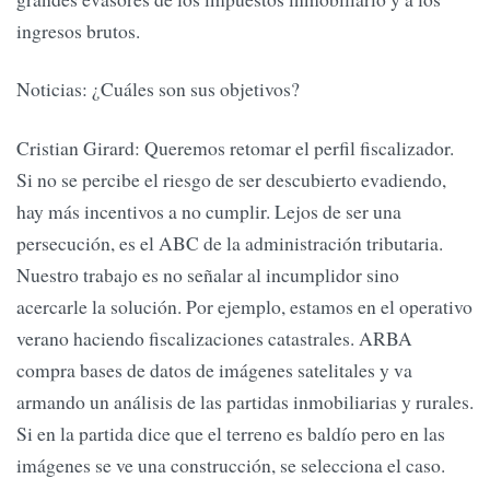
ingresos brutos.
Noticias: ¿Cuáles son sus objetivos?
Cristian Girard: Queremos retomar el perfil fiscalizador.
Si no se percibe el riesgo de ser descubierto evadiendo,
hay más incentivos a no cumplir. Lejos de ser una
persecución, es el ABC de la administración tributaria.
Nuestro trabajo es no señalar al incumplidor sino
acercarle la solución. Por ejemplo, estamos en el operativo
verano haciendo fiscalizaciones catastrales. ARBA
compra bases de datos de imágenes satelitales y va
armando un análisis de las partidas inmobiliarias y rurales.
Si en la partida dice que el terreno es baldío pero en las
imágenes se ve una construcción, se selecciona el caso.