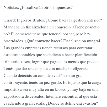
Noticias: ¿Fiscalizarán otros impuestos?
Girard: Ingresos Brutos. ¿Cómo hacía la gestión anterior?
Mandaba un fiscalizador a un comercio. ¿Tiene posnet o
no? El comercio tiene que tener el posnet, pero hay
prioridades. ¿Qué conviene hacer? Fiscalización integral.
Las grandes empresas tienen recursos para contratar
estudios contables que se dedican a hacer planificación
tributaria, o sea, lograr que paguen lo menos que puedan.
Tenés que dar una disputa con mucha inteligencia.
Cuando detectás un caso de evasión en un gran
contribuyente, tenés un pez gordo. Es injusto que la carga
impositiva sea muy alta en un kiosco y muy baja en una
exportadora de cereales. Intentaré encontrar al que está
evadiendo a gran escala. ¿Dónde se define esa evasión?