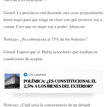
Girard: La provincia está diciendo otra cosa: posponémelo
hasta mayo para que tenga en claro con qué recursos voy a
contar. Creo que en mayo voy a poder. Ahora no.
Noticias: ¿Se convencerá al 75% de los bonistas?
Girard: Espero que sí. Había acreedores que estaban en
condiciones de aceptar.
Leé también
POLÉMICA: ¿ES CONSTITUCIONAL EL
2,5% A LOS BIENES DEL EXTERIOR?
Noticias: ¿Cuál sería la consecuencia de un default