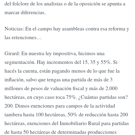
del folclore de los analistas o de la oposición se apunta a
marcar diferencias.
Noticias: En el campo hay asambleas contra esa reforma y
las retenciones…
Girard: En nuestra ley impositiva, hicimos una
segmentación. Hay incrementos del 15, 35 y 55%. Si
hacés la cuenta, están pagando menos de lo que fue la
inflación, salvo que tengas una partida de más de 3
millones de pesos de valuación fiscal y más de 2.000
hectáreas, en cuyo caso toca 75%. ¿Cuántas partidas son?
200. Dimos exenciones para campos de la actividad
tambera hasta 100 hectáreas, 50% de reducción hasta 200
hectáreas, exenciones del Inmobiliario Rural para partidas
de hasta 50 hectáreas de determinadas producciones