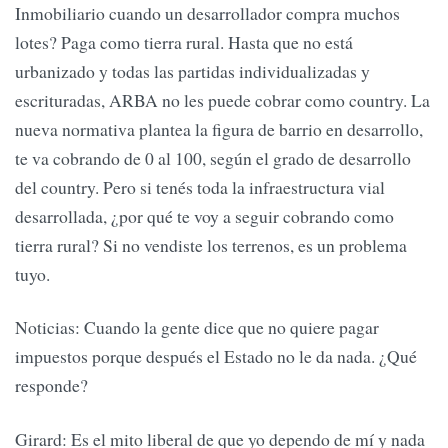
Inmobiliario cuando un desarrollador compra muchos
lotes? Paga como tierra rural. Hasta que no está
urbanizado y todas las partidas individualizadas y
escrituradas, ARBA no les puede cobrar como country. La
nueva normativa plantea la figura de barrio en desarrollo,
te va cobrando de 0 al 100, según el grado de desarrollo
del country. Pero si tenés toda la infraestructura vial
desarrollada, ¿por qué te voy a seguir cobrando como
tierra rural? Si no vendiste los terrenos, es un problema
tuyo.
Noticias: Cuando la gente dice que no quiere pagar
impuestos porque después el Estado no le da nada. ¿Qué
responde?
Girard: Es el mito liberal de que yo dependo de mí y nada