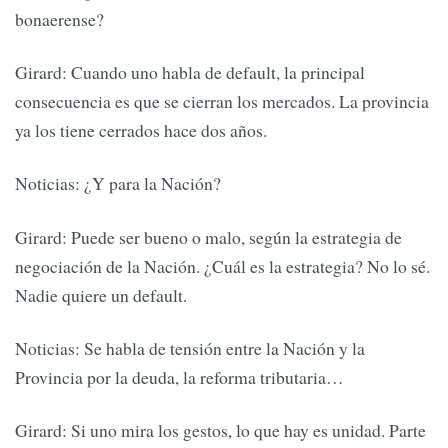
bonaerense?
Girard: Cuando uno habla de default, la principal
consecuencia es que se cierran los mercados. La provincia
ya los tiene cerrados hace dos años.
Noticias: ¿Y para la Nación?
Girard: Puede ser bueno o malo, según la estrategia de
negociación de la Nación. ¿Cuál es la estrategia? No lo sé.
Nadie quiere un default.
Noticias: Se habla de tensión entre la Nación y la
Provincia por la deuda, la reforma tributaria…
Girard: Si uno mira los gestos, lo que hay es unidad. Parte