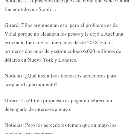
Noticias: La oposición dice que este bono que vence ahora
fue emitido por Scioli…
Girard: Ellos argumentan eso, pero el problema es de
Vidal porque no alcanzan los pesos y le dejó a Axel una
provincia fuera de los mercados desde 2018. En los
primeros dos años de gestión colocó 6.000 millones de
dólares en Nueva York y Londres.
Noticias: ¿Qué incentivos tienen los acreedores para
aceptar el aplazamiento?
Girard: La última propuesta es pagar en febrero un
devengado de intereses a mayo.
Noticias: Pero los acreedores temen que en mayo los
vuelvan a reestructurar…