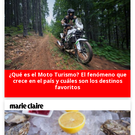
¿Qué es el Moto Turismo? El fenómeno que
crece en el país y cuáles son los destinos
favoritos