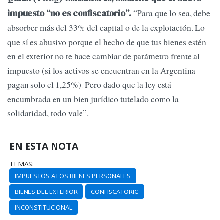
“Para que lo sea, debe
impuesto “no es confiscatorio”.
absorber más del 33% del capital o de la explotación. Lo
que sí es abusivo porque el hecho de que tus bienes estén
en el exterior no te hace cambiar de parámetro frente al
impuesto (si los activos se encuentran en la Argentina
pagan solo el 1,25%). Pero dado que la ley está
encumbrada en un bien jurídico tutelado como la
solidaridad, todo vale”.
EN ESTA NOTA
TEMAS:
IMPUESTOS A LOS BIENES PERSONALES
BIENES DEL EXTERIOR
CONFISCATORIO
INCONSTITUCIONAL