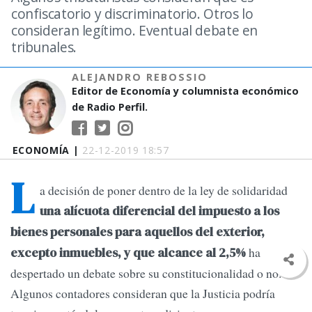
confiscatorio y discriminatorio. Otros lo
consideran legítimo. Eventual debate en
tribunales.
ALEJANDRO REBOSSIO
Editor de Economía y columnista económico
de Radio Perfil.
ECONOMÍA |
22-12-2019 18:57
L
a decisión de poner dentro de la ley de solidaridad
una alícuota diferencial del impuesto a los
bienes personales para aquellos del exterior,
ha
excepto inmuebles, y que alcance al 2,5%
despertado un debate sobre su constitucionalidad o no.
Algunos contadores consideran que la Justicia podría