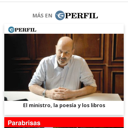
MÁS EN
El ministro, la poesía y los libros