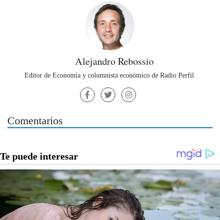
Alejandro Rebossio
Editor de Economía y columnista económico de Radio Perfil.
Comentarios