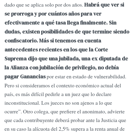
dado que se aplica solo por dos años.
Habrá que ver si
se prorroga y por cuántos años para ver
efectivamente a qué tasa llega finalmente. Sin
dudas, existen posibilidades de que termine siendo
confiscatorio. Más si tenemos en cuenta
antecedentes recientes en los que la Corte
Suprema dijo que una jubilada, una ex diputada de
la Alianza con jubilación de privilegio, no debía
por estar en estado de vulnerabilidad.
pagar Ganancias
Pero si consideramos el contexto económico actual del
país, es más difícil pedirle a un juez que lo declare
inconstitucional. Los jueces no son ajenos a lo que
ocurre”. Otro colega, que prefiere el anonimato, advierte
que cada contribuyente deberá probar ante la Justicia que
en su caso la alícuota del 2,5% supera a la renta anual de