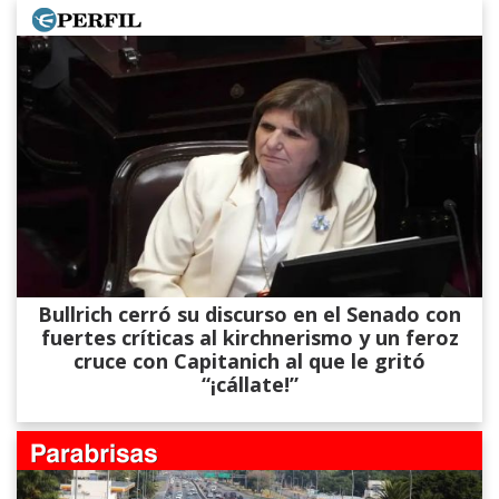
Bullrich cerró su discurso en el Senado con
fuertes críticas al kirchnerismo y un feroz
cruce con Capitanich al que le gritó
“¡cállate!”