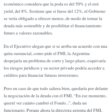
económico considera que la poda es del 50% y el exit
yield, del 8%. Sostiene que si fuese del 12%, el Gobierno
se vería obligado a ofrecer menos, de modo de tornar la
deuda más sostenible y de posibilitar el financiamiento
futuro a valores razonables.
En el Ejecutivo alegan que si se arriba un acuerdo con una
quita sustancial, como pide el FMI, la Argentina
despejaría un problema de corto y largo plazo, esquivaría
los riesgos jurídicos y su sector privado podría acceder a
créditos para financiar futuras inversiones.
Pero en caso de que todo saliera bien, quedaría por delante
la negociación de la deuda con el FMI. “En ese momento,
querré ver cuánto cambió el Fondo...”, duda un
funcionario. Porque ahora la directora gerenta del FMI,