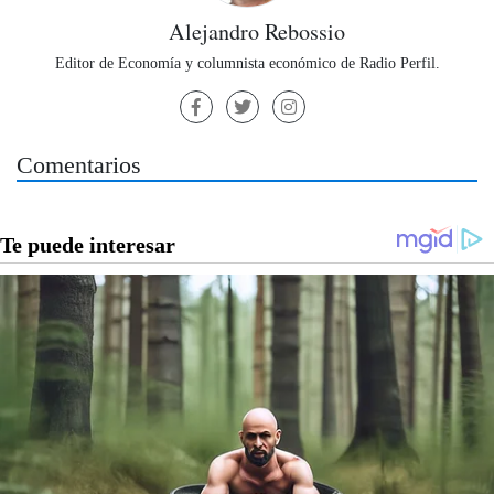
Alejandro Rebossio
Editor de Economía y columnista económico de Radio Perfil.
Comentarios