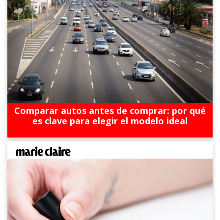
Comparar autos antes de comprar: por qué
es clave para elegir el modelo ideal