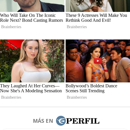
MÁS EN