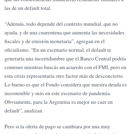
las de un default total.
“Además, todo depende del contexto mundial, que no
ayuda, y de una cuarentena que aumenta las necesidades
fiscales y de emisión monetaria”, agregan en el
oficialismo. “En un escenario normal, el default te
generaría una incertidumbre que el Banco Central podría
contener mientras buscás un acuerdo con el FMI, pero en
esta crisis representaría otro factor más de desconcierto.
Lo bueno es que el Fondo considera que nuestra deuda es
insostenible y más en este escenario de pandemia.
Obviamente, para la Argentina es mejor no caer en
default”, analizan.
Pero si la oferta de pago se cambiara por una muy