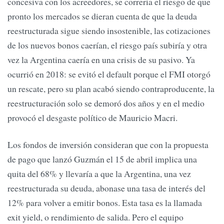
concesiva con los acreedores, se correría el riesgo de que
pronto los mercados se dieran cuenta de que la deuda
reestructurada sigue siendo insostenible, las cotizaciones
de los nuevos bonos caerían, el riesgo país subiría y otra
vez la Argentina caería en una crisis de su pasivo. Ya
ocurrió en 2018: se evitó el default porque el FMI otorgó
un rescate, pero su plan acabó siendo contraproducente, la
reestructuración solo se demoró dos años y en el medio
provocó el desgaste político de Mauricio Macri.
Los fondos de inversión consideran que con la propuesta
de pago que lanzó Guzmán el 15 de abril implica una
quita del 68% y llevaría a que la Argentina, una vez
reestructurada su deuda, abonase una tasa de interés del
12% para volver a emitir bonos. Esta tasa es la llamada
exit yield, o rendimiento de salida. Pero el equipo