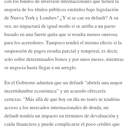
con los fondos de inversión internacionales que tienen la
mayoría de los títulos públicos emitidos bajo legislación
de Nueva York y Londres? ¿Y si se cae en default? A su
vez, no impactará de igual modo si se arriba a un pacto
basado en una fuerte quita que si resulta menos onerosa
para los acreedores. Tampoco tendrá el mismo efecto si la
suspensión de pagos resulta parcial y temporal, es decir,
solo sobre determinados bonos y por unos meses, mientras
se negocia hasta llegar a un arreglo.
En el Gobierno admiten que un default “abriría una mayor
incertidumbre económica” y un acuerdo ofrecería
certezas. “Más allá de que hoy en día no tenés ni tendrías
acceso a los mercados internacionales de deuda, un
default tendría un impacto en términos de devaluación y
caída financiera y puede complicarse el poco crédito que