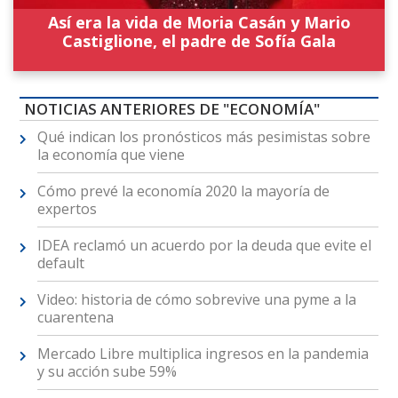
Así era la vida de Moria Casán y Mario
Castiglione, el padre de Sofía Gala
NOTICIAS ANTERIORES DE "ECONOMÍA"
Qué indican los pronósticos más pesimistas sobre
la economía que viene
Cómo prevé la economía 2020 la mayoría de
expertos
IDEA reclamó un acuerdo por la deuda que evite el
default
Video: historia de cómo sobrevive una pyme a la
cuarentena
Mercado Libre multiplica ingresos en la pandemia
y su acción sube 59%