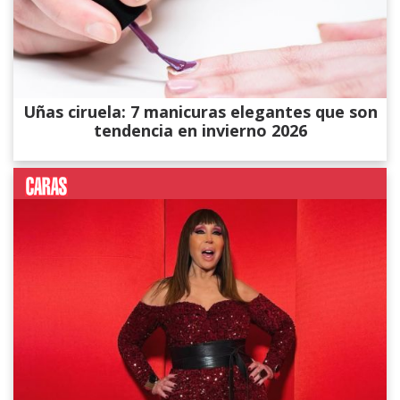
Uñas ciruela: 7 manicuras elegantes que son
tendencia en invierno 2026