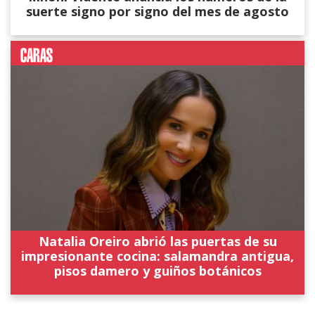
suerte signo por signo del mes de agosto
Natalia Oreiro abrió las puertas de su
impresionante cocina: salamandra antigua,
pisos damero y guiños botánicos