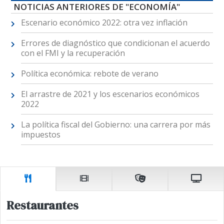
NOTICIAS ANTERIORES DE "ECONOMÍA"
Escenario económico 2022: otra vez inflación
Errores de diagnóstico que condicionan el acuerdo
con el FMI y la recuperación
Política económica: rebote de verano
El arrastre de 2021 y los escenarios económicos
2022
La política fiscal del Gobierno: una carrera por más
impuestos
Restaurantes