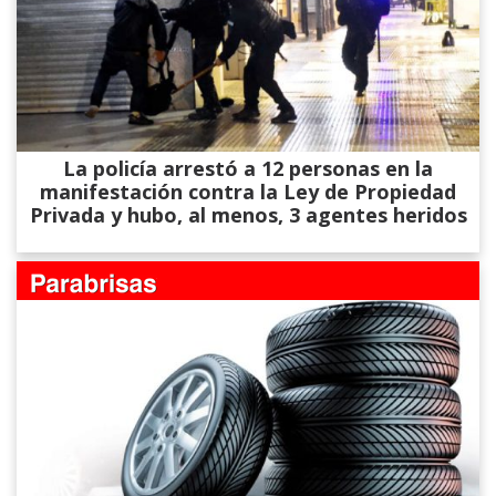
La policía arrestó a 12 personas en la
manifestación contra la Ley de Propiedad
Privada y hubo, al menos, 3 agentes heridos