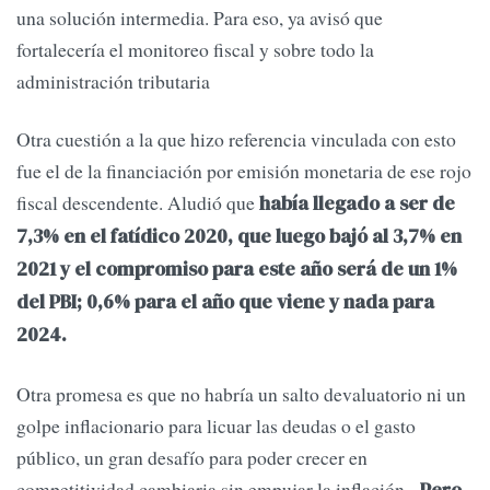
una solución intermedia. Para eso, ya avisó que
fortalecería el monitoreo fiscal y sobre todo la
administración tributaria
Otra cuestión a la que hizo referencia vinculada con esto
fue el de la financiación por emisión monetaria de ese rojo
fiscal descendente. Aludió que
había llegado a ser de
7,3% en el fatídico 2020, que luego bajó al 3,7% en
2021 y el compromiso para este año será de un 1%
del PBI; 0,6% para el año que viene y nada para
2024.
Otra promesa es que no habría un salto devaluatorio ni un
golpe inflacionario para licuar las deudas o el gasto
público, un gran desafío para poder crecer en
competitividad cambiaria sin empujar la inflación.
Pero