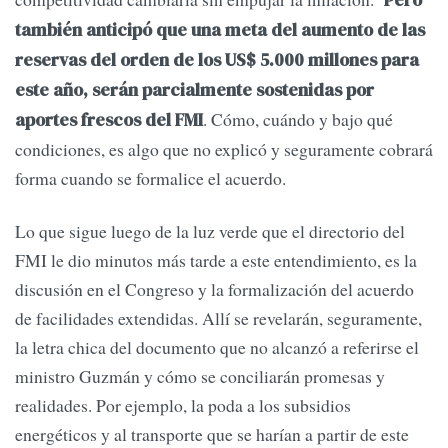
también anticipó que una meta del aumento de las
reservas del orden de los US$ 5.000 millones para
este año, serán parcialmente sostenidas por
. Cómo, cuándo y bajo qué
aportes frescos del FMI
condiciones, es algo que no explicó y seguramente cobrará
forma cuando se formalice el acuerdo.
Lo que sigue luego de la luz verde que el directorio del
FMI le dio minutos más tarde a este entendimiento, es la
discusión en el Congreso y la formalización del acuerdo
de facilidades extendidas. Allí se revelarán, seguramente,
la letra chica del documento que no alcanzó a referirse el
ministro Guzmán y cómo se conciliarán promesas y
realidades. Por ejemplo, la poda a los subsidios
energéticos y al transporte que se harían a partir de este