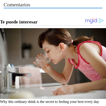
Comentarios