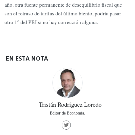
año, otra fuente permanente de desequilibrio fiscal que
son el retraso de tarifas del último bienio, podría pasar
otro 1° del PBI si no hay corrección alguna.
EN ESTA NOTA
Tristán Rodríguez Loredo
Editor de Economía.