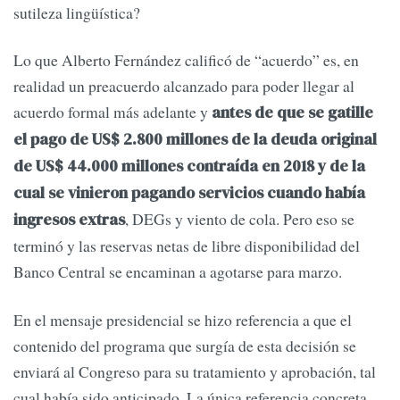
sutileza lingüística?
Lo que Alberto Fernández calificó de “acuerdo” es, en
realidad un preacuerdo alcanzado para poder llegar al
acuerdo formal más adelante y
antes de que se gatille
el pago de US$ 2.800 millones de la deuda original
de US$ 44.000 millones contraída en 2018 y de la
cual se vinieron pagando servicios cuando había
, DEGs y viento de cola. Pero eso se
ingresos extras
terminó y las reservas netas de libre disponibilidad del
Banco Central se encaminan a agotarse para marzo.
En el mensaje presidencial se hizo referencia a que el
contenido del programa que surgía de esta decisión se
enviará al Congreso para su tratamiento y aprobación, tal
cual había sido anticipado. La única referencia concreta,