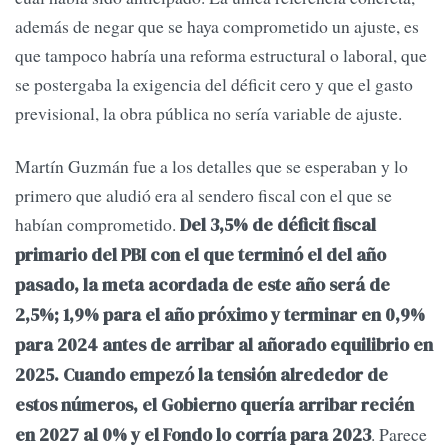
además de negar que se haya comprometido un ajuste, es
que tampoco habría una reforma estructural o laboral, que
se postergaba la exigencia del déficit cero y que el gasto
previsional, la obra pública no sería variable de ajuste.
Martín Guzmán fue a los detalles que se esperaban y lo
primero que aludió era al sendero fiscal con el que se
habían comprometido.
Del 3,5% de déficit fiscal
primario del PBI con el que terminó el del año
pasado, la meta acordada de este año será de
2,5%; 1,9% para el año próximo y terminar en 0,9%
para 2024 antes de arribar al añorado equilibrio en
2025. Cuando empezó la tensión alrededor de
estos números, el Gobierno quería arribar recién
. Parece
en 2027 al 0% y el Fondo lo corría para 2023