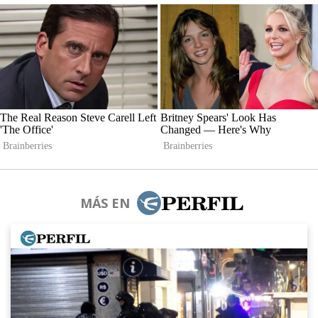
MÁS EN