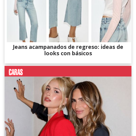
Jeans acampanados de regreso: ideas de
looks con básicos