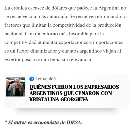
La crónica escasez de dólares que padece la Argentina no
se resuelve con más autarquía. Se resuelven eliminando los
factores que limitan la competitividad de la producción
nacional. Con un entorno más favorable para la
competitividad aumentar exportaciones e importaciones
es un factor dinamizador y cuantos argentinos viajan al
exterior pasa a ser un tema sin relevancia.
Leé también
QUIÉNES FUERON LOS EMPRESARIOS
ARGENTINOS QUE CENARON CON
KRISTALINA GEORGIEVA
* El autor es economista de IDESA.