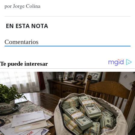
por Jorge Colina
EN ESTA NOTA
Comentarios