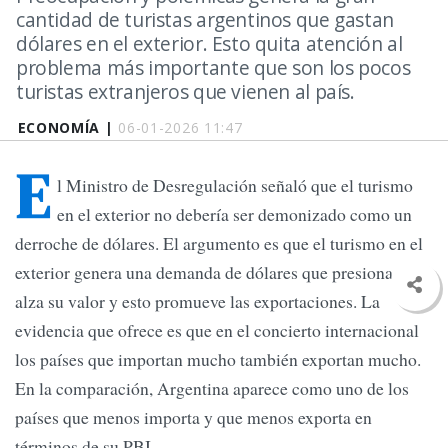
cantidad de turistas argentinos que gastan
dólares en el exterior. Esto quita atención al
problema más importante que son los pocos
turistas extranjeros que vienen al país.
ECONOMÍA |
06-01-2026 11:47
E
l Ministro de Desregulación señaló que el turismo
en el exterior no debería ser demonizado como un
derroche de dólares. El argumento es que el turismo en el
exterior genera una demanda de dólares que presiona al
alza su valor y esto promueve las exportaciones. La
evidencia que ofrece es que en el concierto internacional
los países que importan mucho también exportan mucho.
En la comparación, Argentina aparece como uno de los
países que menos importa y que menos exporta en
términos de su PBI.