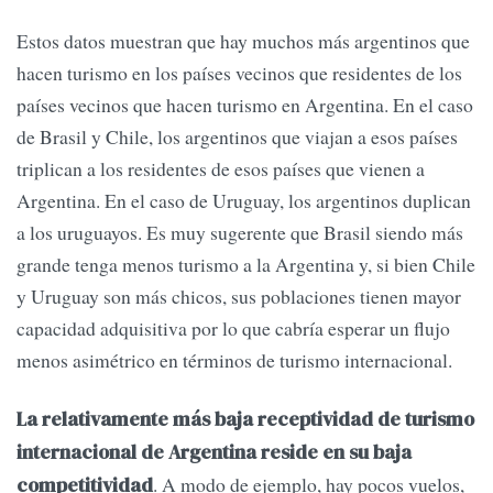
Estos datos muestran que hay muchos más argentinos que
hacen turismo en los países vecinos que residentes de los
países vecinos que hacen turismo en Argentina. En el caso
de Brasil y Chile, los argentinos que viajan a esos países
triplican a los residentes de esos países que vienen a
Argentina. En el caso de Uruguay, los argentinos duplican
a los uruguayos. Es muy sugerente que Brasil siendo más
grande tenga menos turismo a la Argentina y, si bien Chile
y Uruguay son más chicos, sus poblaciones tienen mayor
capacidad adquisitiva por lo que cabría esperar un flujo
menos asimétrico en términos de turismo internacional.
La relativamente más baja receptividad de turismo
internacional de Argentina reside en su baja
. A modo de ejemplo, hay pocos vuelos,
competitividad