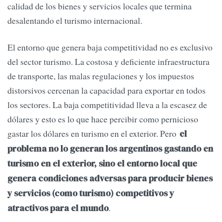
calidad de los bienes y servicios locales que termina
desalentando el turismo internacional.
El entorno que genera baja competitividad no es exclusivo
del sector turismo. La costosa y deficiente infraestructura
de transporte, las malas regulaciones y los impuestos
distorsivos cercenan la capacidad para exportar en todos
los sectores. La baja competitividad lleva a la escasez de
dólares y esto es lo que hace percibir como pernicioso
gastar los dólares en turismo en el exterior. Pero
el
problema no lo generan los argentinos gastando en
turismo en el exterior, sino el entorno local que
genera condiciones adversas para producir bienes
y servicios (como turismo) competitivos y
.
atractivos para el mundo