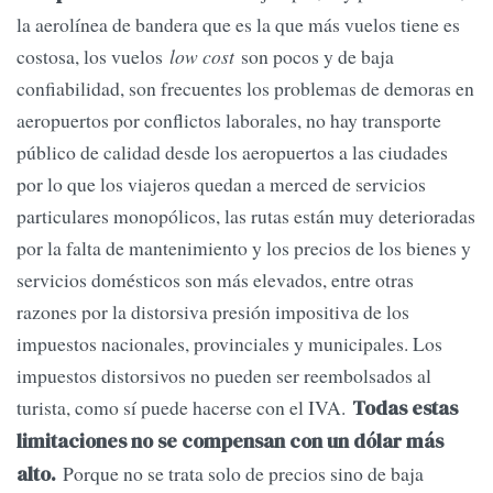
la aerolínea de bandera que es la que más vuelos tiene es
costosa, los vuelos
low cost
son pocos y de baja
confiabilidad, son frecuentes los problemas de demoras en
aeropuertos por conflictos laborales, no hay transporte
público de calidad desde los aeropuertos a las ciudades
por lo que los viajeros quedan a merced de servicios
particulares monopólicos, las rutas están muy deterioradas
por la falta de mantenimiento y los precios de los bienes y
servicios domésticos son más elevados, entre otras
razones por la distorsiva presión impositiva de los
impuestos nacionales, provinciales y municipales. Los
impuestos distorsivos no pueden ser reembolsados al
turista, como sí puede hacerse con el IVA.
Todas estas
limitaciones no se compensan con un dólar más
Porque no se trata solo de precios sino de baja
alto.