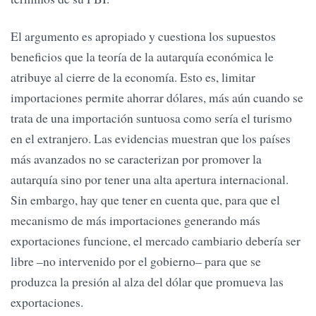
El argumento es apropiado y cuestiona los supuestos
beneficios que la teoría de la autarquía económica le
atribuye al cierre de la economía. Esto es, limitar
importaciones permite ahorrar dólares, más aún cuando se
trata de una importación suntuosa como sería el turismo
en el extranjero. Las evidencias muestran que los países
más avanzados no se caracterizan por promover la
autarquía sino por tener una alta apertura internacional.
Sin embargo, hay que tener en cuenta que, para que el
mecanismo de más importaciones generando más
exportaciones funcione, el mercado cambiario debería ser
libre –no intervenido por el gobierno– para que se
produzca la presión al alza del dólar que promueva las
exportaciones.