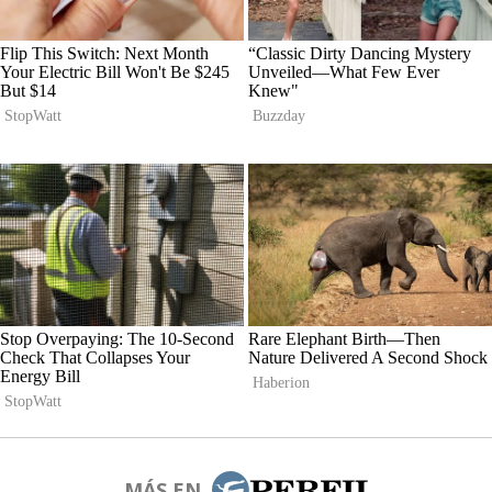
MÁS EN