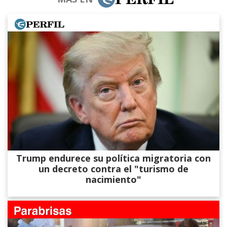
Trump endurece su política migratoria con
un decreto contra el "turismo de
nacimiento"