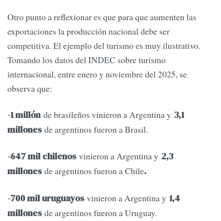
Otro punto a reflexionar es que para que aumenten las
exportaciones la producción nacional debe ser
competitiva. El ejemplo del turismo es muy ilustrativo.
Tomando los datos del INDEC sobre turismo
internacional, entre enero y noviembre del 2025, se
observa que:
de brasileños vinieron a Argentina y
-1 millón
3,1
de argentinos fueron a Brasil.
millones
vinieron a Argentina y
-647 mil chilenos
2,3
de argentinos fueron a Chile
millones
.
vinieron a Argentina y
-700 mil uruguayos
1,4
de argentinos fueron a Uruguay.
millones