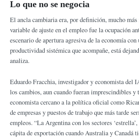
Lo que no se negocia
El ancla cambiaria era, por definición, mucho más 
variable de ajuste en el empleo fue la ocupación an
escenario de apertura agresiva de la economía con u
productividad sistémica que acompañe, está dejand
analiza.
Eduardo Fracchia, investigador y economista del I
los cambios, aun cuando fueran imprescindibles y t
economista cercano a la política oficial como Rica
de empresas y puestos de trabajo que más tarde s
empleos. “La Argentina con los sectores ‘estrella’
cápita de exportación cuando Australia y Canadá t