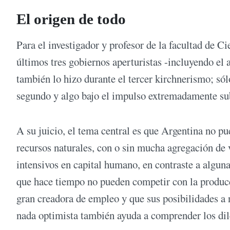
El origen de todo
Para el investigador y profesor de la facultad de
últimos tres gobiernos aperturistas -incluyendo el 
también lo hizo durante el tercer kirchnerismo; só
segundo y algo bajo el impulso extremadamente sub
A su juicio, el tema central es que Argentina no pu
recursos naturales, con o sin mucha agregación de
intensivos en capital humano, en contraste a algun
que hace tiempo no pueden competir con la producc
gran creadora de empleo y que sus posibilidades a 
nada optimista también ayuda a comprender los dil