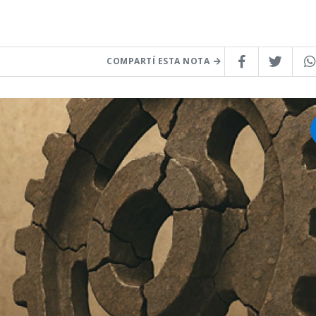
COMPARTÍ ESTA NOTA