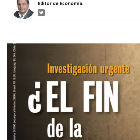
Editor de Economía.