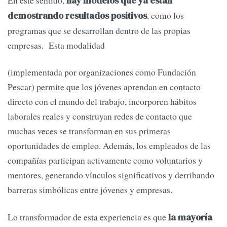
En este sentido,
hay modelos que ya están
, como los
demostrando resultados positivos
programas que se desarrollan dentro de las propias
empresas. Esta modalidad
(implementada por organizaciones como Fundación
Pescar) permite que los jóvenes aprendan en contacto
directo con el mundo del trabajo, incorporen hábitos
laborales reales y construyan redes de contacto que
muchas veces se transforman en sus primeras
oportunidades de empleo. Además, los empleados de las
compañías participan activamente como voluntarios y
mentores, generando vínculos significativos y derribando
barreras simbólicas entre jóvenes y empresas.
Lo transformador de esta experiencia es que
la mayoría