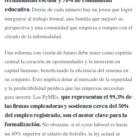
terminalidad escolar y 70% de continuidad
. Detrás de cada número hay un joven que logró
educativa
integrarse al trabajo formal, una familia que mejoró su
perspectiva y una comunidad que empieza a romper con el
círculo de la informalidad.
Una reforma con visión de futuro debe tener como espíritu
central la creación de oportunidades y la inversión en
capital humano, beneficiando la eficiencia del sistema en
su conjunto. Esto implica dotar al mercado de la seguridad
y la predictibilidad jurídica que las empresas necesitan
para invertir. Las PyMEs,
que representan el 99,3% de
las firmas empleadoras y sostienen cerca del 50%
del empleo registrado, son el motor clave para la
No obstante, si el costo laboral es hasta
formalización.
un 40% superior al salario de bolsillo, la ley actual se