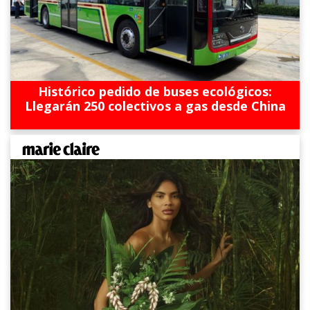
Histórico pedido de buses ecológicos:
Llegarán 250 colectivos a gas desde China