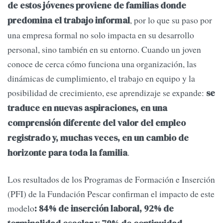
de estos jóvenes proviene de familias donde
, por lo que su paso por
predomina el trabajo informal
una empresa formal no solo impacta en su desarrollo
personal, sino también en su entorno. Cuando un joven
conoce de cerca cómo funciona una organización, las
dinámicas de cumplimiento, el trabajo en equipo y la
posibilidad de crecimiento, ese aprendizaje se expande:
se
traduce en nuevas aspiraciones, en una
comprensión diferente del valor del empleo
registrado y, muchas veces, en un cambio de
.
horizonte para toda la familia
Los resultados de los Programas de Formación e Inserción
(PFI) de la Fundación Pescar confirman el impacto de este
modelo
: 84% de inserción laboral, 92% de