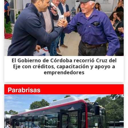
El Gobierno de Córdoba recorrió Cruz del
Eje con créditos, capacitación y apoyo a
emprendedores