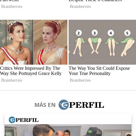
MÁS EN