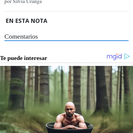
por Silvia Uranga
EN ESTA NOTA
Comentarios