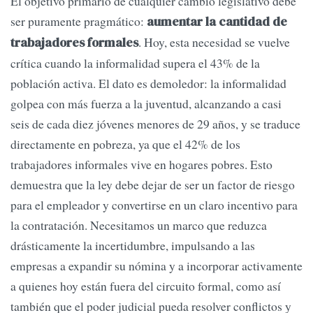
El objetivo primario de cualquier cambio legislativo debe
ser puramente pragmático:
aumentar la cantidad de
. Hoy, esta necesidad se vuelve
trabajadores formales
crítica cuando la informalidad supera el 43% de la
población activa. El dato es demoledor: la informalidad
golpea con más fuerza a la juventud, alcanzando a casi
seis de cada diez jóvenes menores de 29 años, y se traduce
directamente en pobreza, ya que el 42% de los
trabajadores informales vive en hogares pobres. Esto
demuestra que la ley debe dejar de ser un factor de riesgo
para el empleador y convertirse en un claro incentivo para
la contratación. Necesitamos un marco que reduzca
drásticamente la incertidumbre, impulsando a las
empresas a expandir su nómina y a incorporar activamente
a quienes hoy están fuera del circuito formal, como así
también que el poder judicial pueda resolver conflictos y