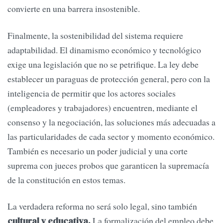
convierte en una barrera insostenible.
Finalmente, la sostenibilidad del sistema requiere
adaptabilidad. El dinamismo económico y tecnológico
exige una legislación que no se petrifique. La ley debe
establecer un paraguas de protección general, pero con la
inteligencia de permitir que los actores sociales
(empleadores y trabajadores) encuentren, mediante el
consenso y la negociación, las soluciones más adecuadas a
las particularidades de cada sector y momento económico.
También es necesario un poder judicial y una corte
suprema con jueces probos que garanticen la supremacía
de la constitución en estos temas.
La verdadera reforma no será solo legal, sino también
La formalización del empleo debe
cultural y educativa.