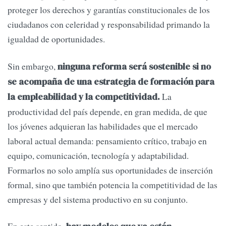
proteger los derechos y garantías constitucionales de los
ciudadanos con celeridad y responsabilidad primando la
igualdad de oportunidades.
Sin embargo,
ninguna reforma será sostenible si no
se acompaña de una estrategia de formación para
La
la empleabilidad y la competitividad.
productividad del país depende, en gran medida, de que
los jóvenes adquieran las habilidades que el mercado
laboral actual demanda: pensamiento crítico, trabajo en
equipo, comunicación, tecnología y adaptabilidad.
Formarlos no solo amplía sus oportunidades de inserción
formal, sino que también potencia la competitividad de las
empresas y del sistema productivo en su conjunto.