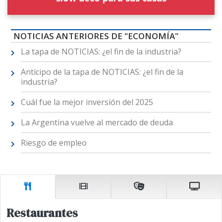
NOTICIAS ANTERIORES DE "ECONOMÍA"
La tapa de NOTICIAS: ¿el fin de la industria?
Anticipo de la tapa de NOTICIAS: ¿el fin de la
industria?
Cuál fue la mejor inversión del 2025
La Argentina vuelve al mercado de deuda
Riesgo de empleo
Restaurantes