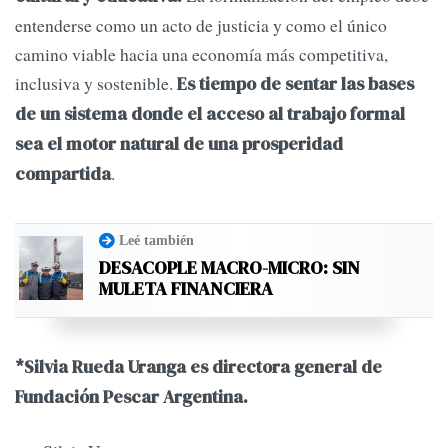
entenderse como un acto de justicia y como el único
camino viable hacia una economía más competitiva,
inclusiva y sostenible.
Es tiempo de sentar las bases
de un sistema donde el acceso al trabajo formal
sea el motor natural de una prosperidad
.
compartida
Leé también
DESACOPLE MACRO-MICRO: SIN
MULETA FINANCIERA
*Silvia Rueda Uranga es directora general de
Fundación Pescar Argentina.