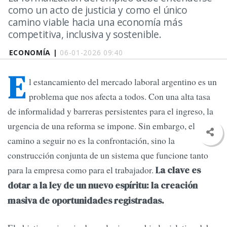
como un acto de justicia y como el único
camino viable hacia una economía más
competitiva, inclusiva y sostenible.
ECONOMÍA |
06-01-2026 09:40
E
l estancamiento del mercado laboral argentino es un
problema que nos afecta a todos. Con una alta tasa
de informalidad y barreras persistentes para el ingreso, la
urgencia de una reforma se impone. Sin embargo, el
camino a seguir no es la confrontación, sino la
construcción conjunta de un sistema que funcione tanto
para la empresa como para el trabajador.
La clave es
dotar a la ley de un nuevo espíritu: la creación
masiva de oportunidades registradas.