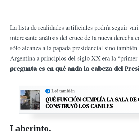
La lista de realidades artificiales podría seguir v
interesante análisis del cruce de la nueva derecha c
sólo alcanza a la papada presidencial sino también 
Argentina a principios del siglo XX era la “primer
pregunta es en qué anda la cabeza del Pres
Leé también
QUÉ FUNCIÓN CUMPLÍA LA SALA DE 
CONSTRUYÓ LOS CANILES
Laberinto.