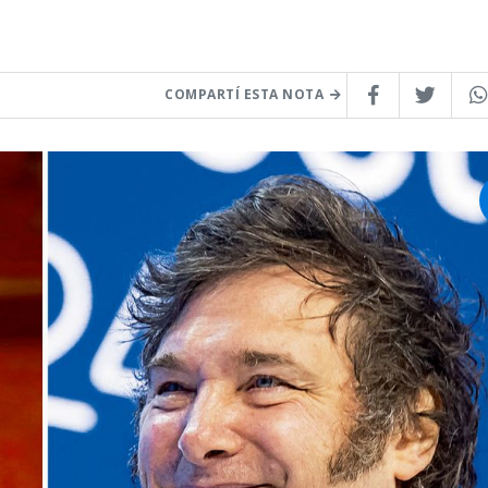
COMPARTÍ ESTA NOTA