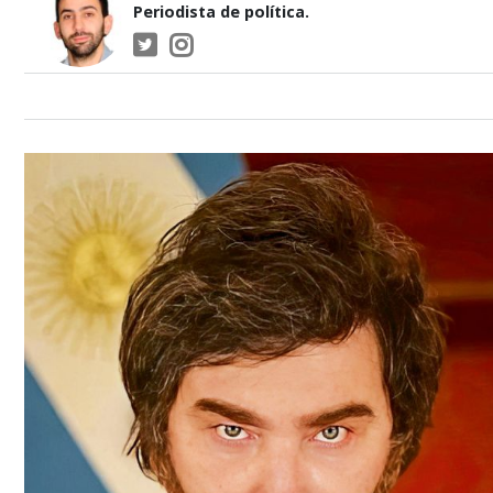
Periodista de política.