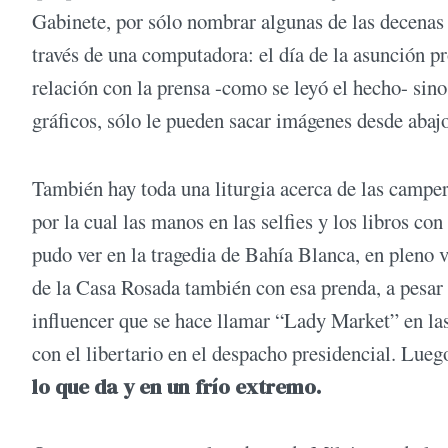
Gabinete, por sólo nombrar algunas de las decenas
través de una computadora: el día de la asunción p
relación con la prensa -como se leyó el hecho- sino
gráficos, sólo le pueden sacar imágenes desde abajo
También hay toda una liturgia acerca de las camper
por la cual las manos en las selfies y los libros co
pudo ver en la tragedia de Bahía Blanca, en pleno 
de la Casa Rosada también con esa prenda, a pesar 
influencer que se hace llamar “Lady Market” en las
con el libertario en el despacho presidencial. Lue
lo que da y en un frío extremo.