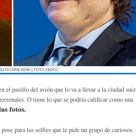
SÓLITA OBSESIÓN | FOTO:CEDOC
n el pasillo del avión que lo va a llevar a la ciudad sui
errenales. O tiene lo que se podría calificar como una
as fotos.
a pose para las selfies que le pide un grupo de curiosos.