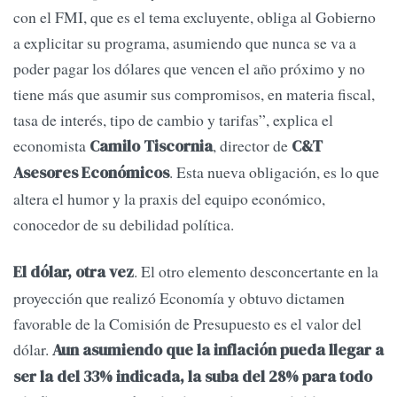
con el FMI, que es el tema excluyente, obliga al Gobierno
a explicitar su programa, asumiendo que nunca se va a
poder pagar los dólares que vencen el año próximo y no
tiene más que asumir sus compromisos, en materia fiscal,
tasa de interés, tipo de cambio y tarifas”, explica el
economista
, director de
Camilo Tiscornia
C&T
. Esta nueva obligación, es lo que
Asesores Económicos
altera el humor y la praxis del equipo económico,
conocedor de su debilidad política.
. El otro elemento desconcertante en la
El dólar, otra vez
proyección que realizó Economía y obtuvo dictamen
favorable de la Comisión de Presupuesto es el valor del
dólar.
Aun asumiendo que la inflación pueda llegar a
ser la del 33% indicada, la suba del 28% para todo