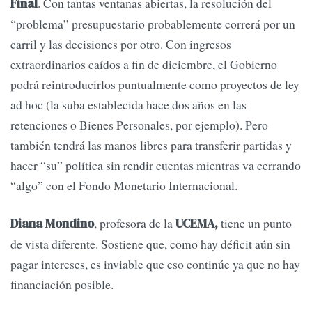
. Con tantas ventanas abiertas, la resolución del
Final
“problema” presupuestario probablemente correrá por un
carril y las decisiones por otro. Con ingresos
extraordinarios caídos a fin de diciembre, el Gobierno
podrá reintroducirlos puntualmente como proyectos de ley
ad hoc (la suba establecida hace dos años en las
retenciones o Bienes Personales, por ejemplo). Pero
también tendrá las manos libres para transferir partidas y
hacer “su” política sin rendir cuentas mientras va cerrando
“algo” con el Fondo Monetario Internacional.
, profesora de la
tiene un punto
Diana Mondino
UCEMA,
de vista diferente. Sostiene que, como hay déficit aún sin
pagar intereses, es inviable que eso continúe ya que no hay
financiación posible.