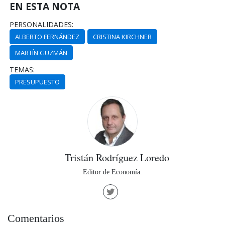
EN ESTA NOTA
PERSONALIDADES:
ALBERTO FERNÁNDEZ
CRISTINA KIRCHNER
MARTÍN GUZMÁN
TEMAS:
PRESUPUESTO
Tristán Rodríguez Loredo
Editor de Economía.
Comentarios