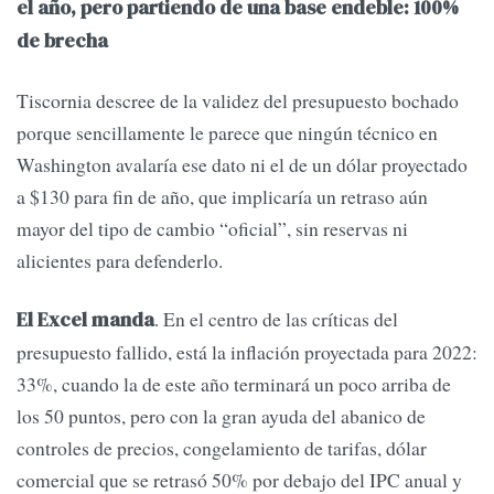
el año, pero partiendo de una base endeble: 100%
de brecha
Tiscornia descree de la validez del presupuesto bochado
porque sencillamente le parece que ningún técnico en
Washington avalaría ese dato ni el de un dólar proyectado
a $130 para fin de año, que implicaría un retraso aún
mayor del tipo de cambio “oficial”, sin reservas ni
alicientes para defenderlo.
. En el centro de las críticas del
El Excel manda
presupuesto fallido, está la inflación proyectada para 2022:
33%, cuando la de este año terminará un poco arriba de
los 50 puntos, pero con la gran ayuda del abanico de
controles de precios, congelamiento de tarifas, dólar
comercial que se retrasó 50% por debajo del IPC anual y