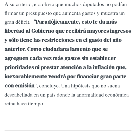
A su criterio, era obvio que muchos diputados no podían
firmar un presupuesto que aumenta gastos y muestra un
gran déficit.
“Paradójicamente, esto le da más
libertad al Gobierno que recibirá mayores ingresos
y sólo tiene las restricciones en el gasto del año
anterior. Como ciudadana lamento que se
agreguen cada vez más gastos sin establecer
prioridades ni prestar atención a la inflación que,
inexorablemente vendrá por financiar gran parte
”, concluye. Una hipótesis que no suena
con emisión
descabellada en un país donde la anormalidad económica
reina hace tiempo.