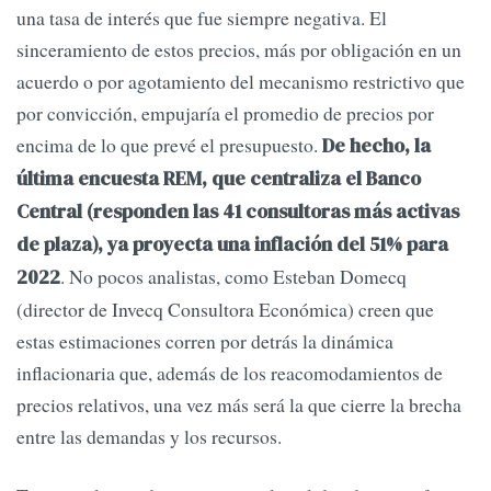
una tasa de interés que fue siempre negativa. El
sinceramiento de estos precios, más por obligación en un
acuerdo o por agotamiento del mecanismo restrictivo que
por convicción, empujaría el promedio de precios por
encima de lo que prevé el presupuesto.
De hecho, la
última encuesta REM, que centraliza el Banco
Central (responden las 41 consultoras más activas
de plaza), ya proyecta una inflación del 51% para
. No pocos analistas, como Esteban Domecq
2022
(director de Invecq Consultora Económica) creen que
estas estimaciones corren por detrás la dinámica
inflacionaria que, además de los reacomodamientos de
precios relativos, una vez más será la que cierre la brecha
entre las demandas y los recursos.