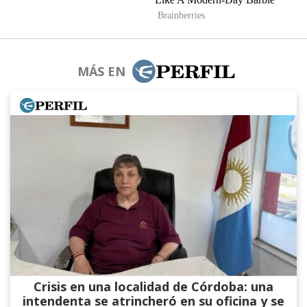
MÁS EN
Crisis en una localidad de Córdoba: una
intendenta se atrincheró en su oficina y se