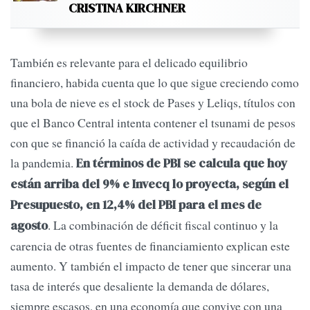
CRISTINA KIRCHNER
También es relevante para el delicado equilibrio
financiero, habida cuenta que lo que sigue creciendo como
una bola de nieve es el stock de Pases y Leliqs, títulos con
que el Banco Central intenta contener el tsunami de pesos
con que se financió la caída de actividad y recaudación de
la pandemia.
En términos de PBI se calcula que hoy
están arriba del 9% e Invecq lo proyecta, según el
Presupuesto, en 12,4% del PBI para el mes de
. La combinación de déficit fiscal continuo y la
agosto
carencia de otras fuentes de financiamiento explican este
aumento. Y también el impacto de tener que sincerar una
tasa de interés que desaliente la demanda de dólares,
siempre escasos, en una economía que convive con una