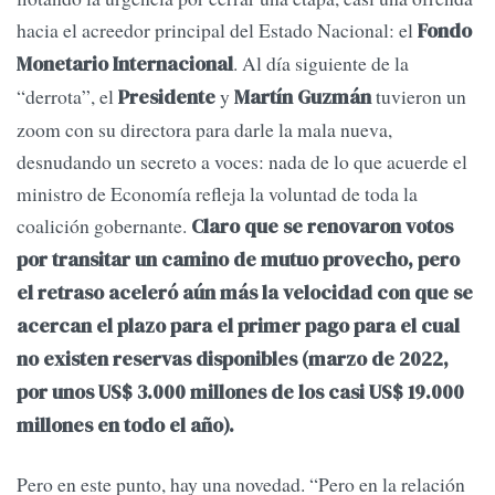
hacia el acreedor principal del Estado Nacional: el
Fondo
. Al día siguiente de la
Monetario Internacional
“derrota”, el
y
tuvieron un
Presidente
Martín Guzmán
zoom con su directora para darle la mala nueva,
desnudando un secreto a voces: nada de lo que acuerde el
ministro de Economía refleja la voluntad de toda la
coalición gobernante.
Claro que se renovaron votos
por transitar un camino de mutuo provecho, pero
el retraso aceleró aún más la velocidad con que se
acercan el plazo para el primer pago para el cual
no existen reservas disponibles (marzo de 2022,
por unos US$ 3.000 millones de los casi US$ 19.000
millones en todo el año).
Pero en este punto, hay una novedad. “Pero en la relación