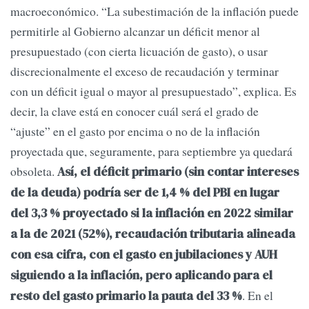
macroeconómico. “La subestimación de la inflación puede
permitirle al Gobierno alcanzar un déficit menor al
presupuestado (con cierta licuación de gasto), o usar
discrecionalmente el exceso de recaudación y terminar
con un déficit igual o mayor al presupuestado”, explica. Es
decir, la clave está en conocer cuál será el grado de
“ajuste” en el gasto por encima o no de la inflación
proyectada que, seguramente, para septiembre ya quedará
obsoleta.
Así, el déficit primario (sin contar intereses
de la deuda) podría ser de 1,4 % del PBI en lugar
del 3,3 % proyectado si la inflación en 2022 similar
a la de 2021 (52%), recaudación tributaria alineada
con esa cifra, con el gasto en jubilaciones y AUH
siguiendo a la inflación, pero aplicando para el
. En el
resto del gasto primario la pauta del 33 %