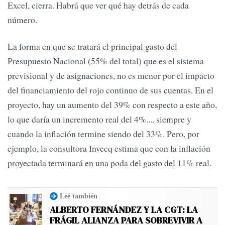
Excel, cierra. Habrá que ver qué hay detrás de cada
número.
La forma en que se tratará el principal gasto del
Presupuesto Nacional (55% del total) que es el sistema
previsional y de asignaciones, no es menor por el impacto
del financiamiento del rojo continuo de sus cuentas. En el
proyecto, hay un aumento del 39% con respecto a este año,
lo que daría un incremento real del 4%.... siempre y
cuando la inflación termine siendo del 33%. Pero, por
ejemplo, la consultora Invecq estima que con la inflación
proyectada terminará en una poda del gasto del 11% real.
Leé también
ALBERTO FERNÁNDEZ Y LA CGT: LA
FRÁGIL ALIANZA PARA SOBREVIVIR A