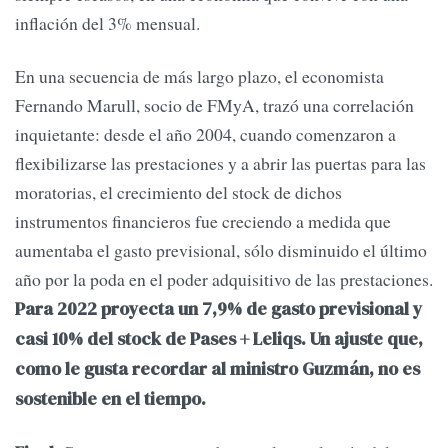
inflación del 3% mensual.
En una secuencia de más largo plazo, el economista
Fernando Marull, socio de FMyA, trazó una correlación
inquietante: desde el año 2004, cuando comenzaron a
flexibilizarse las prestaciones y a abrir las puertas para las
moratorias, el crecimiento del stock de dichos
instrumentos financieros fue creciendo a medida que
aumentaba el gasto previsional, sólo disminuido el último
año por la poda en el poder adquisitivo de las prestaciones.
Para 2022 proyecta un 7,9% de gasto previsional y
casi 10% del stock de Pases + Leliqs. Un ajuste que,
como le gusta recordar al ministro Guzmán, no es
sostenible en el tiempo.