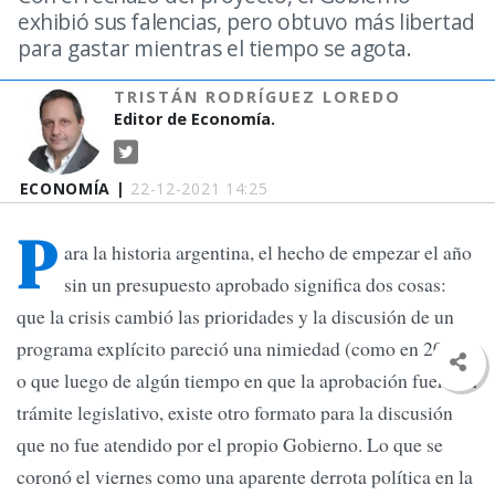
exhibió sus falencias, pero obtuvo más libertad
para gastar mientras el tiempo se agota.
TRISTÁN RODRÍGUEZ LOREDO
Editor de Economía.
ECONOMÍA |
22-12-2021 14:25
P
ara la historia argentina, el hecho de empezar el año
sin un presupuesto aprobado significa dos cosas:
que la crisis cambió las prioridades y la discusión de un
programa explícito pareció una nimiedad (como en 2002)
o que luego de algún tiempo en que la aprobación fuera un
trámite legislativo, existe otro formato para la discusión
que no fue atendido por el propio Gobierno. Lo que se
coronó el viernes como una aparente derrota política en la