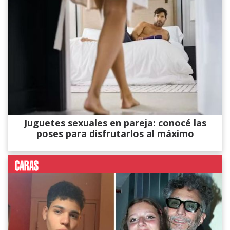
Juguetes sexuales en pareja: conocé las
poses para disfrutarlos al máximo