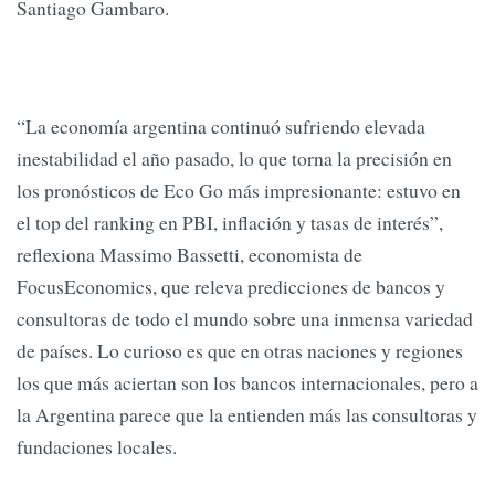
Santiago Gambaro.
“La economía argentina continuó sufriendo elevada
inestabilidad el año pasado, lo que torna la precisión en
los pronósticos de Eco Go más impresionante: estuvo en
el top del ranking en PBI, inflación y tasas de interés”,
reflexiona Massimo Bassetti, economista de
FocusEconomics, que releva predicciones de bancos y
consultoras de todo el mundo sobre una inmensa variedad
de países. Lo curioso es que en otras naciones y regiones
los que más aciertan son los bancos internacionales, pero a
la Argentina parece que la entienden más las consultoras y
fundaciones locales.