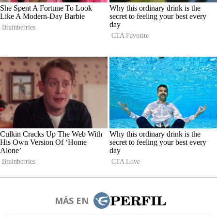
MÁS EN