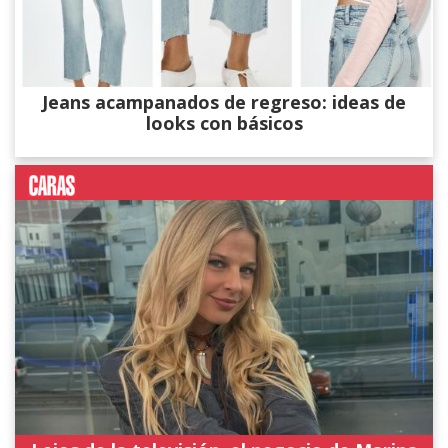
Jeans acampanados de regreso: ideas de
looks con básicos