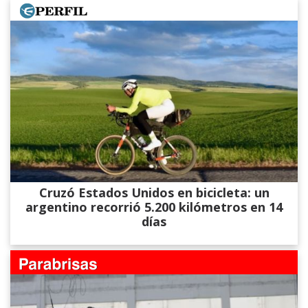
Cruzó Estados Unidos en bicicleta: un
argentino recorrió 5.200 kilómetros en 14
días