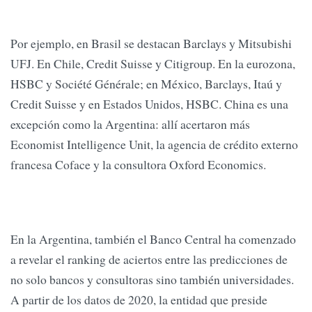
Por ejemplo, en Brasil se destacan Barclays y Mitsubishi
UFJ. En Chile, Credit Suisse y Citigroup. En la eurozona,
HSBC y Société Générale; en México, Barclays, Itaú y
Credit Suisse y en Estados Unidos, HSBC. China es una
excepción como la Argentina: allí acertaron más
Economist Intelligence Unit, la agencia de crédito externo
francesa Coface y la consultora Oxford Economics.
En la Argentina, también el Banco Central ha comenzado
a revelar el ranking de aciertos entre las predicciones de
no solo bancos y consultoras sino también universidades.
A partir de los datos de 2020, la entidad que preside