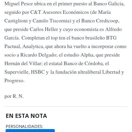
Miguel Pesce ubica en el primer puesto al Banco Galicia,
seguido por C&T Asesores Económicos (de María
Castiglioni y Camilo Tiscornia) y el Banco Credicoop,
que preside Carlos Heller y cuyo economista es Alfredo
García. Completan el top ten el banco brasileño BTG
Pactual, Analytica, que ahora ha vuelto a incorporar como
socio a Ricardo Delgado; el estudio Alpha, que preside
Hernán del Villar; el estatal Banco de Córdoba, el
Supervielle, HSBC y la fundación ultraliberal Libertad y
Progreso.
por R. N.
EN ESTA NOTA
PERSONALIDADES: