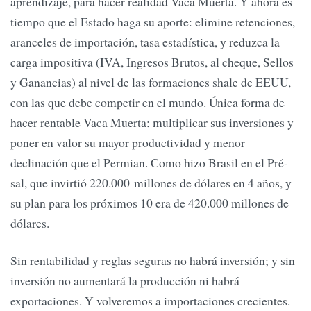
aprendizaje, para hacer realidad Vaca Muerta. Y ahora es
tiempo que el Estado haga su aporte: elimine retenciones,
aranceles de importación, tasa estadística, y reduzca la
carga impositiva (IVA, Ingresos Brutos, al cheque, Sellos
y Ganancias) al nivel de las formaciones shale de EEUU,
con las que debe competir en el mundo. Única forma de
hacer rentable Vaca Muerta; multiplicar sus inversiones y
poner en valor su mayor productividad y menor
declinación que el Permian. Como hizo Brasil en el Pré-
sal, que invirtió 220.000 millones de dólares en 4 años, y
su plan para los próximos 10 era de 420.000 millones de
dólares.
Sin rentabilidad y reglas seguras no habrá inversión; y sin
inversión no aumentará la producción ni habrá
exportaciones. Y volveremos a importaciones crecientes.