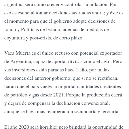
argentina será cómo crecer y controlar la inflación. Por
eso es esencial tomar decisiones acertadas ahora; y éste es
el momento para que el gobierno adopte decisiones de
fondo y Políticas de Estado; además de medidas de
coyuntura y post-crisis, de corto plazo.
Vaca Muerta es el único recurso con potencial exportador
de Argentina, capaz de aportar divisas como el agro. Pero
sus inversiones están paradas hace 1 año, por malas
decisiones del anterior gobierno; que si no se rectifican,
harán que el país vuelva a importar cantidades crecientes
de petróleo y gas desde 2021. Porque la producción caerá
y dejará de compensar la declinación convencional;
aunque se haga más recuperación secundaria y terciaria.
El año 2020 será horrible; pero brindará la oportunidad de