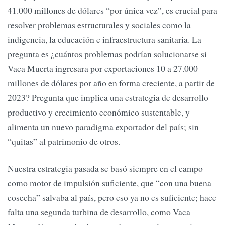
41.000 millones de dólares “por única vez”, es crucial para
resolver problemas estructurales y sociales como la
indigencia, la educación e infraestructura sanitaria. La
pregunta es ¿cuántos problemas podrían solucionarse si
Vaca Muerta ingresara por exportaciones 10 a 27.000
millones de dólares por año en forma creciente, a partir de
2023? Pregunta que implica una estrategia de desarrollo
productivo y crecimiento económico sustentable, y
alimenta un nuevo paradigma exportador del país; sin
“quitas” al patrimonio de otros.
Nuestra estrategia pasada se basó siempre en el campo
como motor de impulsión suficiente, que “con una buena
cosecha” salvaba al país, pero eso ya no es suficiente; hace
falta una segunda turbina de desarrollo, como Vaca