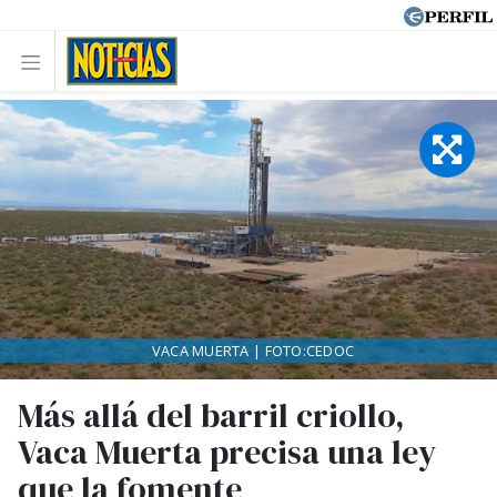
VACA MUERTA | FOTO:CEDOC
Más allá del barril criollo,
Vaca Muerta precisa una ley
que la fomente