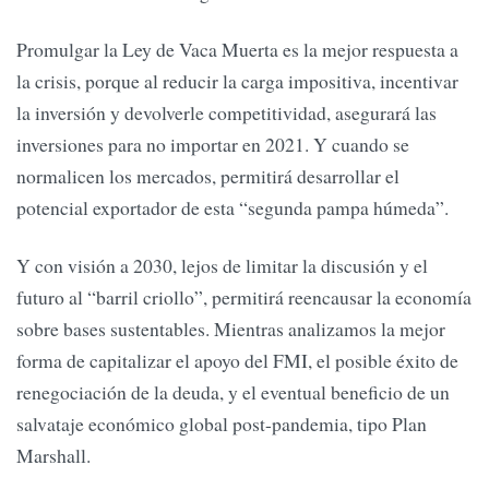
Promulgar la Ley de Vaca Muerta es la mejor respuesta a
la crisis, porque al reducir la carga impositiva, incentivar
la inversión y devolverle competitividad, asegurará las
inversiones para no importar en 2021. Y cuando se
normalicen los mercados, permitirá desarrollar el
potencial exportador de esta “segunda pampa húmeda”.
Y con visión a 2030, lejos de limitar la discusión y el
futuro al “barril criollo”, permitirá reencausar la economía
sobre bases sustentables. Mientras analizamos la mejor
forma de capitalizar el apoyo del FMI, el posible éxito de
renegociación de la deuda, y el eventual beneficio de un
salvataje económico global post-pandemia, tipo Plan
Marshall.