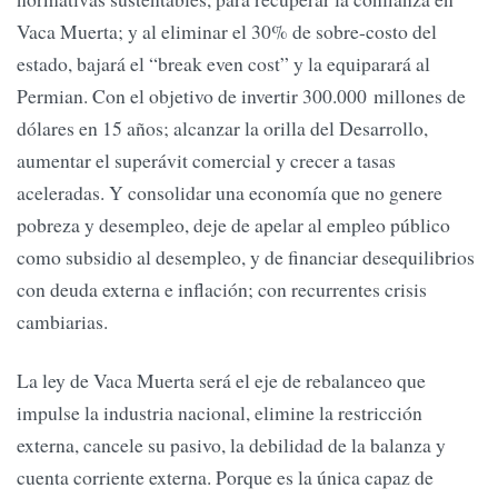
Vaca Muerta; y al eliminar el 30% de sobre-costo del
estado, bajará el “break even cost” y la equiparará al
Permian. Con el objetivo de invertir 300.000 millones de
dólares en 15 años; alcanzar la orilla del Desarrollo,
aumentar el superávit comercial y crecer a tasas
aceleradas. Y consolidar una economía que no genere
pobreza y desempleo, deje de apelar al empleo público
como subsidio al desempleo, y de financiar desequilibrios
con deuda externa e inflación; con recurrentes crisis
cambiarias.
La ley de Vaca Muerta será el eje de rebalanceo que
impulse la industria nacional, elimine la restricción
externa, cancele su pasivo, la debilidad de la balanza y
cuenta corriente externa. Porque es la única capaz de