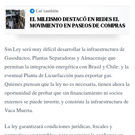
Leé también
EL MILEISMO DESTACÓ EN REDES EL
MOVIMIENTO EN PASEOS DE COMPRAS
Sin Ley será muy difícil desarrollar la infraestructura de
Gasoductos, Plantas Separadoras y Almacenaje que
permitan la integración energética con Brasil y Chile; y la
eventual Planta de Licuefacción para exportar gas.
Quienes piensan que la ley no es necesaria, tienen ahora la
oportunidad de probar que sin financiamiento ni socios
externos se puede invertir, y construir la infraestructura de
Vaca Muerta.
La ley garantizará condiciones jurídicas, fiscales y
normativas sustentables, para recuperar la confianza en