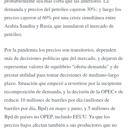
probablemente sea mas corta que las anteriores. La
demanda y precios del petróleo cayeron 30%; y luego los
precios cayeron al 60% por una crisis simultánea entre
Arabia Saudita y Rusia, que inundaron el mercado de
petróleo.
Por la pandemia los precios son transitorios, dependen
más de decisiones políticas que del mercado, y dejaron de
representar valores de equilibrio “oferta-demanda” y de
prestar utilidad para tomar decisiones de mediano-largo
plazo. Situación que empezó a revertirse por la incipiente
recomposición de demanda, y la decisión de la OPEC+ de
reducir 10 millones de barriles por día (millones de
barriles por día, Bpd) en mayo y junio, y 5 millones de
Bpd de países no OPEP, incluido EEUU. Ya que los
precios bajos afectan también a sus productores que no