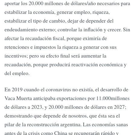
aportar los 20.000 millones de dólares/año necesarios para
estabilizar la economía, generar empleo, riqueza,
estabilizar el tipo de cambio, dejar de depender del
endeudamiento externo; controlar la inflación y crecer. Sin
afectar la recaudación fiscal, porque eximiría de
retenciones e impuestos la riqueza a generar con sus
incentivos; pero su efecto final será aumentar la
recaudación, porque producirá reactivación económica y
del empleo.
En 2019 cuando el coronavirus no existía, el desarrollo de
Vaca Muerta anticipaba exportaciones por 11.000millones
de dólares a 2023, y 20.000 millones de dólares en 2027;
demostrando que depende de nosotros, que ésta sea el
pilar de la reconstrucción argentina. Las economías sanas
antes de la crisis como China se recuperarán rápido y