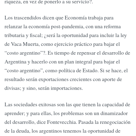
riqueza, en vez de ponerlo a su servicio?.
Los trascendidos dicen que Economía trabaja para
relanzar la economía post-pandemia, con una reforma
tributaria y fiscal; ¿será la oportunidad para incluir la ley
de Vaca Muerta, como ejercicio práctico para bajar el
“costo argentino”?. Es tiempo de repensar el desarrollo de
Argentina y hacerlo con un plan integral para bajar el
“costo argentino”, como política de Estado. Si se hace, el
resultado serán exportaciones crecientes con aporte de
divisas; y sino, serán importaciones.
Las sociedades exitosas son las que tienen la capacidad de
aprender; y para ellas, los problemas son un dinamizador
del desarrollo, dice Fontevecchia. Pasada la renegociación
de la deuda, los argentinos tenemos la oportunidad de