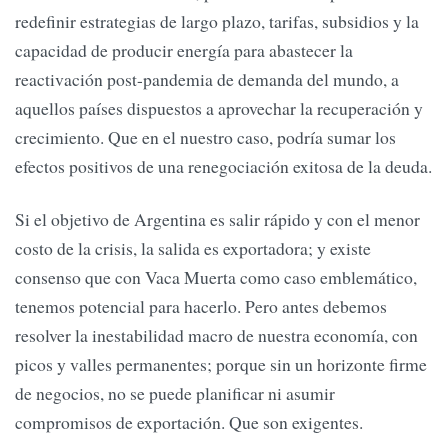
redefinir estrategias de largo plazo, tarifas, subsidios y la
capacidad de producir energía para abastecer la
reactivación post-pandemia de demanda del mundo, a
aquellos países dispuestos a aprovechar la recuperación y
crecimiento. Que en el nuestro caso, podría sumar los
efectos positivos de una renegociación exitosa de la deuda.
Si el objetivo de Argentina es salir rápido y con el menor
costo de la crisis, la salida es exportadora; y existe
consenso que con Vaca Muerta como caso emblemático,
tenemos potencial para hacerlo. Pero antes debemos
resolver la inestabilidad macro de nuestra economía, con
picos y valles permanentes; porque sin un horizonte firme
de negocios, no se puede planificar ni asumir
compromisos de exportación. Que son exigentes.