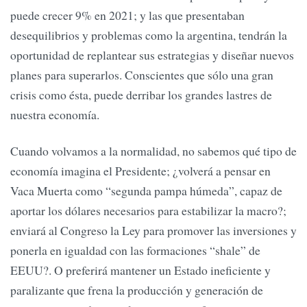
puede crecer 9% en 2021; y las que presentaban
desequilibrios y problemas como la argentina, tendrán la
oportunidad de replantear sus estrategias y diseñar nuevos
planes para superarlos. Conscientes que sólo una gran
crisis como ésta, puede derribar los grandes lastres de
nuestra economía.
Cuando volvamos a la normalidad, no sabemos qué tipo de
economía imagina el Presidente; ¿volverá a pensar en
Vaca Muerta como “segunda pampa húmeda”, capaz de
aportar los dólares necesarios para estabilizar la macro?;
enviará al Congreso la Ley para promover las inversiones y
ponerla en igualdad con las formaciones “shale” de
EEUU?. O preferirá mantener un Estado ineficiente y
paralizante que frena la producción y generación de