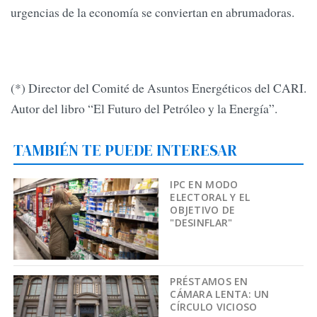
urgencias de la economía se conviertan en abrumadoras.
(*) Director del Comité de Asuntos Energéticos del CARI.
Autor del libro “El Futuro del Petróleo y la Energía”.
TAMBIÉN TE PUEDE INTERESAR
IPC EN MODO
ELECTORAL Y EL
OBJETIVO DE
"DESINFLAR"
PRÉSTAMOS EN
CÁMARA LENTA: UN
CÍRCULO VICIOSO