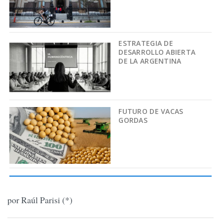
ESTRATEGIA DE
DESARROLLO ABIERTA
DE LA ARGENTINA
FUTURO DE VACAS
GORDAS
por Raúl Parisi (*)