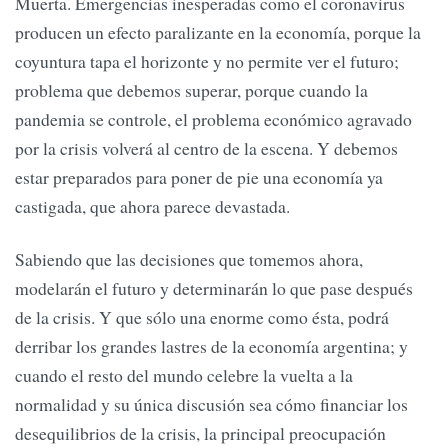
Muerta. Emergencias inesperadas como el coronavirus
producen un efecto paralizante en la economía, porque la
coyuntura tapa el horizonte y no permite ver el futuro;
problema que debemos superar, porque cuando la
pandemia se controle, el problema económico agravado
por la crisis volverá al centro de la escena. Y debemos
estar preparados para poner de pie una economía ya
castigada, que ahora parece devastada.
Sabiendo que las decisiones que tomemos ahora,
modelarán el futuro y determinarán lo que pase después
de la crisis. Y que sólo una enorme como ésta, podrá
derribar los grandes lastres de la economía argentina; y
cuando el resto del mundo celebre la vuelta a la
normalidad y su única discusión sea cómo financiar los
desequilibrios de la crisis, la principal preocupación