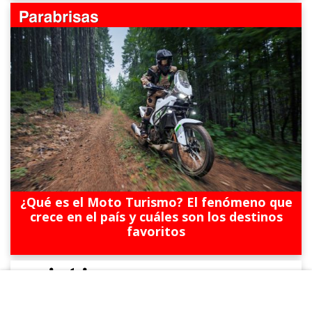
¿Qué es el Moto Turismo? El fenómeno que
crece en el país y cuáles son los destinos
favoritos