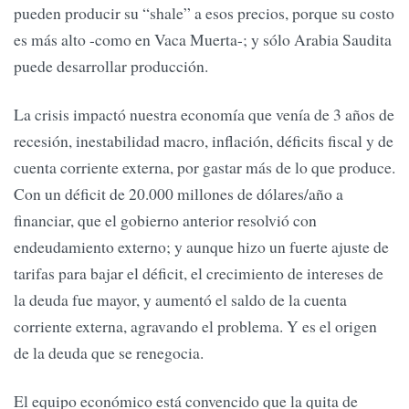
pueden producir su “shale” a esos precios, porque su costo
es más alto -como en Vaca Muerta-; y sólo Arabia Saudita
puede desarrollar producción.
La crisis impactó nuestra economía que venía de 3 años de
recesión, inestabilidad macro, inflación, déficits fiscal y de
cuenta corriente externa, por gastar más de lo que produce.
Con un déficit de 20.000 millones de dólares/año a
financiar, que el gobierno anterior resolvió con
endeudamiento externo; y aunque hizo un fuerte ajuste de
tarifas para bajar el déficit, el crecimiento de intereses de
la deuda fue mayor, y aumentó el saldo de la cuenta
corriente externa, agravando el problema. Y es el origen
de la deuda que se renegocia.
El equipo económico está convencido que la quita de