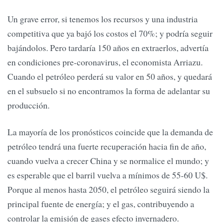
Un grave error, si tenemos los recursos y una industria
competitiva que ya bajó los costos el 70%; y podría seguir
bajándolos. Pero tardaría 150 años en extraerlos, advertía
en condiciones pre-coronavirus, el economista Arriazu.
Cuando el petróleo perderá su valor en 50 años, y quedará
en el subsuelo si no encontramos la forma de adelantar su
producción.
La mayoría de los pronósticos coincide que la demanda de
petróleo tendrá una fuerte recuperación hacia fin de año,
cuando vuelva a crecer China y se normalice el mundo; y
es esperable que el barril vuelva a mínimos de 55-60 U$.
Porque al menos hasta 2050, el petróleo seguirá siendo la
principal fuente de energía; y el gas, contribuyendo a
controlar la emisión de gases efecto invernadero.