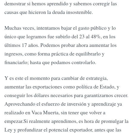
demostrar si hemos aprendido y sabemos corregir las
causas que hicieron la deuda insostenible.
Muchas veces, intentamos bajar el gasto público y lo
único que logramos fue subirlo del 23 al 48%, en los
últimos 17 años. Podemos probar ahora aumentar los
ingresos, como forma práctica de equilibrarlo y
financiarlo; hasta que podamos controlarlo.
Y es este el momento para cambiar de estrategia,
aumentar las exportaciones como política de Estado, y
conseguir los dólares necesarios para garantizarnos crecer.
Aprovechando el esfuerzo de inversión y aprendizaje ya
realizado en Vaca Muerta, sin tener que volver a
empezar.Si realmente aprendimos, es hora de promulgar la
Ley y profundizar el potencial exportador, antes que las