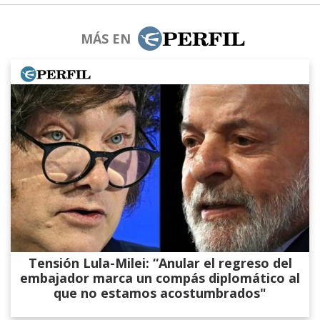
MÁS EN
Tensión Lula-Milei: “Anular el regreso del
embajador marca un compás diplomático al
que no estamos acostumbrados"