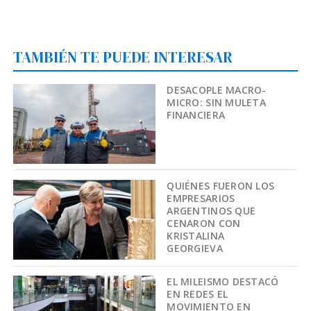
TAMBIÉN TE PUEDE INTERESAR
DESACOPLE MACRO-
MICRO: SIN MULETA
FINANCIERA
QUIÉNES FUERON LOS
EMPRESARIOS
ARGENTINOS QUE
CENARON CON
KRISTALINA
GEORGIEVA
EL MILEISMO DESTACÓ
EN REDES EL
MOVIMIENTO EN