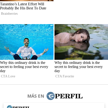
MÁS EN