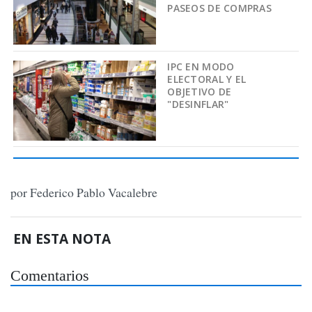
PASEOS DE COMPRAS
IPC EN MODO
ELECTORAL Y EL
OBJETIVO DE
"DESINFLAR"
por Federico Pablo Vacalebre
EN ESTA NOTA
Comentarios