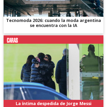
Tecnomoda 2026: cuando la moda argentina
se encuentra con la IA
La íntima despedida de Jorge Messi