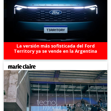
La versión más sofisticada del Ford
Territory ya se vende en la Argentina