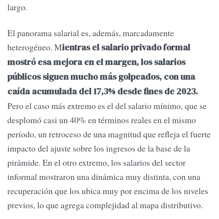
largo.
El panorama salarial es, además, marcadamente
heterogéneo. M
ientras el salario privado formal
mostró esa mejora en el margen, los salarios
públicos siguen mucho más golpeados, con una
caída acumulada del 17,3% desde fines de 2023.
Pero el caso más extremo es el del salario mínimo, que se
desplomó casi un 40% en términos reales en el mismo
período, un retroceso de una magnitud que refleja el fuerte
impacto del ajuste sobre los ingresos de la base de la
pirámide. En el otro extremo, los salarios del sector
informal mostraron una dinámica muy distinta, con una
recuperación que los ubica muy por encima de los niveles
previos, lo que agrega complejidad al mapa distributivo.