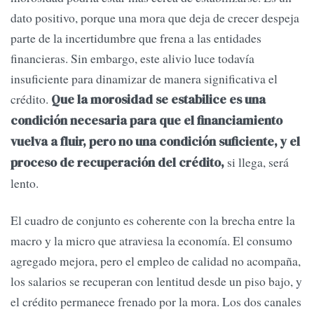
dato positivo, porque una mora que deja de crecer despeja
parte de la incertidumbre que frena a las entidades
financieras. Sin embargo, este alivio luce todavía
insuficiente para dinamizar de manera significativa el
crédito.
Que la morosidad se estabilice es una
condición necesaria para que el financiamiento
vuelva a fluir, pero no una condición suficiente, y el
si llega, será
proceso de recuperación del crédito,
lento.
El cuadro de conjunto es coherente con la brecha entre la
macro y la micro que atraviesa la economía. El consumo
agregado mejora, pero el empleo de calidad no acompaña,
los salarios se recuperan con lentitud desde un piso bajo, y
el crédito permanece frenado por la mora. Los dos canales