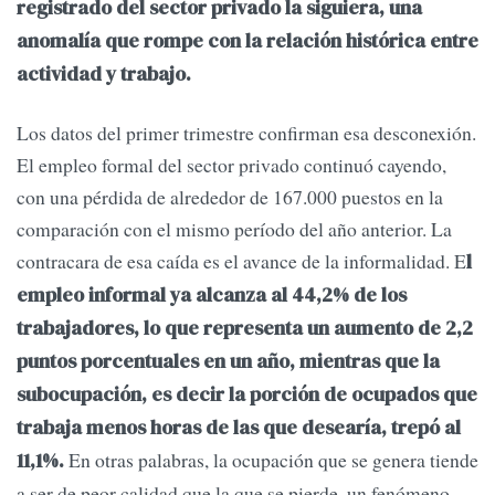
registrado del sector privado la siguiera, una
anomalía que rompe con la relación histórica entre
actividad y trabajo.
Los datos del primer trimestre confirman esa desconexión.
El empleo formal del sector privado continuó cayendo,
con una pérdida de alrededor de 167.000 puestos en la
comparación con el mismo período del año anterior. La
contracara de esa caída es el avance de la informalidad. E
l
empleo informal ya alcanza al 44,2% de los
trabajadores, lo que representa un aumento de 2,2
puntos porcentuales en un año, mientras que la
subocupación, es decir la porción de ocupados que
trabaja menos horas de las que desearía, trepó al
En otras palabras, la ocupación que se genera tiende
11,1%.
a ser de peor calidad que la que se pierde, un fenómeno