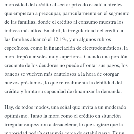
morosidad del crédito al sector privado escaló a niveles
que empiezan a preocupar, particularmente en el segmento
de las familias, donde el crédito al consumo muestra los
índices más altos. En abril, la irregularidad del crédito a
las familias alcanzó el 12,1%, y en algunos rubros
específicos, como la financiación de electrodomésticos, la
mora trepó a niveles muy superiores. Cuando una porción
creciente de los deudores no puede afrontar sus pagos, los
bancos se vuelven más cautelosos a la hora de otorgar
nuevos préstamos, lo que retroalimenta la debilidad del
crédito y limita su capacidad de dinamizar la demanda.
Hay, de todos modos, una señal que invita a un moderado
optimismo. Tanto la mora como el crédito en situación
irregular empezaron a desacelerar, lo que sugiere que la
morosidad podría estar más cerca de estabilizarse. Es un