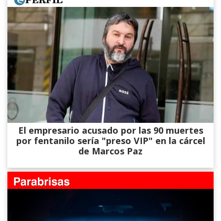
El empresario acusado por las 90 muertes
por fentanilo sería "preso VIP" en la cárcel
de Marcos Paz