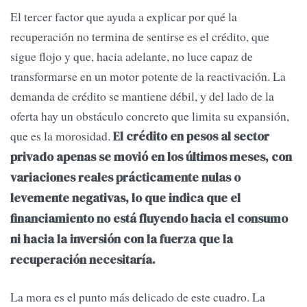
El tercer factor que ayuda a explicar por qué la
recuperación no termina de sentirse es el crédito, que
sigue flojo y que, hacia adelante, no luce capaz de
transformarse en un motor potente de la reactivación. La
demanda de crédito se mantiene débil, y del lado de la
oferta hay un obstáculo concreto que limita su expansión,
que es la morosidad.
El crédito en pesos al sector
privado apenas se movió en los últimos meses, con
variaciones reales prácticamente nulas o
levemente negativas, lo que indica que el
financiamiento no está fluyendo hacia el consumo
ni hacia la inversión con la fuerza que la
recuperación necesitaría.
La mora es el punto más delicado de este cuadro. La