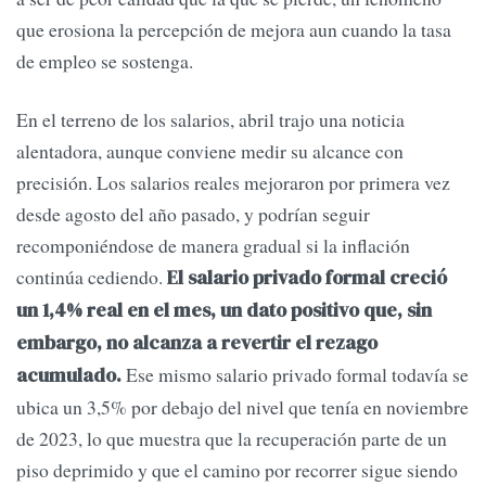
que erosiona la percepción de mejora aun cuando la tasa
de empleo se sostenga.
En el terreno de los salarios, abril trajo una noticia
alentadora, aunque conviene medir su alcance con
precisión. Los salarios reales mejoraron por primera vez
desde agosto del año pasado, y podrían seguir
recomponiéndose de manera gradual si la inflación
continúa cediendo.
El salario privado formal creció
un 1,4% real en el mes, un dato positivo que, sin
embargo, no alcanza a revertir el rezago
Ese mismo salario privado formal todavía se
acumulado.
ubica un 3,5% por debajo del nivel que tenía en noviembre
de 2023, lo que muestra que la recuperación parte de un
piso deprimido y que el camino por recorrer sigue siendo