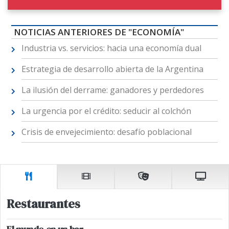
NOTICIAS ANTERIORES DE "ECONOMÍA"
Industria vs. servicios: hacia una economía dual
Estrategia de desarrollo abierta de la Argentina
La ilusión del derrame: ganadores y perdedores
La urgencia por el crédito: seducir al colchón
Crisis de envejecimiento: desafío poblacional
Restaurantes