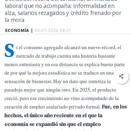
laboral que no acompaña: informalidad en
alza, salarios rezagados y crédito frenado por
la mora
ECONOMÍA |
04-07-2026 08:21
S
i el consumo agregado alcanzó un nuevo récord, el
mercado de trabajo cuenta una historia bastante
menos entusiasta y en esa distancia se explica buena parte
de por qué la mejora estadística no se traduce en una
sensación de bienestar. Hay un dato que sintetiza la
paradoja mejor que ningún otro. En 2025, el producto
creció, pero ese crecimiento no vino acompañado de la
creación de empleo asalariado privado formal.
Fue, en los
hechos, el único año reciente en el que la
economía se expandió sin que el empleo