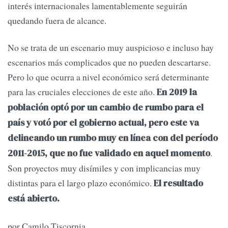
interés internacionales lamentablemente seguirán
quedando fuera de alcance.
No se trata de un escenario muy auspicioso e incluso hay
escenarios más complicados que no pueden descartarse.
Pero lo que ocurra a nivel económico será determinante
para las cruciales elecciones de este año.
En 2019 la
población optó por un cambio de rumbo para el
país y votó por el gobierno actual, pero este va
delineando un rumbo muy en línea con del período
.
2011-2015, que no fue validado en aquel momento
Son proyectos muy disímiles y con implicancias muy
distintas para el largo plazo económico.
El resultado
está abierto.
por Camilo Tiscornia