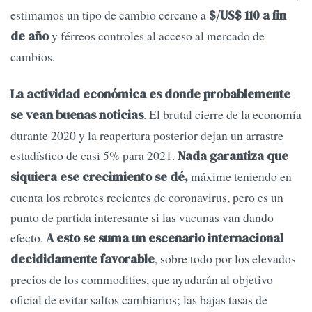
estimamos un tipo de cambio cercano a
$/US$ 110 a fin
y férreos controles al acceso al mercado de
de año
cambios.
La actividad económica es donde probablemente
. El brutal cierre de la economía
se vean buenas noticias
durante 2020 y la reapertura posterior dejan un arrastre
estadístico de casi 5% para 2021.
Nada garantiza que
máxime teniendo en
siquiera ese crecimiento se dé,
cuenta los rebrotes recientes de coronavirus, pero es un
punto de partida interesante si las vacunas van dando
efecto.
A esto se suma un escenario internacional
, sobre todo por los elevados
decididamente favorable
precios de los commodities, que ayudarán al objetivo
oficial de evitar saltos cambiarios; las bajas tasas de