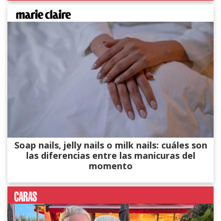
Soap nails, jelly nails o milk nails: cuáles son
las diferencias entre las manicuras del
momento