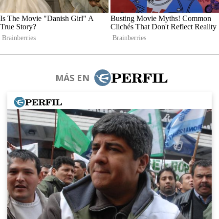
MÁS EN