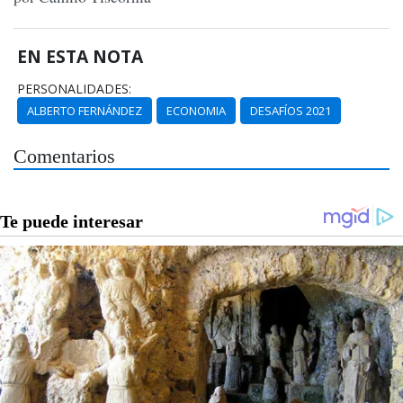
EN ESTA NOTA
PERSONALIDADES:
ALBERTO FERNÁNDEZ
ECONOMIA
DESAFÍOS 2021
Comentarios