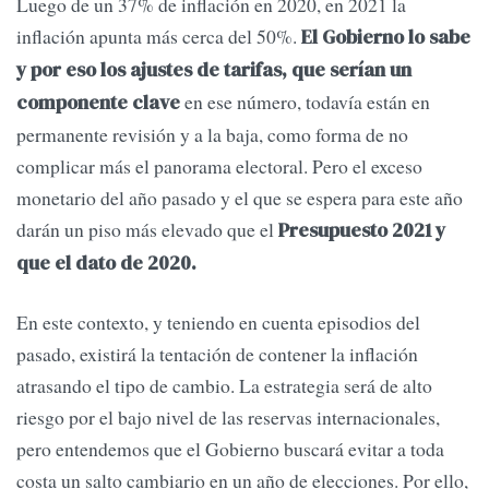
Luego de un 37% de inflación en 2020, en 2021 la
inflación apunta más cerca del 50%.
El Gobierno lo sabe
y por eso los ajustes de tarifas, que serían un
en ese número, todavía están en
componente clave
permanente revisión y a la baja, como forma de no
complicar más el panorama electoral. Pero el exceso
monetario del año pasado y el que se espera para este año
darán un piso más elevado que el
Presupuesto 2021 y
que el dato de 2020.
En este contexto, y teniendo en cuenta episodios del
pasado, existirá la tentación de contener la inflación
atrasando el tipo de cambio. La estrategia será de alto
riesgo por el bajo nivel de las reservas internacionales,
pero entendemos que el Gobierno buscará evitar a toda
costa un salto cambiario en un año de elecciones. Por ello,