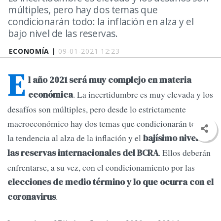
múltiples, pero hay dos temas que
condicionarán todo: la inflación en alza y el
bajo nivel de las reservas.
ECONOMÍA |
09-01-2021 12:23
E
l año 2021 será muy complejo en materia
. La incertidumbre es muy elevada y los
económica
desafíos son múltiples, pero desde lo estrictamente
macroeconómico hay dos temas que condicionarán todo:
la tendencia al alza de la inflación y el
bajísimo nivel de
. Ellos deberán
las reservas internacionales del BCRA
enfrentarse, a su vez, con el condicionamiento por las
elecciones de medio término y lo que ocurra con el
.
coronavirus