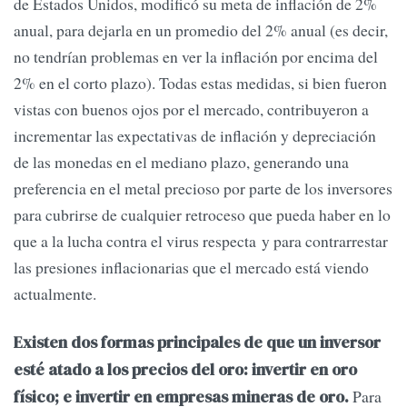
de Estados Unidos, modificó su meta de inflación de 2%
anual, para dejarla en un promedio del 2% anual (es decir,
no tendrían problemas en ver la inflación por encima del
2% en el corto plazo). Todas estas medidas, si bien fueron
vistas con buenos ojos por el mercado, contribuyeron a
incrementar las expectativas de inflación y depreciación
de las monedas en el mediano plazo, generando una
preferencia en el metal precioso por parte de los inversores
para cubrirse de cualquier retroceso que pueda haber en lo
que a la lucha contra el virus respecta y para contrarrestar
las presiones inflacionarias que el mercado está viendo
actualmente.
Existen dos formas principales de que un inversor
esté atado a los precios del oro: invertir en oro
Para
físico; e invertir en empresas mineras de oro.