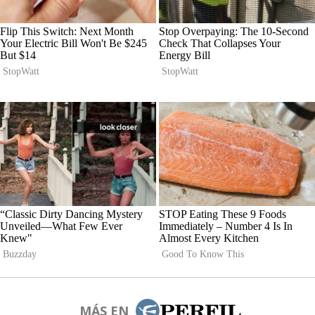
MÁS EN