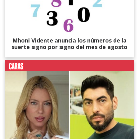
Mhoni Vidente anuncia los números de la
suerte signo por signo del mes de agosto