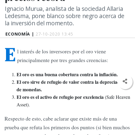
Ignacio Murua, analista de la sociedad Allaria
Ledesma, pone blanco sobre negro acerca de
la inversión del momento.
ECONOMÍA |
27-10-2020 13:45
E
l interés de los inversores por el oro viene
principalmente por tres grandes creencias:
El oro es una buena cobertura contra la inflación.
El oro sirve de refugio de valor contra la depreciación
de monedas.
El oro es el activo de refugio por excelencia
(Safe Heaven
Asset).
Respecto de esto, cabe aclarar que existe más de una
prueba que refuta los primeros dos puntos (si bien muchos