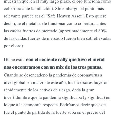
muestran que, en el muy largo plazo, el oro funciona como
cobertura ante la inflación). Sin embargo, el punto más
relevante parece ser el “Safe Heaven Asset”. Esto quiere
decir que el metal suele funcionar como cobertura antes
las caídas fuertes de mercado (aproximadamente el 80%
de las caídas fuertes de mercado fueron bien sobrellevadas
por el oro).
Dicho esto,
con el reciente rally que tuvo el metal
nos encontramos con un mix de los tres puntos.
Cuando se desencadenó la pandemia de coronavirus a
nivel global, en marzo de este año, los inversores huyeron
rápidamente de los activos de riesgo, dada la gran
incertidumbre que la pandemia significaba (y significa) en
lo que a la economía respecta. Podríamos decir que este
fue el punto de partida de la fuerte suba en el precio del