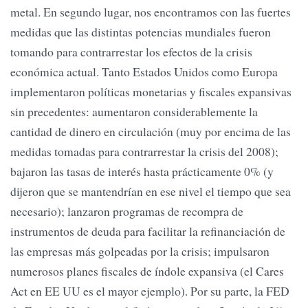
metal. En segundo lugar, nos encontramos con las fuertes
medidas que las distintas potencias mundiales fueron
tomando para contrarrestar los efectos de la crisis
económica actual. Tanto Estados Unidos como Europa
implementaron políticas monetarias y fiscales expansivas
sin precedentes: aumentaron considerablemente la
cantidad de dinero en circulación (muy por encima de las
medidas tomadas para contrarrestar la crisis del 2008);
bajaron las tasas de interés hasta prácticamente 0% (y
dijeron que se mantendrían en ese nivel el tiempo que sea
necesario); lanzaron programas de recompra de
instrumentos de deuda para facilitar la refinanciación de
las empresas más golpeadas por la crisis; impulsaron
numerosos planes fiscales de índole expansiva (el Cares
Act en EE UU es el mayor ejemplo). Por su parte, la FED