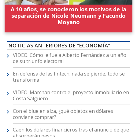
A 10 años, se conocieron los motivos de la
separación de Nicole Neumann y Facundo
Moyano
NOTICIAS ANTERIORES DE "ECONOMÍA"
VIDEO: Cómo le fue a Alberto Fernández a un año
de su triunfo electoral
En defensa de las fintech: nada se pierde, todo se
transforma
VIDEO: Marchan contra el proyecto inmobiliario en
Costa Salguero
Con el blue en alza, ¿qué objetos en dólares
conviene comprar?
Caen los dólares financieros tras el anuncio de que
absorberán pesos