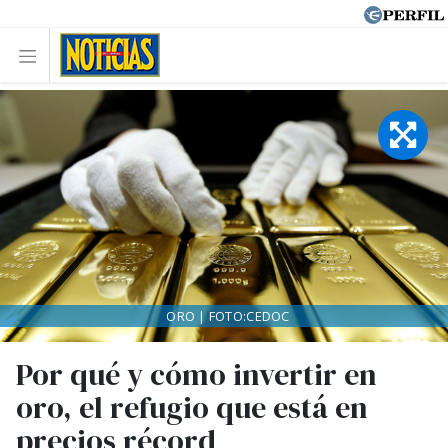
ORO | FOTO:CEDOC
Por qué y cómo invertir en
oro, el refugio que está en
precios récord