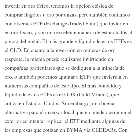
invertir en oro físico, tenemos la opción clásica de
comprar lingotes u oro por onzas, pero también contamos
con diversos ETF (Exchange-Traded Fund) que invierten
en oro físico, y son una excelente manera de estar atados al
precio del metal. El más grande y líquido de estos ETFs es
el GLD. En cuanto a la inversión en mineras de oro
respecta, la misma puede realizarse invirtiendo en
compañías particulares que se dediquen a la minería de
oro, o también podemos apuntar a ETFs que inviertan en
numerosas compañías de este tipo. El más conocido y
líquido de estos ETFs es el GDX (Gold Miners), que
cotiza en Estados Unidos. Sin embargo, una buena
alternativa para el inversor local que no puede operar en el
exterior es intentar replicar el ETF mediante algunas de
las empresas que cotizan en BYMA via CEDEARs. Con