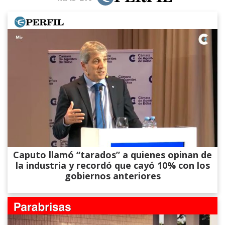
Caputo llamó “tarados” a quienes opinan de
la industria y recordó que cayó 10% con los
gobiernos anteriores