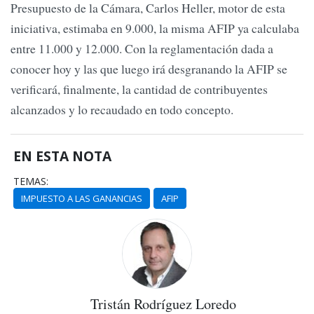
Presupuesto de la Cámara, Carlos Heller, motor de esta
iniciativa, estimaba en 9.000, la misma AFIP ya calculaba
entre 11.000 y 12.000. Con la reglamentación dada a
conocer hoy y las que luego irá desgranando la AFIP se
verificará, finalmente, la cantidad de contribuyentes
alcanzados y lo recaudado en todo concepto.
EN ESTA NOTA
TEMAS:
IMPUESTO A LAS GANANCIAS
AFIP
Tristán Rodríguez Loredo