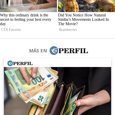
MÁS EN