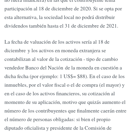
participación al 18 de diciembre de 2020. Si se opta por
esta alternativa, la sociedad local no podrá distribuir
dividendos también hasta el 31 de diciembre de 2021.
La fecha de valuación de los activos sería al 18 de
diciembre y los activos en moneda extranjera se
contabilizan al valor de la cotización - tipo de cambio
vendedor Banco del Nación de la moneda en cuestión a
dicha fecha (por ejemplo: 1 US$= $88). En el caso de los
inmuebles, por el valor fiscal o el de compra (el mayor) y
en el caso de los activos financieros, su cotización al
momento de su aplicación, motivo que quizás aumento el
número de los contribuyentes que finalmente caerán entre
el número de personas obligadas: si bien el propio
diputado oficialista y presidente de la Comisión de