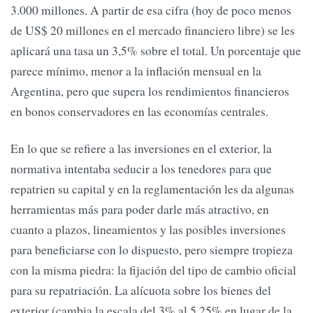
3.000 millones. A partir de esa cifra (hoy de poco menos
de US$ 20 millones en el mercado financiero libre) se les
aplicará una tasa un 3,5% sobre el total. Un porcentaje que
parece mínimo, menor a la inflación mensual en la
Argentina, pero que supera los rendimientos financieros
en bonos conservadores en las economías centrales.
En lo que se refiere a las inversiones en el exterior, la
normativa intentaba seducir a los tenedores para que
repatrien su capital y en la reglamentación les da algunas
herramientas más para poder darle más atractivo, en
cuanto a plazos, lineamientos y las posibles inversiones
para beneficiarse con lo dispuesto, pero siempre tropieza
con la misma piedra: la fijación del tipo de cambio oficial
para su repatriación. La alícuota sobre los bienes del
exterior (cambia la escala del 3% al 5,25% en lugar de la