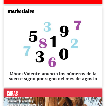
Mhoni Vidente anuncia los números de la
suerte signo por signo del mes de agosto