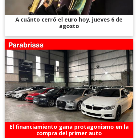
A cuánto cerró el euro hoy, jueves 6 de
agosto
El financiamiento gana protagonismo en la
compra del primer auto