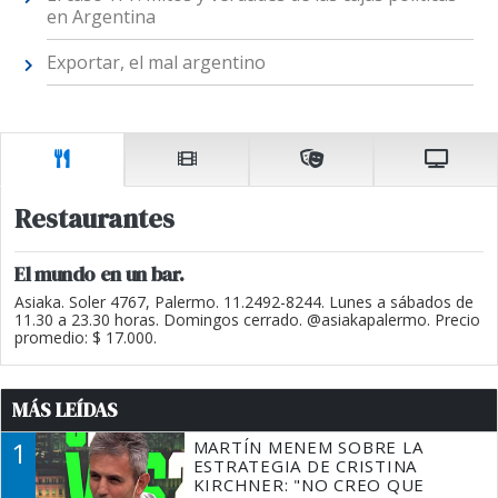
en Argentina
Exportar, el mal argentino
Restaurantes
El mundo en un bar.
Asiaka. Soler 4767, Palermo. 11.2492-8244. Lunes a sábados de
11.30 a 23.30 horas. Domingos cerrado. @asiakapalermo. Precio
promedio: $ 17.000.
MÁS LEÍDAS
1
MARTÍN MENEM SOBRE LA
ESTRATEGIA DE CRISTINA
KIRCHNER: "NO CREO QUE