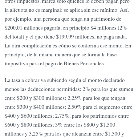
otros impuestos, marca sólo quiénes lo deben pagar, pero
la alícuota no es marginal: se aplica sin ese mínimo. Así,
por ejemplo, una persona que tenga un patrimonio de
$200,01 millones pagaría, en principio $4 millones (2%
del total) y el que tiene $199,99 millones, no paga nada.
La otra complicación es cómo se conforma ese monto. En
principio, de la misma manera que se forma la base
impositiva para el pago de Bienes Personales.
La tasa a cobrar va subiendo según el monto declarado
menos las deducciones permitidas: 2% para los que sumen
entre $200 y $300 millones; 2,25% para los que tengan
entre $300 y $400 millones; 2,50% para el segmento entre
$400 y $600 millones; 2,75%, para los patrimonios entre
$600 y $800 millones; 3% entre los $800 y $1.500
millones y 3,25% para los que alcanzan entre $1.500 y