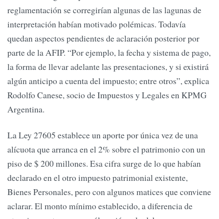
reglamentación se corregirían algunas de las lagunas de
interpretación habían motivado polémicas. Todavía
quedan aspectos pendientes de aclaración posterior por
parte de la AFIP. “Por ejemplo, la fecha y sistema de pago,
la forma de llevar adelante las presentaciones, y si existirá
algún anticipo a cuenta del impuesto; entre otros”, explica
Rodolfo Canese, socio de Impuestos y Legales en KPMG
Argentina.
La Ley 27605 establece un aporte por única vez de una
alícuota que arranca en el 2% sobre el patrimonio con un
piso de $ 200 millones. Esa cifra surge de lo que habían
declarado en el otro impuesto patrimonial existente,
Bienes Personales, pero con algunos matices que conviene
aclarar. El monto mínimo establecido, a diferencia de