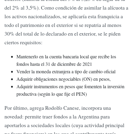
del 2% al 3,5%). Como condición de asimilar la alícuota a
los activos nacionalizados, se aplicaría esta franquicia a
todo el patrimonio en el exterior si se repatria al menos
30% del total de lo declarado en el exterior, se le piden
ciertos requisitos:
Mantenerlo en la cuenta bancaria local que recibe los
fondos hasta el 31 de diciembre de 2021
Vender la moneda extranjera a tipo de cambio oficial
Adquirir obligaciones negociables (ON) en pesos,
Adquirir instrumentos en pesos que fomenten la inversión
productiva (según lo que fije el PEN)
Por último, agrega Rodolfo Canese, incorpora una
novedad: permite traer fondos a la Argentina para
aportarlos a sociedades locales (cuya actividad principal
no fuera financiera) en las que el contribuyente tenía