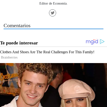
Editor de Economía.
Comentarios