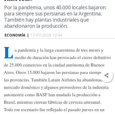
Por la pandemia, unos 40.000 locales bajaron
para siempre sus persianas en la Argentina.
También hay plantas industriales que
abandonaron la producción.
ECONOMÍA |
13-07-2020 12:44
L
a pandemia y la larga cuarentena de tres meses y
medio de duración han provocado el cierre definitivo
de 25.000 comercios en la ciudad autónoma de Buenos
Aires. Otros 15.000 bajaron las persianas para siempre en
las provincias. También Latam Airlines ha abandonado el
mercado doméstico y algunos proveedores de la industria
automotriz como BASF han mudado la producción a
Brasil, mientras cierran fábricas de cerveza artesanal.
Todo ese escenario fue reflejado el pasado jueves en un