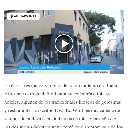
En estos tres meses y medio de confinamiento en Buenos
Aires han cerrado definitivamente cafeterías típicas,
hoteles, algunos de los tradicionales kioscos de golosinas
y restaurantes, describió DW. Ka Wirth es una cadena de
salones de belleza especializados en uñas y pestañas. A
los dos meses de cuarentena cerró para siempre seis de los