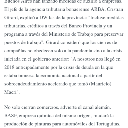
Buenos Aires han lanzado medidas de auxilio a empresas.
El jefe de la agencia tributaria bonaerense ARBA, Cristian
Girard, explicó a DW las de la provincia: "Incluye medidas
tributarias, créditos a través del Banco Provincia y un
programa a través del Ministerio de Trabajo para preservar
puestos de trabajo". Girard consideró que los cierres de
compañías no obedecen solo a la pandemia sino a la crisis
iniciada en el gobierno anterior: "A nosotros nos llegó en
2018 anticipadamente por la crisis de deuda en la que
estaba inmersa la economía nacional a partir del
sobreendeudamiento acelerado que tomó (Mauricio)
Macri".
No solo cierran comercios, advierte el canal alemán.
BASF, empresa química del mismo origen, mudará la
producción de pinturas para automóviles del Tortuguitas,