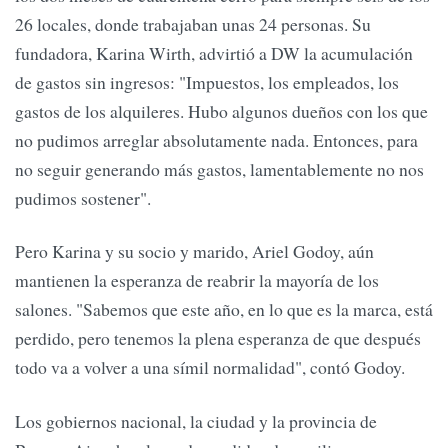
26 locales, donde trabajaban unas 24 personas. Su
fundadora, Karina Wirth, advirtió a DW la acumulación
de gastos sin ingresos: "Impuestos, los empleados, los
gastos de los alquileres. Hubo algunos dueños con los que
no pudimos arreglar absolutamente nada. Entonces, para
no seguir generando más gastos, lamentablemente no nos
pudimos sostener".
Pero Karina y su socio y marido, Ariel Godoy, aún
mantienen la esperanza de reabrir la mayoría de los
salones. "Sabemos que este año, en lo que es la marca, está
perdido, pero tenemos la plena esperanza de que después
todo va a volver a una símil normalidad", contó Godoy.
Los gobiernos nacional, la ciudad y la provincia de