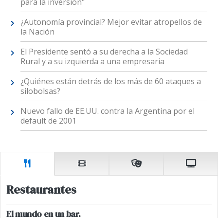
para la inversión"
¿Autonomía provincial? Mejor evitar atropellos de
la Nación
El Presidente sentó a su derecha a la Sociedad
Rural y a su izquierda a una empresaria
¿Quiénes están detrás de los más de 60 ataques a
silobolsas?
Nuevo fallo de EE.UU. contra la Argentina por el
default de 2001
Restaurantes
El mundo en un bar.