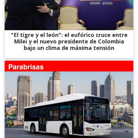
"El tigre y el león": el eufórico cruce entre
Milei y el nuevo presidente de Colombia
bajo un clima de máxima tensión