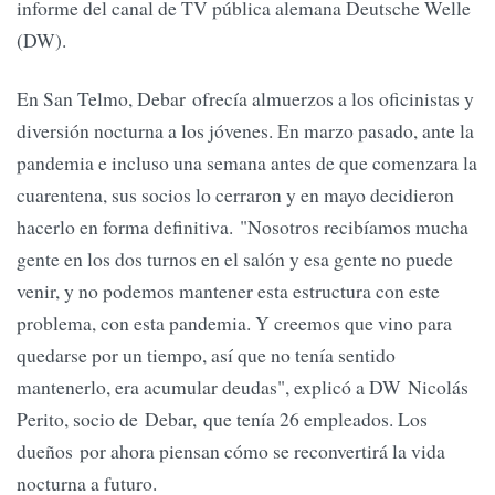
informe del canal de TV pública alemana Deutsche Welle
(DW).
En San Telmo, Debar ofrecía almuerzos a los oficinistas y
diversión nocturna a los jóvenes. En marzo pasado, ante la
pandemia e incluso una semana antes de que comenzara la
cuarentena, sus socios lo cerraron y en mayo decidieron
hacerlo en forma definitiva. "Nosotros recibíamos mucha
gente en los dos turnos en el salón y esa gente no puede
venir, y no podemos mantener esta estructura con este
problema, con esta pandemia. Y creemos que vino para
quedarse por un tiempo, así que no tenía sentido
mantenerlo, era acumular deudas", explicó a DW Nicolás
Perito, socio de Debar, que tenía 26 empleados. Los
dueños por ahora piensan cómo se reconvertirá la vida
nocturna a futuro.