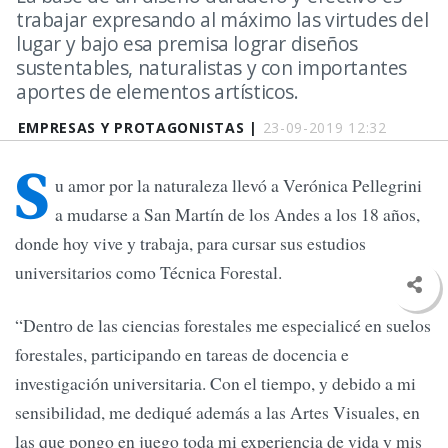
trabajar expresando al máximo las virtudes del
lugar y bajo esa premisa lograr diseños
sustentables, naturalistas y con importantes
aportes de elementos artísticos.
EMPRESAS Y PROTAGONISTAS |
23-09-2019 12:32
S
u amor por la naturaleza llevó a Verónica Pellegrini
a mudarse a San Martín de los Andes a los 18 años,
donde hoy vive y trabaja, para cursar sus estudios
universitarios como Técnica Forestal.
“Dentro de las ciencias forestales me especialicé en suelos
forestales, participando en tareas de docencia e
investigación universitaria. Con el tiempo, y debido a mi
sensibilidad, me dediqué además a las Artes Visuales, en
las que pongo en juego toda mi experiencia de vida y mis