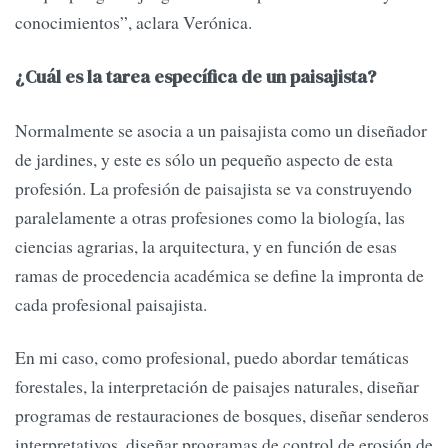
conocimientos”, aclara Verónica.
¿Cuál es la tarea específica de un paisajista?
Normalmente se asocia a un paisajista como un diseñador
de jardines, y este es sólo un pequeño aspecto de esta
profesión. La profesión de paisajista se va construyendo
paralelamente a otras profesiones como la biología, las
ciencias agrarias, la arquitectura, y en función de esas
ramas de procedencia académica se define la impronta de
cada profesional paisajista.
En mi caso, como profesional, puedo abordar temáticas
forestales, la interpretación de paisajes naturales, diseñar
programas de restauraciones de bosques, diseñar senderos
interpretativos, diseñar programas de control de erosión de