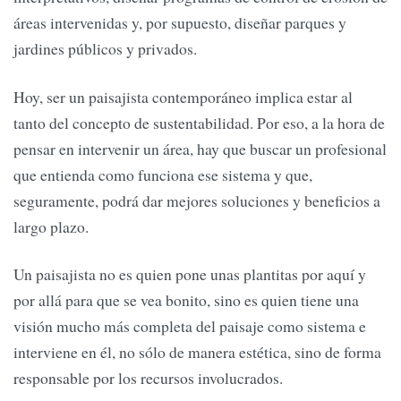
áreas intervenidas y, por supuesto, diseñar parques y
jardines públicos y privados.
Hoy, ser un paisajista contemporáneo implica estar al
tanto del concepto de sustentabilidad. Por eso, a la hora de
pensar en intervenir un área, hay que buscar un profesional
que entienda como funciona ese sistema y que,
seguramente, podrá dar mejores soluciones y beneficios a
largo plazo.
Un paisajista no es quien pone unas plantitas por aquí y
por allá para que se vea bonito, sino es quien tiene una
visión mucho más completa del paisaje como sistema e
interviene en él, no sólo de manera estética, sino de forma
responsable por los recursos involucrados.