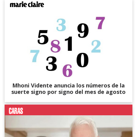
Mhoni Vidente anuncia los números de la
suerte signo por signo del mes de agosto