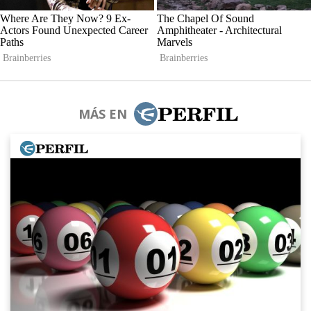
MÁS EN