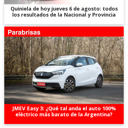
Quiniela de hoy jueves 6 de agosto: todos
los resultados de la Nacional y Provincia
JMEV Easy 3: ¿Qué tal anda el auto 100%
eléctrico más barato de la Argentina?