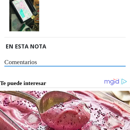
EN ESTA NOTA
Comentarios