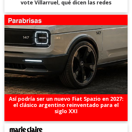
vote Villarruel, qué dicen las redes
Así podría ser un nuevo Fiat Spazio en 2027:
el clásico argentino reinventado para el
siglo XXI