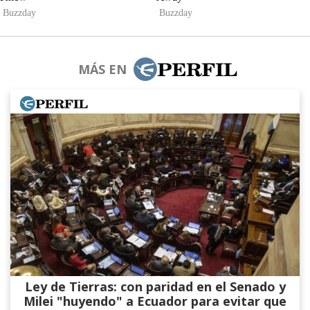
MÁS EN
Ley de Tierras: con paridad en el Senado y
Milei "huyendo" a Ecuador para evitar que