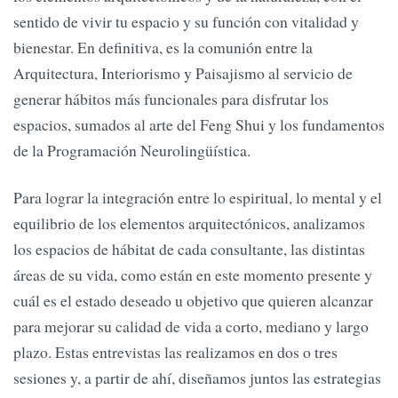
sentido de vivir tu espacio y su función con vitalidad y
bienestar. En definitiva, es la comunión entre la
Arquitectura, Interiorismo y Paisajismo al servicio de
generar hábitos más funcionales para disfrutar los
espacios, sumados al arte del Feng Shui y los fundamentos
de la Programación Neurolingüística.
Para lograr la integración entre lo espiritual, lo mental y el
equilibrio de los elementos arquitectónicos, analizamos
los espacios de hábitat de cada consultante, las distintas
áreas de su vida, como están en este momento presente y
cuál es el estado deseado u objetivo que quieren alcanzar
para mejorar su calidad de vida a corto, mediano y largo
plazo. Estas entrevistas las realizamos en dos o tres
sesiones y, a partir de ahí, diseñamos juntos las estrategias