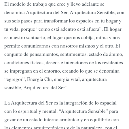
El modelo de trabajo que cree y llevo adelante se
denomina Arquitectura del Ser, Arquitectura Sensible, con
sus seis pasos para transformar los espacios en tu hogar y
tu vida, porque “como está adentro está afuera”. El hogar
es nuestro santuario, el lugar que nos cobija, mima y nos
permite comunicarnos con nosotros mismos y el otro. El
conjunto de pensamientos, sentimientos, estado de ánimo,
condiciones físicas, deseos e intenciones de los residentes
se impregnan en el entorno, creando lo que se denomina
“egregor”, Energía Chi, energía vital, arquitectura
sensible, Arquitectura del Ser”.
La Arquitectura del Ser es la integración de lo espacial
con lo espiritual y mental, “Arquitectura Sensible” para
gozar de un estado interno armónico y en equilibrio con
los elementos arquitectónicos y de la naturaleza, con el