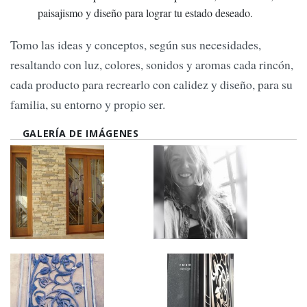
paisajismo y diseño para lograr tu estado deseado.
Tomo las ideas y conceptos, según sus necesidades,
resaltando con luz, colores, sonidos y aromas cada rincón,
cada producto para recrearlo con calidez y diseño, para su
familia, su entorno y propio ser.
GALERÍA DE IMÁGENES