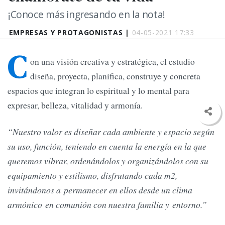
¡Conoce más ingresando en la nota!
EMPRESAS Y PROTAGONISTAS |
04-05-2021 17:33
C
on una visión creativa y estratégica, el estudio
diseña, proyecta, planifica, construye y concreta
espacios que integran lo espiritual y lo mental para
expresar, belleza, vitalidad y armonía.
“Nuestro valor es diseñar cada ambiente y espacio según
su uso, función, teniendo en cuenta la energía en la que
queremos vibrar, ordenándolos y organizándolos con su
equipamiento y estilismo, disfrutando cada m2,
invitándonos a permanecer en ellos desde un clima
armónico en comunión con nuestra familia y entorno.”