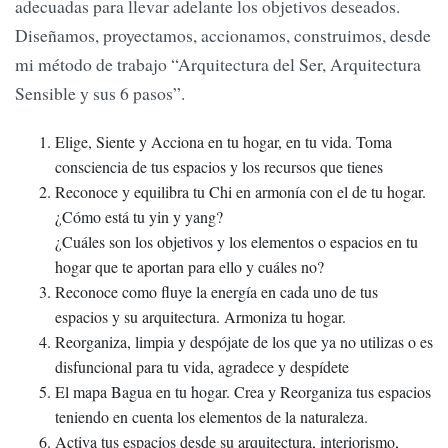
adecuadas para llevar adelante los objetivos deseados.
Diseñamos, proyectamos, accionamos, construimos, desde
mi método de trabajo “Arquitectura del Ser, Arquitectura
Sensible y sus 6 pasos”.
Elige, Siente y Acciona en tu hogar, en tu vida. Toma
consciencia de tus espacios y los recursos que tienes
Reconoce y equilibra tu Chi en armonía con el de tu hogar.
¿Cómo está tu yin y yang?
¿Cuáles son los objetivos y los elementos o espacios en tu
hogar que te aportan para ello y cuáles no?
Reconoce como fluye la energía en cada uno de tus
espacios y su arquitectura. Armoniza tu hogar.
Reorganiza, limpia y despójate de los que ya no utilizas o es
disfuncional para tu vida, agradece y despídete
El mapa Bagua en tu hogar. Crea y Reorganiza tus espacios
teniendo en cuenta los elementos de la naturaleza.
Activa tus espacios desde su arquitectura, interiorismo,