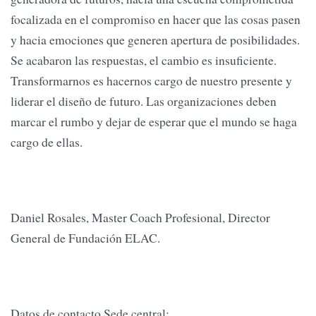
focalizada en el compromiso en hacer que las cosas pasen
y hacia emociones que generen apertura de posibilidades.
Se acabaron las respuestas, el cambio es insuficiente.
Transformarnos es hacernos cargo de nuestro presente y
liderar el diseño de futuro. Las organizaciones deben
marcar el rumbo y dejar de esperar que el mundo se haga
cargo de ellas.
Daniel Rosales, Master Coach Profesional, Director
General de Fundación ELAC.
Datos de contacto Sede central: