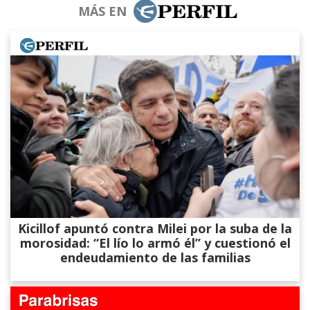
MÁS EN
Kicillof apuntó contra Milei por la suba de la
morosidad: “El lío lo armó él” y cuestionó el
endeudamiento de las familias