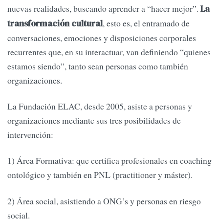
nuevas realidades, buscando aprender a “hacer mejor”.
La
, esto es, el entramado de
transformación cultural
conversaciones, emociones y disposiciones corporales
recurrentes que, en su interactuar, van definiendo “quienes
estamos siendo”, tanto sean personas como también
organizaciones.
La Fundación ELAC, desde 2005, asiste a personas y
organizaciones mediante sus tres posibilidades de
intervención:
1) Área Formativa: que certifica profesionales en coaching
ontológico y también en PNL (practitioner y máster).
2) Área social, asistiendo a ONG’s y personas en riesgo
social.