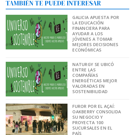
TAMBIÉN TE PUEDE INTERESAR
GALICIA APUESTA POR
LA EDUCACIÓN
FINANCIERA PARA
AYUDAR A LOS
JÓVENES A TOMAR
MEJORES DECISIONES
ECONÓMICAS
NATURGY SE UBICÓ
ENTRE LAS
COMPAÑÍAS
ENERGÉTICAS MEJOR
VALORADAS EN
SOSTENIBILIDAD
FUROR POR EL AÇAÍ:
OAKBERRY CONSOLIDA
SU NEGOCIO Y
PROYECTA 100
SUCURSALES EN EL
PAÍS