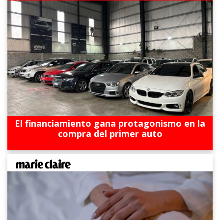
El financiamiento gana protagonismo en la
compra del primer auto