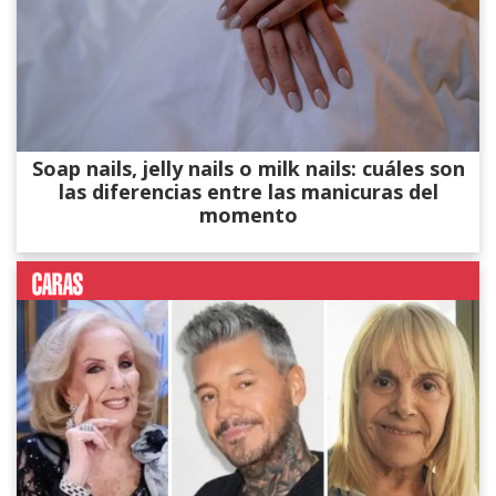
Soap nails, jelly nails o milk nails: cuáles son
las diferencias entre las manicuras del
momento