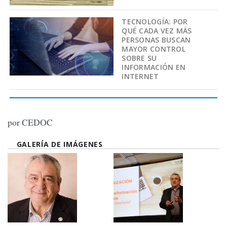
TECNOLOGÍA: POR
QUÉ CADA VEZ MÁS
PERSONAS BUSCAN
MAYOR CONTROL
SOBRE SU
INFORMACIÓN EN
INTERNET
por CEDOC
GALERÍA DE IMÁGENES