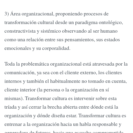
3) Área organizacional, proponiendo procesos de
transformación cultural desde un paradigma ontológico,
constructivista y sistémico observando al ser humano
como una relación entre sus pensamientos, sus estados
emocionales y su corporalidad.
Toda la problemática organizacional está atravesada por la
comunicación, ya sea con el cliente externo, los clientes
internos y también el habitualmente no tomado en cuenta,
cliente interior (la persona o la organización en sí
mismas). Transformar cultura es intervenir sobre esta
tríada y así cerrar la brecha abierta entre dónde está la
organización y dónde diseña estar. Transformar cultura es
entrenar a la organización hacia un habla responsable y
generadora de futuros, hacia una escucha comprometida