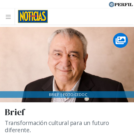
BRIEF | FOTO:CEDOC
Brief
Transformación cultural para un futuro
diferente.