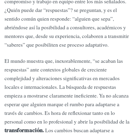
compromiso y trabajo en equipo entre los más señalados.
¿Quién puede dar “respuestas”? se preguntan, y es el
sentido común quien responde: “alguien que sepa”,
abriéndose así la posibilidad a consultores, académicos y
mentores que, desde su experiencia, colaboren a transmitir
“saberes” que posibiliten ese proceso adaptativo.
El mundo muestra que, inexorablemente, “se acaban las
respuestas” ante contextos globales de creciente
complejidad y alteraciones significativas en mercados
locales e internacionales. La búsqueda de respuestas
empieza a mostrarse claramente ineficiente. Ya no alcanza
esperar que alguien marque el rumbo para adaptarse a
través de cambios. Es hora de reflexionar tanto en lo
personal como en lo profesional y abrir la posibilidad de la
Los cambios buscan adaptarse a
transformación.