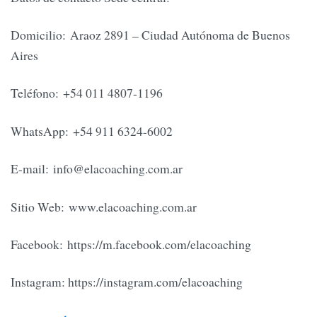
Domicilio: Araoz 2891 – Ciudad Autónoma de Buenos
Aires
Teléfono: +54 011 4807-1196
WhatsApp: +54 911 6324-6002
E-mail:
info@elacoaching.com.ar
Sitio Web: www.elacoaching.com.ar
Facebook: https://m.facebook.com/elacoaching
Instagram: https://instagram.com/elacoaching