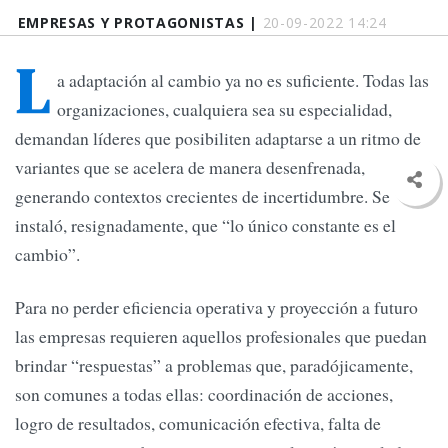
EMPRESAS Y PROTAGONISTAS |
20-09-2022 14:24
L
a adaptación al cambio ya no es suficiente. Todas las
organizaciones, cualquiera sea su especialidad,
demandan líderes que posibiliten adaptarse a un ritmo de
variantes que se acelera de manera desenfrenada,
generando contextos crecientes de incertidumbre. Se
instaló, resignadamente, que “lo único constante es el
cambio”.
Para no perder eficiencia operativa y proyección a futuro
las empresas requieren aquellos profesionales que puedan
brindar “respuestas” a problemas que, paradójicamente,
son comunes a todas ellas: coordinación de acciones,
logro de resultados, comunicación efectiva, falta de