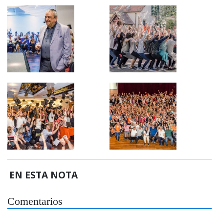
EN ESTA NOTA
Comentarios