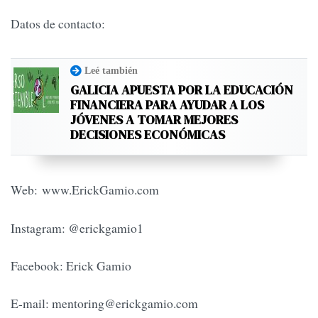
Datos de contacto:
Leé también
GALICIA APUESTA POR LA EDUCACIÓN
FINANCIERA PARA AYUDAR A LOS
JÓVENES A TOMAR MEJORES
DECISIONES ECONÓMICAS
Web: www.ErickGamio.com
Instagram: @erickgamio1
Facebook: Erick Gamio
E-mail:
mentoring@erickgamio.com