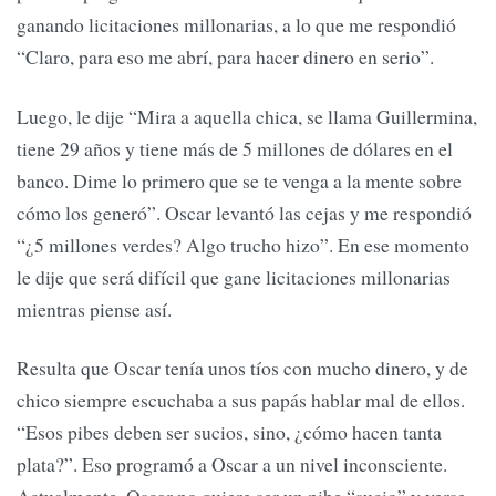
ganando licitaciones millonarias, a lo que me respondió
“Claro, para eso me abrí, para hacer dinero en serio”.
Luego, le dije “Mira a aquella chica, se llama Guillermina,
tiene 29 años y tiene más de 5 millones de dólares en el
banco. Dime lo primero que se te venga a la mente sobre
cómo los generó”. Oscar levantó las cejas y me respondió
“¿5 millones verdes? Algo trucho hizo”. En ese momento
le dije que será difícil que gane licitaciones millonarias
mientras piense así.
Resulta que Oscar tenía unos tíos con mucho dinero, y de
chico siempre escuchaba a sus papás hablar mal de ellos.
“Esos pibes deben ser sucios, sino, ¿cómo hacen tanta
plata?”. Eso programó a Oscar a un nivel inconsciente.