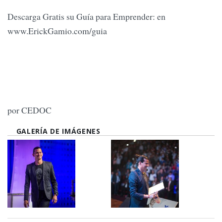
Descarga Gratis su Guía para Emprender: en
www.ErickGamio.com/guia
por CEDOC
GALERÍA DE IMÁGENES