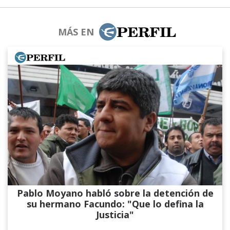
MÁS EN
Pablo Moyano habló sobre la detención de
su hermano Facundo: "Que lo defina la
Justicia"