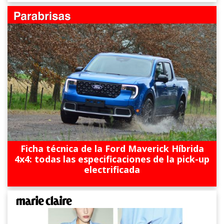
Ficha técnica de la Ford Maverick Híbrida
4x4: todas las especificaciones de la pick-up
electrificada