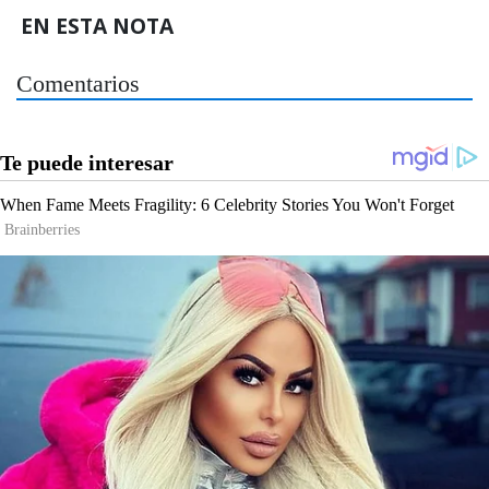
EN ESTA NOTA
Comentarios