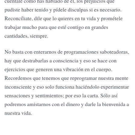
cuéntale cómo has hablado de él, los prejuicios que
pudiste haber tenido y pídele disculpas si es necesario.
Reconcíliate, dile que lo quieres en tu vida y prométele
trabajar mucho para que esté contigo en grandes
cantidades, siempre.
No basta con enterarnos de programaciones saboteadoras,
hay que destrabarlas a consciencia y eso se hace con
ejercicios que generen una vibración en el cuerpo.
Recordemos que tenemos que reprogramar nuestra mente
inconsciente y eso solo funciona haciéndolo experimentar
sensaciones y sentimientos; por eso la carta. Sólo así
podremos amistarnos con el dinero y darle la bienvenida a
nuestra vida.