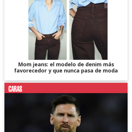
Mom jeans: el modelo de denim más
favorecedor y que nunca pasa de moda