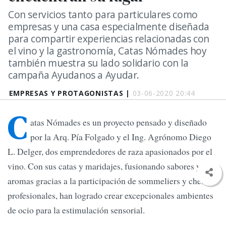
Con servicios tanto para particulares como
empresas y una casa especialmente diseñada
para compartir experiencias relacionadas con
el vino y la gastronomía, Catas Nómades hoy
también muestra su lado solidario con la
campaña Ayudanos a Ayudar.
EMPRESAS Y PROTAGONISTAS |
03-06-2020 20:44
C
atas Nómades es un proyecto pensado y diseñado
por la Arq. Pía Folgado y el Ing. Agrónomo Diego
L. Delger, dos emprendedores de raza apasionados por el
vino. Con sus catas y maridajes, fusionando sabores y
aromas gracias a la participación de sommeliers y chefs
profesionales, han logrado crear excepcionales ambientes
de ocio para la estimulación sensorial.