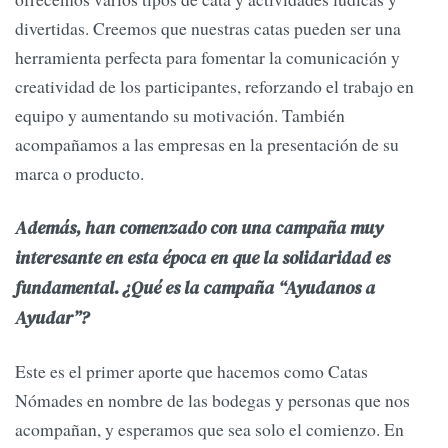
divertidas. Creemos que nuestras catas pueden ser una
herramienta perfecta para fomentar la comunicación y
creatividad de los participantes, reforzando el trabajo en
equipo y aumentando su motivación. También
acompañamos a las empresas en la presentación de su
marca o producto.
Además, han comenzado con una campaña muy
interesante en esta época en que la solidaridad es
fundamental. ¿Qué es la campaña “Ayudanos a
Ayudar”?
Este es el primer aporte que hacemos como Catas
Nómades en nombre de las bodegas y personas que nos
acompañan, y esperamos que sea solo el comienzo. En