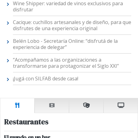
Wine Shipper: variedad de vinos exclusivos para
disfrutar
Cacique: cuchillos artesanales y de diseño, para que
disfrutes de una experiencia original
Belén Lobo - Secretaría Online: “disfrutá de la
experiencia de delegar”
“Acompañamos a las organizaciones a
transformarse para protagonizar el Siglo XXI”
¡Jugá con SILFAB desde casa!
Restaurantes
El mundo en un bar.