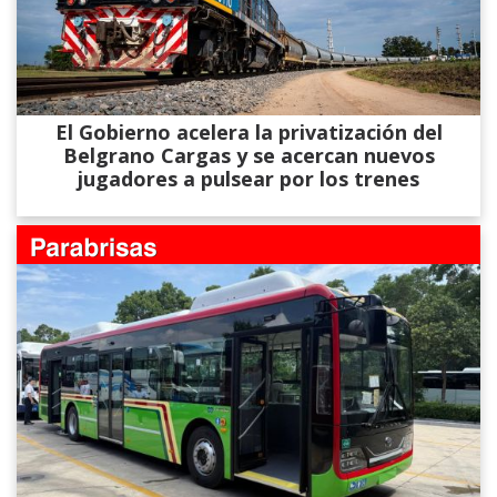
El Gobierno acelera la privatización del
Belgrano Cargas y se acercan nuevos
jugadores a pulsear por los trenes