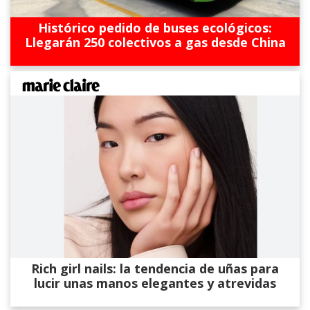
Histórico pedido de buses ecológicos:
Llegarán 250 colectivos a gas desde China
Rich girl nails: la tendencia de uñas para
lucir unas manos elegantes y atrevidas