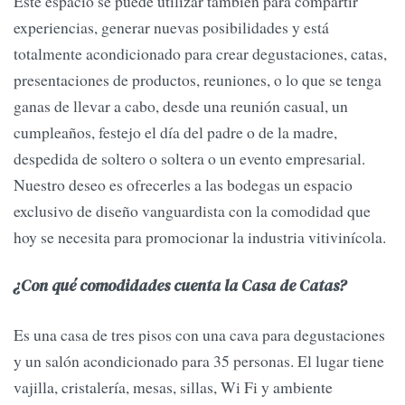
Este espacio se puede utilizar también para compartir
experiencias, generar nuevas posibilidades y está
totalmente acondicionado para crear degustaciones, catas,
presentaciones de productos, reuniones, o lo que se tenga
ganas de llevar a cabo, desde una reunión casual, un
cumpleaños, festejo el día del padre o de la madre,
despedida de soltero o soltera o un evento empresarial.
Nuestro deseo es ofrecerles a las bodegas un espacio
exclusivo de diseño vanguardista con la comodidad que
hoy se necesita para promocionar la industria vitivinícola.
¿Con qué comodidades cuenta la Casa de Catas?
Es una casa de tres pisos con una cava para degustaciones
y un salón acondicionado para 35 personas. El lugar tiene
vajilla, cristalería, mesas, sillas, Wi Fi y ambiente