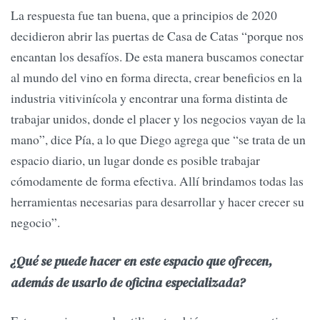
La respuesta fue tan buena, que a principios de 2020
decidieron abrir las puertas de Casa de Catas “porque nos
encantan los desafíos. De esta manera buscamos conectar
al mundo del vino en forma directa, crear beneﬁcios en la
industria vitivinícola y encontrar una forma distinta de
trabajar unidos, donde el placer y los negocios vayan de la
mano”, dice Pía, a lo que Diego agrega que “se trata de un
espacio diario, un lugar donde es posible trabajar
cómodamente de forma efectiva. Allí brindamos todas las
herramientas necesarias para desarrollar y hacer crecer su
negocio”.
¿Qué se puede hacer en este espacio que ofrecen,
además de usarlo de oficina especializada?