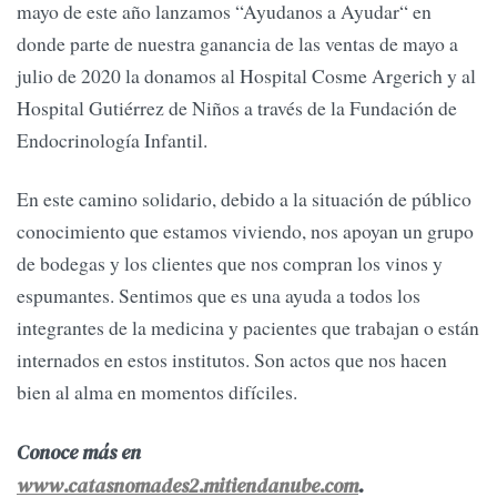
mayo de este año lanzamos “Ayudanos a Ayudar“ en
donde parte de nuestra ganancia de las ventas de mayo a
julio de 2020 la donamos al Hospital Cosme Argerich y al
Hospital Gutiérrez de Niños a través de la Fundación de
Endocrinología Infantil.
En este camino solidario, debido a la situación de público
conocimiento que estamos viviendo, nos apoyan un grupo
de bodegas y los clientes que nos compran los vinos y
espumantes. Sentimos que es una ayuda a todos los
integrantes de la medicina y pacientes que trabajan o están
internados en estos institutos. Son actos que nos hacen
bien al alma en momentos difíciles.
Conoce más en
www.catasnomades2.mitiendanube.com
.