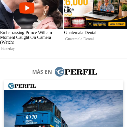
MÁS EN