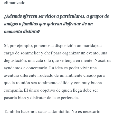
climatizado.
¿Además ofrecen servicios a particulares, a grupos de
amigos o familias que quieran disfrutar de un
momento distinto?
Sí, por ejemplo, ponemos a disposición un maridaje a
cargo de sommelier y chef para organizar un evento, una
degustación, una cata o lo que se tenga en mente. Nosotros
ayudamos a concretarlo. La idea es poder vivir una
aventura diferente, rodeado de un ambiente creado para
que la reunión sea totalmente cálida y con muy buena
compañía. El único objetivo de quien llega debe ser
pasarla bien y disfrutar de la experiencia.
También hacemos catas a domicilio. No es necesario