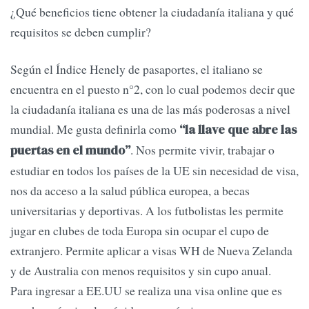
¿Qué beneficios tiene obtener la ciudadanía italiana y qué
requisitos se deben cumplir?
Según el Índice Henely de pasaportes, el italiano se
encuentra en el puesto n°2, con lo cual podemos decir que
la ciudadanía italiana es una de las más poderosas a nivel
mundial. Me gusta definirla como
“la llave que abre las
. Nos permite vivir, trabajar o
puertas en el mundo”
estudiar en todos los países de la UE sin necesidad de visa,
nos da acceso a la salud pública europea, a becas
universitarias y deportivas. A los futbolistas les permite
jugar en clubes de toda Europa sin ocupar el cupo de
extranjero. Permite aplicar a visas WH de Nueva Zelanda
y de Australia con menos requisitos y sin cupo anual.
Para ingresar a EE.UU se realiza una visa online que es