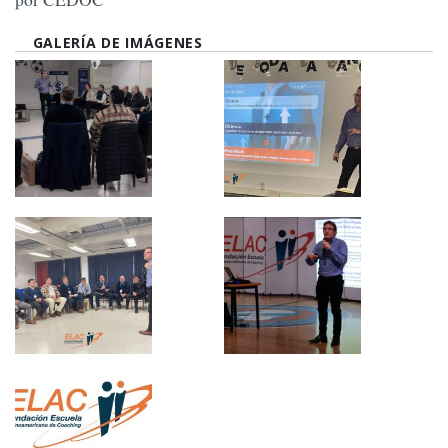
GALERÍA DE IMÁGENES