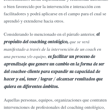
o bien favorecido por la intervención e interacción con
facilitadores y podrá aplicarse en el campo para el cual se
aprendió y extenderse hacia otros.
Considerando lo mencionado en el párrafo anterior,
el
que se verá
propósito del coaching ontológico,
manifestado a través de la intervención de un coach en
una persona y/o equipo,
es facilitar un proceso de
aprendizaje que genere un cambio en la forma de ser
del coachee-cliente para expandir su capacidad de
hacer y así, tener / lograr / alcanzar resultados que
quiera en diferentes ámbitos.
Aquellas personas, equipos, organizaciones que contraten
intervenciones de profesionales del coaching ontológico,