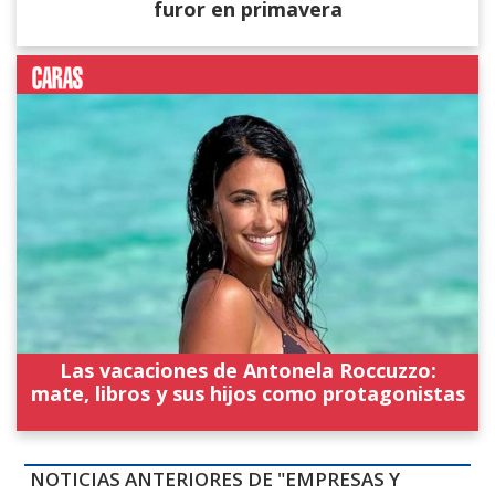
furor en primavera
Las vacaciones de Antonela Roccuzzo:
mate, libros y sus hijos como protagonistas
NOTICIAS ANTERIORES DE "EMPRESAS Y