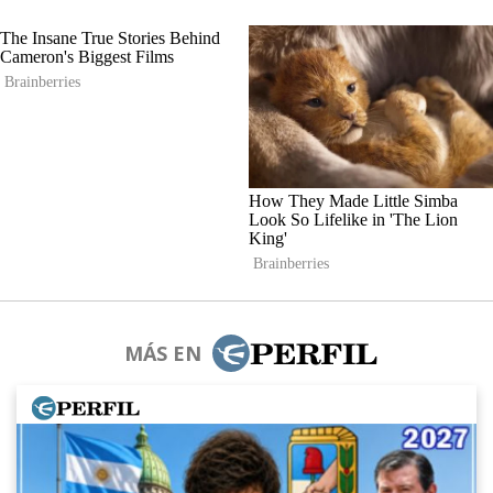
MÁS EN