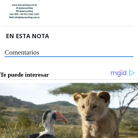
EN ESTA NOTA
Comentarios