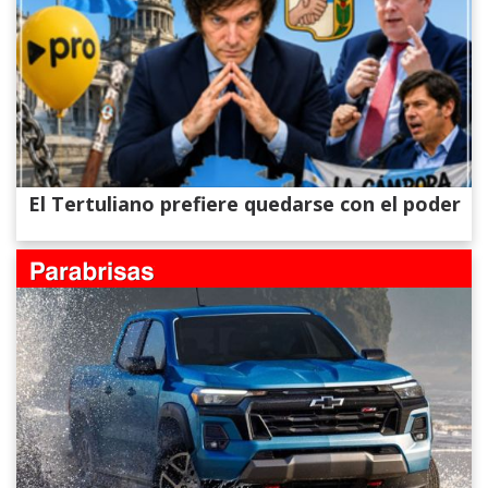
El Tertuliano prefiere quedarse con el poder