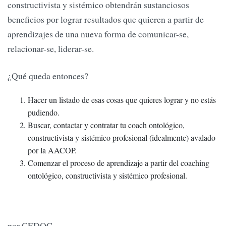
constructivista y sistémico obtendrán sustanciosos
beneficios por lograr resultados que quieren a partir de
aprendizajes de una nueva forma de comunicar-se,
relacionar-se, liderar-se.
¿Qué queda entonces?
Hacer un listado de esas cosas que quieres lograr y no estás
pudiendo.
Buscar, contactar y contratar tu coach ontológico,
constructivista y sistémico profesional (idealmente) avalado
por la AACOP.
Comenzar el proceso de aprendizaje a partir del coaching
ontológico, constructivista y sistémico profesional.
por CEDOC