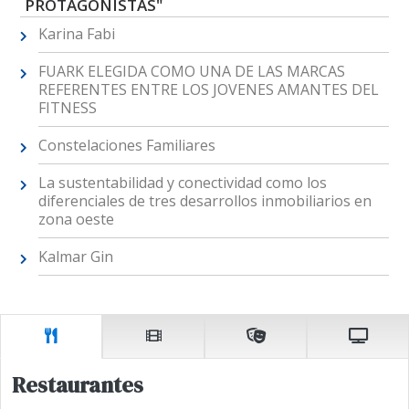
PROTAGONISTAS"
Karina Fabi
FUARK ELEGIDA COMO UNA DE LAS MARCAS
REFERENTES ENTRE LOS JOVENES AMANTES DEL
FITNESS
Constelaciones Familiares
La sustentabilidad y conectividad como los
diferenciales de tres desarrollos inmobiliarios en
zona oeste
Kalmar Gin
Restaurantes