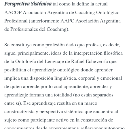
tal como la define la actual
Perspectiva Sistémica
AACOP Asociación Argentina de Coaching Ontológico
Profesional (anteriormente AAPC Asociación Argentina
de Profesionales del Coaching).
Se constituye como profesión dado que profesa, es decir,
sigue, principalmente, ideas de la interpretación filosófica
de la Ontología del Lenguaje de Rafael Echeverría que
posibilitan el aprendizaje ontológico donde aprender
implica una disposición lingüística, corporal y emocional
de quien aprende por lo cual aprendiente, aprender y
aprendizaje forman una totalidad (no están separados
entre sí). Ese aprendizaje resulta en un marco
constructivista y perspectiva sistémica que encuentra al
sujeto como participante activo en la construcción de
conocimientos desde experimentar y reflexionar autónomo