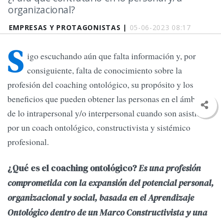
organizacional?
EMPRESAS Y PROTAGONISTAS |
05-06-2023 08:17
S
igo escuchando aún que falta información y, por
consiguiente, falta de conocimiento sobre la
profesión del coaching ontológico, su propósito y los
beneficios que pueden obtener las personas en el ámbito
de lo intrapersonal y/o interpersonal cuando son asistidas
por un coach ontológico, constructivista y sistémico
profesional.
¿Qué es el coaching ontológico?
Es una profesión
comprometida con la expansión del potencial personal,
organizacional y social, basada en el Aprendizaje
Ontológico dentro de un Marco Constructivista y una