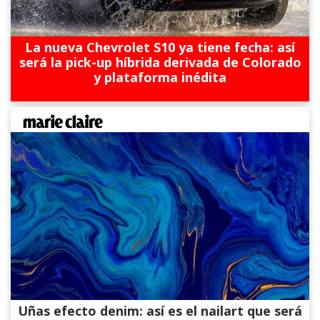
La nueva Chevrolet S10 ya tiene fecha: así
será la pick-up híbrida derivada de Colorado
y plataforma inédita
Uñas efecto denim: así es el nailart que será