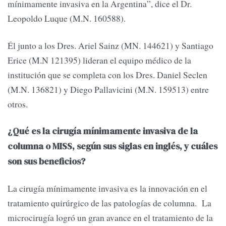
mínimamente invasiva en la Argentina”, dice el Dr.
Leopoldo Luque (M.N. 160588).
Él junto a los Dres. Ariel Sainz (MN. 144621) y Santiago
Erice (M.N 121395) lideran el equipo médico de la
institución que se completa con los Dres. Daniel Seclen
(M.N. 136821) y Diego Pallavicini (M.N. 159513) entre
otros.
¿Qué es la cirugía mínimamente invasiva de la
columna o MISS, según sus siglas en inglés, y cuáles
son sus beneficios?
La cirugía mínimamente invasiva es la innovación en el
tratamiento quirúrgico de las patologías de columna. La
microcirugía logró un gran avance en el tratamiento de la