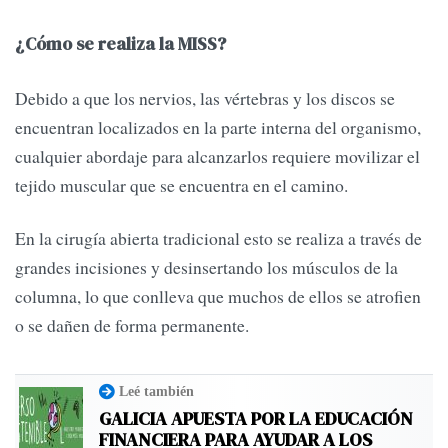
¿Cómo se realiza la MISS?
Debido a que los nervios, las vértebras y los discos se
encuentran localizados en la parte interna del organismo,
cualquier abordaje para alcanzarlos requiere movilizar el
tejido muscular que se encuentra en el camino.
En la cirugía abierta tradicional esto se realiza a través de
grandes incisiones y desinsertando los músculos de la
columna, lo que conlleva que muchos de ellos se atrofien
o se dañen de forma permanente.
Leé también
GALICIA APUESTA POR LA EDUCACIÓN
FINANCIERA PARA AYUDAR A LOS