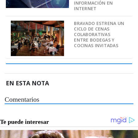
INFORMACIÓN EN
INTERNET
BRAVADO ESTRENA UN
CICLO DE CENAS
COLABORATIVAS
ENTRE BODEGAS Y
COCINAS INVITADAS
EN ESTA NOTA
Comentarios