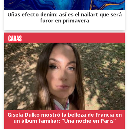
Uñas efecto denim: así es el nailart que será
furor en primavera
Gisela Dulko mostró la belleza de Francia en
un álbum familiar: “Una noche en París”