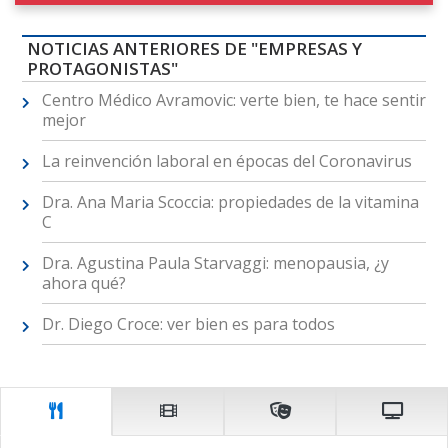
NOTICIAS ANTERIORES DE "EMPRESAS Y
PROTAGONISTAS"
Centro Médico Avramovic: verte bien, te hace sentir
mejor
La reinvención laboral en épocas del Coronavirus
Dra. Ana Maria Scoccia: propiedades de la vitamina
C
Dra. Agustina Paula Starvaggi: menopausia, ¿y
ahora qué?
Dr. Diego Croce: ver bien es para todos