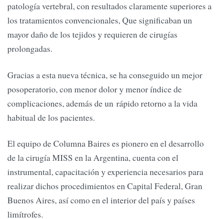
patología vertebral, con resultados claramente superiores a
los tratamientos convencionales, Que significaban un
mayor daño de los tejidos y requieren de cirugías
prolongadas.
Gracias a esta nueva técnica, se ha conseguido un mejor
posoperatorio, con menor dolor y menor índice de
complicaciones, además de un rápido retorno a la vida
habitual de los pacientes.
El equipo de Columna Baires es pionero en el desarrollo
de la cirugía MISS en la Argentina, cuenta con el
instrumental, capacitación y experiencia necesarios para
realizar dichos procedimientos en Capital Federal, Gran
Buenos Aires, así como en el interior del país y países
limítrofes.