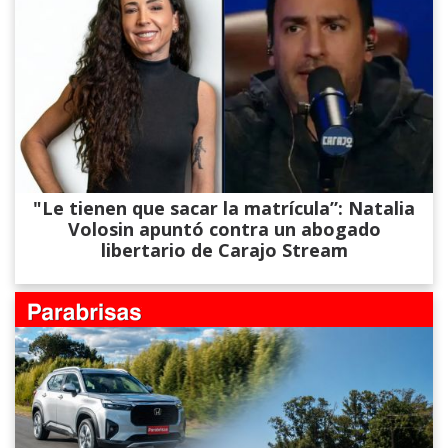
"Le tienen que sacar la matrícula”: Natalia
Volosin apuntó contra un abogado
libertario de Carajo Stream