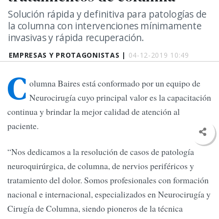
Solución rápida y definitiva para patologías de
la columna con intervenciones mínimamente
invasivas y rápida recuperación.
EMPRESAS Y PROTAGONISTAS |
04-12-2019 10:49
C
olumna Baires está conformado por un equipo de
Neurocirugía cuyo principal valor es la capacitación
continua y brindar la mejor calidad de atención al
paciente.
“Nos dedicamos a la resolución de casos de patología
neuroquirúrgica, de columna, de nervios periféricos y
tratamiento del dolor. Somos profesionales con formación
nacional e internacional, especializados en Neurocirugía y
Cirugía de Columna, siendo pioneros de la técnica