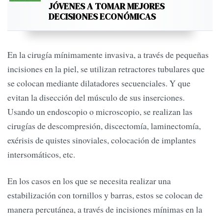
JÓVENES A TOMAR MEJORES
DECISIONES ECONÓMICAS
En la cirugía mínimamente invasiva, a través de pequeñas
incisiones en la piel, se utilizan retractores tubulares que
se colocan mediante dilatadores secuenciales. Y que
evitan la disección del músculo de sus inserciones.
Usando un endoscopio o microscopio, se realizan las
cirugías de descompresión, discectomía, laminectomía,
exérisis de quistes sinoviales, colocación de implantes
intersomáticos, etc.
En los casos en los que se necesita realizar una
estabilización con tornillos y barras, estos se colocan de
manera percutánea, a través de incisiones mínimas en la