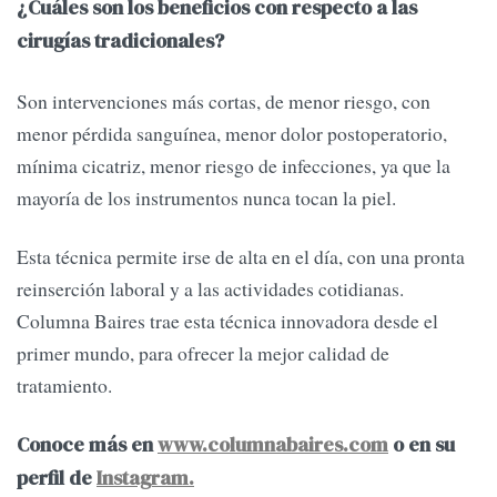
¿Cuáles son los beneficios con respecto a las
cirugías tradicionales?
Son intervenciones más cortas, de menor riesgo, con
menor pérdida sanguínea, menor dolor postoperatorio,
mínima cicatriz, menor riesgo de infecciones, ya que la
mayoría de los instrumentos nunca tocan la piel.
Esta técnica permite irse de alta en el día, con una pronta
reinserción laboral y a las actividades cotidianas.
Columna Baires trae esta técnica innovadora desde el
primer mundo, para ofrecer la mejor calidad de
tratamiento.
Conoce más en
www.columnabaires.com
o en su
perfil de
Instagram.