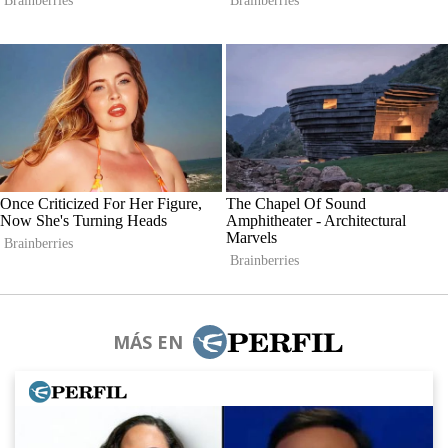
MÁS EN