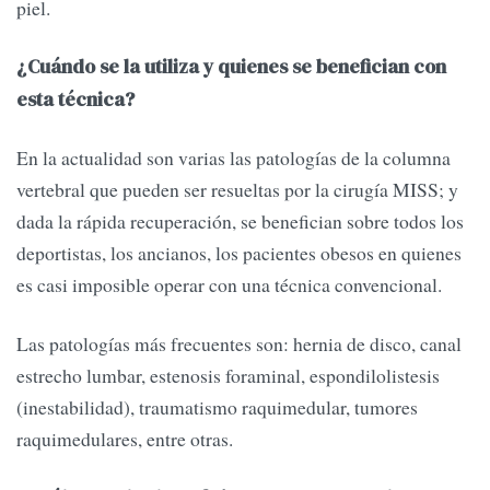
piel.
¿Cuándo se la utiliza y quienes se benefician con
esta técnica?
En la actualidad son varias las patologías de la columna
vertebral que pueden ser resueltas por la cirugía MISS; y
dada la rápida recuperación, se benefician sobre todos los
deportistas, los ancianos, los pacientes obesos en quienes
es casi imposible operar con una técnica convencional.
Las patologías más frecuentes son: hernia de disco, canal
estrecho lumbar, estenosis foraminal, espondilolistesis
(inestabilidad), traumatismo raquimedular, tumores
raquimedulares, entre otras.